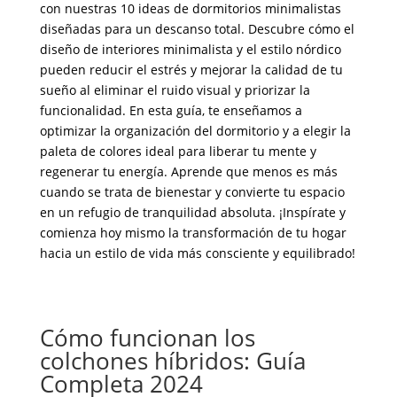
con nuestras 10 ideas de dormitorios minimalistas
diseñadas para un descanso total. Descubre cómo el
diseño de interiores minimalista y el estilo nórdico
pueden reducir el estrés y mejorar la calidad de tu
sueño al eliminar el ruido visual y priorizar la
funcionalidad. En esta guía, te enseñamos a
optimizar la organización del dormitorio y a elegir la
paleta de colores ideal para liberar tu mente y
regenerar tu energía. Aprende que menos es más
cuando se trata de bienestar y convierte tu espacio
en un refugio de tranquilidad absoluta. ¡Inspírate y
comienza hoy mismo la transformación de tu hogar
hacia un estilo de vida más consciente y equilibrado!
Cómo funcionan los
colchones híbridos: Guía
Completa 2024