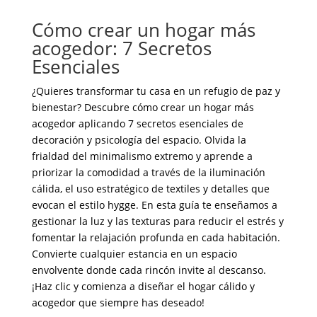
Cómo crear un hogar más
acogedor: 7 Secretos
Esenciales
¿Quieres transformar tu casa en un refugio de paz y
bienestar? Descubre cómo crear un hogar más
acogedor aplicando 7 secretos esenciales de
decoración y psicología del espacio. Olvida la
frialdad del minimalismo extremo y aprende a
priorizar la comodidad a través de la iluminación
cálida, el uso estratégico de textiles y detalles que
evocan el estilo hygge. En esta guía te enseñamos a
gestionar la luz y las texturas para reducir el estrés y
fomentar la relajación profunda en cada habitación.
Convierte cualquier estancia en un espacio
envolvente donde cada rincón invite al descanso.
¡Haz clic y comienza a diseñar el hogar cálido y
acogedor que siempre has deseado!