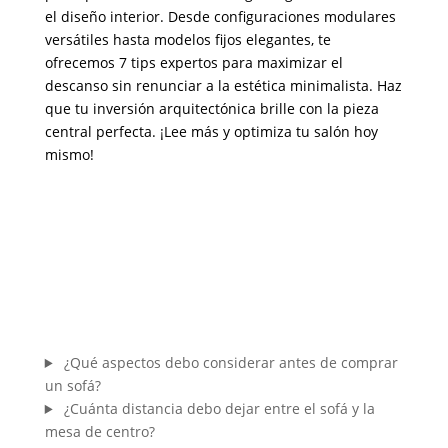
el diseño interior. Desde configuraciones modulares
versátiles hasta modelos fijos elegantes, te
ofrecemos 7 tips expertos para maximizar el
descanso sin renunciar a la estética minimalista. Haz
que tu inversión arquitectónica brille con la pieza
central perfecta. ¡Lee más y optimiza tu salón hoy
mismo!
¿Qué aspectos debo considerar antes de comprar
un sofá?
¿Cuánta distancia debo dejar entre el sofá y la
mesa de centro?