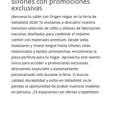
sillones con promociones
exclusivas
¡Renueva tu salón con Origen Hogar en la Feria de
Valladolid 2026! Te invitamos a descubrir nuestra
exclusiva selección de sofás y sillones de fabricación
nacional, diseñados para combinar el máximo
confort con materiales premium. Desde sofás
modulares y chaise longue hasta sillones relax
motorizados y tejidos antimanchas, encontrarás la
pieza perfecta para tu hogar. Aprovecha este evento
único para acceder a promociones exclusivas,
descuentos especiales y asesoramiento
personalizado solo durante la feria. Si buscas
calidad, durabilidad y estilo en Valladolid, no te
pierdas la oportunidad de probar nuestros modelos
en persona. ¡Te esperamos con ofertas irrepetibles!