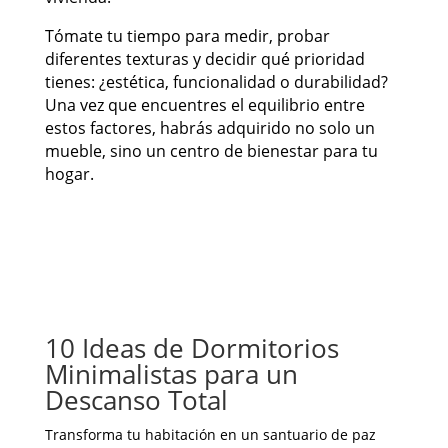
Tómate tu tiempo para medir, probar
diferentes texturas y decidir qué prioridad
tienes: ¿estética, funcionalidad o durabilidad?
Una vez que encuentres el equilibrio entre
estos factores, habrás adquirido no solo un
mueble, sino un centro de bienestar para tu
hogar.
10 Ideas de Dormitorios
Minimalistas para un
Descanso Total
Transforma tu habitación en un santuario de paz