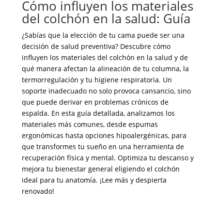
Cómo influyen los materiales
del colchón en la salud: Guía
¿Sabías que la elección de tu cama puede ser una
decisión de salud preventiva? Descubre cómo
influyen los materiales del colchón en la salud y de
qué manera afectan la alineación de tu columna, la
termorregulación y tu higiene respiratoria. Un
soporte inadecuado no solo provoca cansancio, sino
que puede derivar en problemas crónicos de
espalda. En esta guía detallada, analizamos los
materiales más comunes, desde espumas
ergonómicas hasta opciones hipoalergénicas, para
que transformes tu sueño en una herramienta de
recuperación física y mental. Optimiza tu descanso y
mejora tu bienestar general eligiendo el colchón
ideal para tu anatomía. ¡Lee más y despierta
renovado!