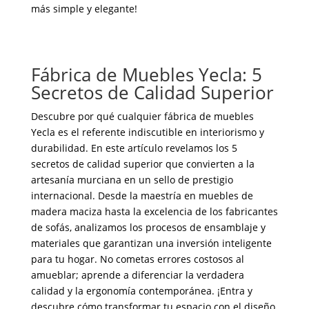
más simple y elegante!
Fábrica de Muebles Yecla: 5
Secretos de Calidad Superior
Descubre por qué cualquier fábrica de muebles
Yecla es el referente indiscutible en interiorismo y
durabilidad. En este artículo revelamos los 5
secretos de calidad superior que convierten a la
artesanía murciana en un sello de prestigio
internacional. Desde la maestría en muebles de
madera maciza hasta la excelencia de los fabricantes
de sofás, analizamos los procesos de ensamblaje y
materiales que garantizan una inversión inteligente
para tu hogar. No cometas errores costosos al
amueblar; aprende a diferenciar la verdadera
calidad y la ergonomía contemporánea. ¡Entra y
descubre cómo transformar tu espacio con el diseño