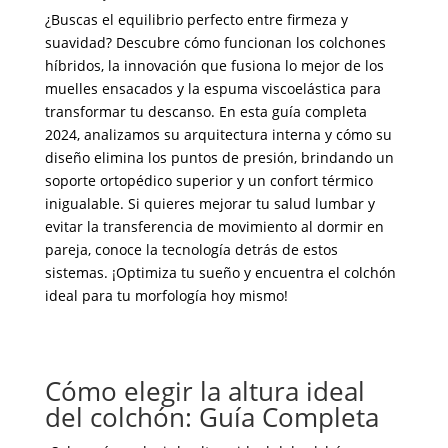
¿Buscas el equilibrio perfecto entre firmeza y
suavidad? Descubre cómo funcionan los colchones
híbridos, la innovación que fusiona lo mejor de los
muelles ensacados y la espuma viscoelástica para
transformar tu descanso. En esta guía completa
2024, analizamos su arquitectura interna y cómo su
diseño elimina los puntos de presión, brindando un
soporte ortopédico superior y un confort térmico
inigualable. Si quieres mejorar tu salud lumbar y
evitar la transferencia de movimiento al dormir en
pareja, conoce la tecnología detrás de estos
sistemas. ¡Optimiza tu sueño y encuentra el colchón
ideal para tu morfología hoy mismo!
Cómo elegir la altura ideal
del colchón: Guía Completa