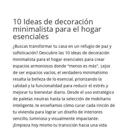
10 Ideas de decoración
minimalista para el hogar
esenciales
¿Buscas transformar tu casa en un refugio de paz y
sofisticación? Descubre las 10 ideas de decoración
minimalista para el hogar esenciales para crear
espacios armoniosos donde "menos es más". Lejos
de ser espacios vacíos, el verdadero minimalismo
resalta la belleza de lo esencial, priorizando la
calidad y la funcionalidad para reducir el estrés y
mejorar tu bienestar diario. Desde el uso estratégico
de paletas neutras hasta la selección de mobiliario
inteligente, te enseñamos cómo curar cada rincón de
tu vivienda para lograr un diseño de interiores
sencillo, luminoso y visualmente impactante.
¡Empieza hoy mismo tu transición hacia una vida