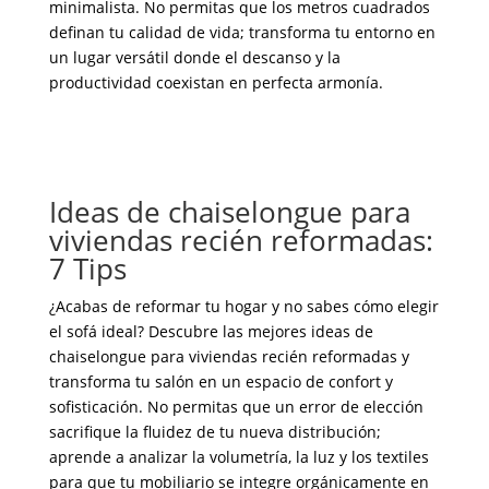
minimalista. No permitas que los metros cuadrados
definan tu calidad de vida; transforma tu entorno en
un lugar versátil donde el descanso y la
productividad coexistan en perfecta armonía.
Ideas de chaiselongue para
viviendas recién reformadas:
7 Tips
¿Acabas de reformar tu hogar y no sabes cómo elegir
el sofá ideal? Descubre las mejores ideas de
chaiselongue para viviendas recién reformadas y
transforma tu salón en un espacio de confort y
sofisticación. No permitas que un error de elección
sacrifique la fluidez de tu nueva distribución;
aprende a analizar la volumetría, la luz y los textiles
para que tu mobiliario se integre orgánicamente en