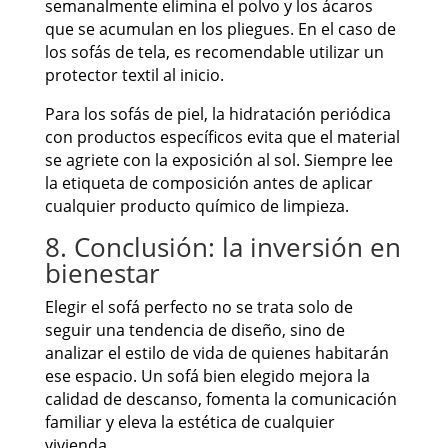
semanalmente elimina el polvo y los ácaros
que se acumulan en los pliegues. En el caso de
los sofás de tela, es recomendable utilizar un
protector textil al inicio.
Para los sofás de piel, la hidratación periódica
con productos específicos evita que el material
se agriete con la exposición al sol. Siempre lee
la etiqueta de composición antes de aplicar
cualquier producto químico de limpieza.
8. Conclusión: la inversión en
bienestar
Elegir el sofá perfecto no se trata solo de
seguir una tendencia de diseño, sino de
analizar el estilo de vida de quienes habitarán
ese espacio. Un sofá bien elegido mejora la
calidad de descanso, fomenta la comunicación
familiar y eleva la estética de cualquier
vivienda.