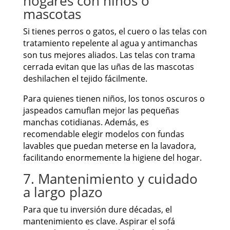
hogares con niños o
mascotas
Si tienes perros o gatos, el cuero o las telas con
tratamiento repelente al agua y antimanchas
son tus mejores aliados. Las telas con trama
cerrada evitan que las uñas de las mascotas
deshilachen el tejido fácilmente.
Para quienes tienen niños, los tonos oscuros o
jaspeados camuflan mejor las pequeñas
manchas cotidianas. Además, es
recomendable elegir modelos con fundas
lavables que puedan meterse en la lavadora,
facilitando enormemente la higiene del hogar.
7. Mantenimiento y cuidado
a largo plazo
Para que tu inversión dure décadas, el
mantenimiento es clave. Aspirar el sofá