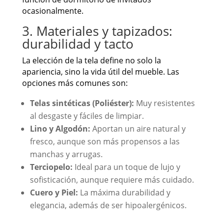
ocasionalmente.
3. Materiales y tapizados:
durabilidad y tacto
La elección de la tela define no solo la
apariencia, sino la vida útil del mueble. Las
opciones más comunes son:
Telas sintéticas (Poliéster):
Muy resistentes
al desgaste y fáciles de limpiar.
Lino y Algodón:
Aportan un aire natural y
fresco, aunque son más propensos a las
manchas y arrugas.
Terciopelo:
Ideal para un toque de lujo y
sofisticación, aunque requiere más cuidado.
Cuero y Piel:
La máxima durabilidad y
elegancia, además de ser hipoalergénicos.