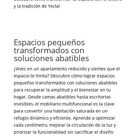
y la tradición de Yecla!
Espacios pequeños
transformados con
soluciones abatibles
¿Vives en un apartamento reducido y sientes que el
espacio te limita? Descubre cómo lograr espacios
pequeños transformados con soluciones abatibles
para recuperar la amplitud y el bienestar en tu
hogar. Desde camas abatibles hasta escritorios
invisibles, el mobiliario multifuncional es la clave
para convertir una habitación saturada en un
refugio dinámico y eficiente. Aprende a optimizar
cada centímetro, mejorar la circulación de la luz y
priorizar la funcionalidad sin sacrificar el diseño