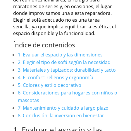
maratones de series y, en ocasiones, el lugar
donde improvisamos una siesta reparadora.
Elegir el sofá adecuado no es una tarea
sencilla, ya que implica equilibrar la estética, el
espacio disponible y la funcionalidad.
Índice de contenidos
1. Evaluar el espacio y las dimensiones
2. Elegir el tipo de sofá según la necesidad
3. Materiales y tapizados: durabilidad y tacto
4. El confort: rellenos y ergonomía
5. Colores y estilo decorativo
6. Consideraciones para hogares con niños o
mascotas
7. Mantenimiento y cuidado a largo plazo
8. Conclusión: la inversión en bienestar
1. Evaluar el espacio y las