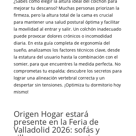
¿Sabes cómo elegir la altura ideal del colchón para
mejorar tu descanso? Muchas personas priorizan la
firmeza, pero la altura total de la cama es crucial
para mantener una salud postural óptima y facilitar
la movilidad al entrar y salir. Un colchón inadecuado
puede provocar dolores crónicos o incomodidad
diaria. En esta guía completa de ergonomía del
sueño, analizamos los factores técnicos clave, desde
la estatura del usuario hasta la combinación con el
somier, para que encuentres la medida perfecta. No
comprometas tu espalda; descubre los secretos para
lograr una alineación vertebral correcta y un
despertar sin tensiones. ¡Optimiza tu dormitorio hoy
mismo!
Origen Hogar estará
presente en la Feria de
Valladolid 2026: sofás y