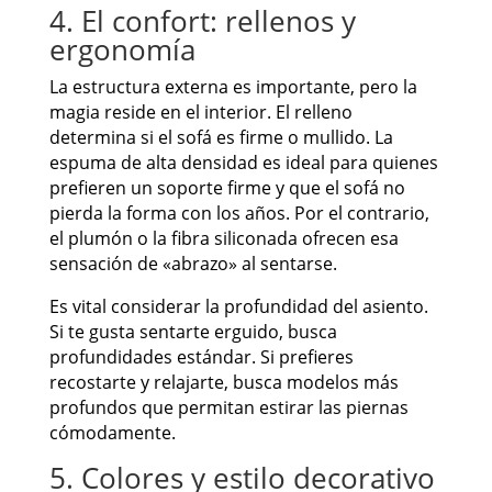
4. El confort: rellenos y
ergonomía
La estructura externa es importante, pero la
magia reside en el interior. El relleno
determina si el sofá es firme o mullido. La
espuma de alta densidad es ideal para quienes
prefieren un soporte firme y que el sofá no
pierda la forma con los años. Por el contrario,
el plumón o la fibra siliconada ofrecen esa
sensación de «abrazo» al sentarse.
Es vital considerar la profundidad del asiento.
Si te gusta sentarte erguido, busca
profundidades estándar. Si prefieres
recostarte y relajarte, busca modelos más
profundos que permitan estirar las piernas
cómodamente.
5. Colores y estilo decorativo