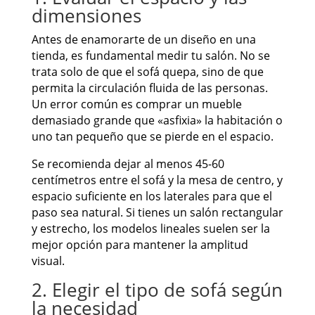
dimensiones
Antes de enamorarte de un diseño en una
tienda, es fundamental medir tu salón. No se
trata solo de que el sofá quepa, sino de que
permita la circulación fluida de las personas.
Un error común es comprar un mueble
demasiado grande que «asfixia» la habitación o
uno tan pequeño que se pierde en el espacio.
Se recomienda dejar al menos 45-60
centímetros entre el sofá y la mesa de centro, y
espacio suficiente en los laterales para que el
paso sea natural. Si tienes un salón rectangular
y estrecho, los modelos lineales suelen ser la
mejor opción para mantener la amplitud
visual.
2. Elegir el tipo de sofá según
la necesidad