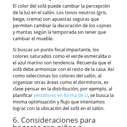
El color del sofá puede cambiar la percepción
de la luz en el salón. Los tonos neutros (gris,
beige, crema) son apuestas seguras que
permiten cambiar la decoración de los cojines
y mantas según la temporada sin tener que
cambiar el mueble.
Si buscas un punto focal impactante, los
colores saturados como el verde esmeralda o
el azul marino son tendencia. Recuerda que el
sofá debe armonizar con el resto de la casa. Así
como seleccionas los colores del salón, al
organizar otras áreas como el dormitorio, es
clave pensar en la distribución; por ejemplo, al
planificar
vestidores en forma de U
, se busca la
misma optimización y flujo que intentamos
lograr con la ubicación del sofá en el salón.
6. Consideraciones para