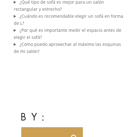
¿Qué tipo de sofá es mejor para un salón
rectangular y estrecho?
¿Cuándo es recomendable elegir un sofá en forma
de L?
¿Por qué es importante medir el espacio antes de
elegir el sofá?
¿Cómo puedo aprovechar al máximo las esquinas
de mi salón?