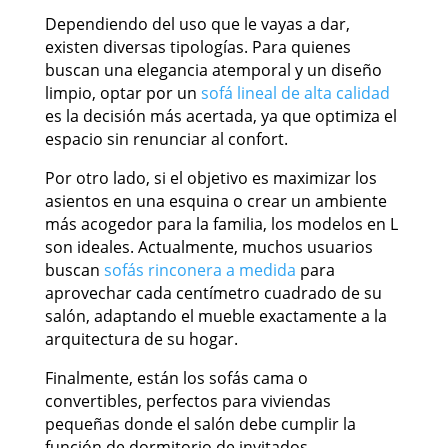
Dependiendo del uso que le vayas a dar,
existen diversas tipologías. Para quienes
buscan una elegancia atemporal y un diseño
limpio, optar por un
sofá lineal de alta calidad
es la decisión más acertada, ya que optimiza el
espacio sin renunciar al confort.
Por otro lado, si el objetivo es maximizar los
asientos en una esquina o crear un ambiente
más acogedor para la familia, los modelos en L
son ideales. Actualmente, muchos usuarios
buscan
sofás rinconera a medida
para
aprovechar cada centímetro cuadrado de su
salón, adaptando el mueble exactamente a la
arquitectura de su hogar.
Finalmente, están los sofás cama o
convertibles, perfectos para viviendas
pequeñas donde el salón debe cumplir la
función de dormitorio de invitados