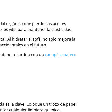
rial orgánico que pierde sus aceites
s es vital para mantener la elasticidad.
. Al hidratar el sofá, no solo mejora la
ccidentales en el futuro.
mantener el orden con un
canapé zapatero
da es la clave. Coloque un trozo de papel
ntar cualquier limpieza química.