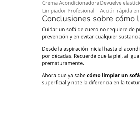
Crema Acondicionadora
Devuelve elastici
Limpiador Profesional
Acción rápida e
Conclusiones sobre cómo li
Cuidar un sofá de cuero no requiere de pr
prevención y en evitar cualquier sustanc
Desde la aspiración inicial hasta el aco
por décadas. Recuerde que la piel, al igu
prematuramente.
Ahora que ya sabe
cómo limpiar un sofá 
superficial y note la diferencia en la textur