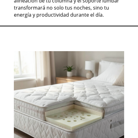
alineación de tu columna y el soporte lumbar
transformará no solo tus noches, sino tu
energía y productividad durante el día.