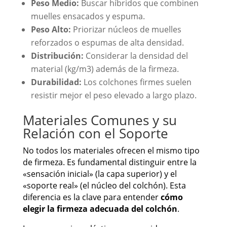
Peso Medio:
Buscar híbridos que combinen
muelles ensacados y espuma.
Peso Alto:
Priorizar núcleos de muelles
reforzados o espumas de alta densidad.
Distribución:
Considerar la densidad del
material (kg/m3) además de la firmeza.
Durabilidad:
Los colchones firmes suelen
resistir mejor el peso elevado a largo plazo.
Materiales Comunes y su
Relación con el Soporte
No todos los materiales ofrecen el mismo tipo
de firmeza. Es fundamental distinguir entre la
«sensación inicial» (la capa superior) y el
«soporte real» (el núcleo del colchón). Esta
diferencia es la clave para entender
cómo
elegir la firmeza adecuada del colchón
.