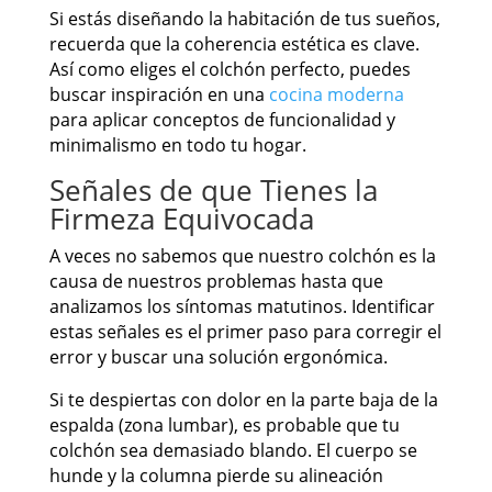
Si estás diseñando la habitación de tus sueños,
recuerda que la coherencia estética es clave.
Así como eliges el colchón perfecto, puedes
buscar inspiración en una
cocina moderna
para aplicar conceptos de funcionalidad y
minimalismo en todo tu hogar.
Señales de que Tienes la
Firmeza Equivocada
A veces no sabemos que nuestro colchón es la
causa de nuestros problemas hasta que
analizamos los síntomas matutinos. Identificar
estas señales es el primer paso para corregir el
error y buscar una solución ergonómica.
Si te despiertas con dolor en la parte baja de la
espalda (zona lumbar), es probable que tu
colchón sea demasiado blando. El cuerpo se
hunde y la columna pierde su alineación