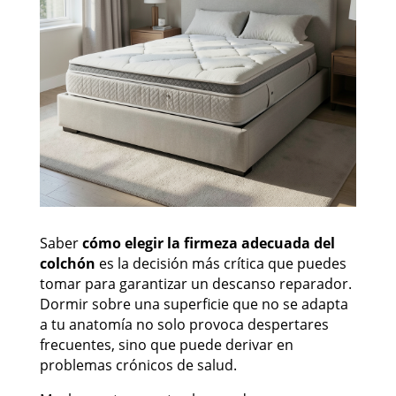
Saber
cómo elegir la firmeza adecuada del
colchón
es la decisión más crítica que puedes
tomar para garantizar un descanso reparador.
Dormir sobre una superficie que no se adapta
a tu anatomía no solo provoca despertares
frecuentes, sino que puede derivar en
problemas crónicos de salud.