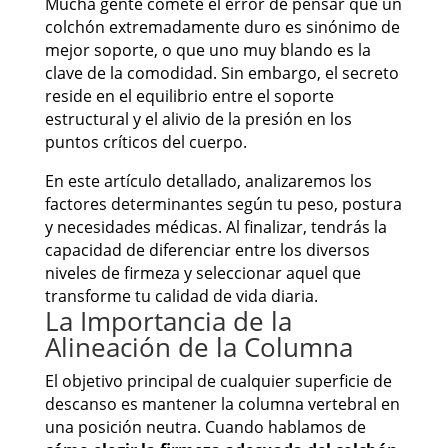
Mucha gente comete el error de pensar que un
colchón extremadamente duro es sinónimo de
mejor soporte, o que uno muy blando es la
clave de la comodidad. Sin embargo, el secreto
reside en el equilibrio entre el soporte
estructural y el alivio de la presión en los
puntos críticos del cuerpo.
En este artículo detallado, analizaremos los
factores determinantes según tu peso, postura
y necesidades médicas. Al finalizar, tendrás la
capacidad de diferenciar entre los diversos
niveles de firmeza y seleccionar aquel que
transforme tu calidad de vida diaria.
La Importancia de la
Alineación de la Columna
El objetivo principal de cualquier superficie de
descanso es mantener la columna vertebral en
una posición neutra. Cuando hablamos de