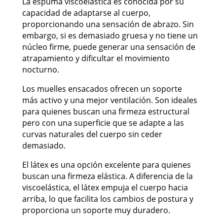
La espuma viscoelástica es conocida por su
capacidad de adaptarse al cuerpo,
proporcionando una sensación de abrazo. Sin
embargo, si es demasiado gruesa y no tiene un
núcleo firme, puede generar una sensación de
atrapamiento y dificultar el movimiento
nocturno.
Los muelles ensacados ofrecen un soporte
más activo y una mejor ventilación. Son ideales
para quienes buscan una firmeza estructural
pero con una superficie que se adapte a las
curvas naturales del cuerpo sin ceder
demasiado.
El látex es una opción excelente para quienes
buscan una firmeza elástica. A diferencia de la
viscoelástica, el látex empuja el cuerpo hacia
arriba, lo que facilita los cambios de postura y
proporciona un soporte muy duradero.