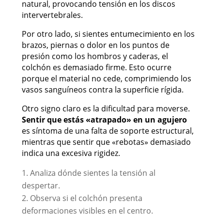
natural, provocando tensión en los discos
intervertebrales.
Por otro lado, si sientes entumecimiento en los
brazos, piernas o dolor en los puntos de
presión como los hombros y caderas, el
colchón es demasiado firme. Esto ocurre
porque el material no cede, comprimiendo los
vasos sanguíneos contra la superficie rígida.
Otro signo claro es la dificultad para moverse.
Sentir que estás «atrapado» en un agujero
es síntoma de una falta de soporte estructural,
mientras que sentir que «rebotas» demasiado
indica una excesiva rigidez.
Analiza dónde sientes la tensión al
despertar.
Observa si el colchón presenta
deformaciones visibles en el centro.