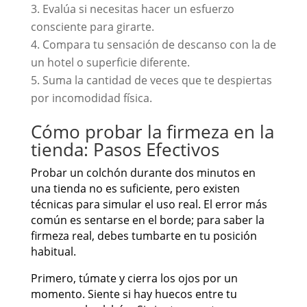
Evalúa si necesitas hacer un esfuerzo
consciente para girarte.
Compara tu sensación de descanso con la de
un hotel o superficie diferente.
Suma la cantidad de veces que te despiertas
por incomodidad física.
Cómo probar la firmeza en la
tienda: Pasos Efectivos
Probar un colchón durante dos minutos en
una tienda no es suficiente, pero existen
técnicas para simular el uso real. El error más
común es sentarse en el borde; para saber la
firmeza real, debes tumbarte en tu posición
habitual.
Primero, túmate y cierra los ojos por un
momento. Siente si hay huecos entre tu