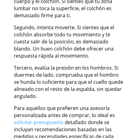
cuerpo y el colchón. Si sientes que tu zona
lumbar no toca la superficie, el colchón es
demasiado firme para ti.
Segundo, intenta moverte. Si sientes que el
colchón absorbe todo tu movimiento y te
cuesta salir de la posición, es demasiado
blando. Un buen colchón debe ofrecer una
respuesta rápida al movimiento.
Tercero, evalúa la presión en los hombros. Si
duermes de lado, comprueba que el hombro
se hunda lo suficiente para que el cuello quede
alineado con el resto de la espalda, sin quedar
angulado.
Para aquellos que prefieren una asesoría
personalizada antes de comprar, lo ideal es
solicitar presupuesto
detallado donde se
incluyan recomendaciones basadas en las
medidas y necesidades específicas de cada