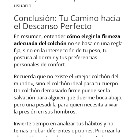
usuario.
Conclusión: Tu Camino hacia
el Descanso Perfecto
En resumen, entender
cómo elegir la firmeza
adecuada del colchón
no se basa en una regla
fija, sino en la intersección de tu peso, tu
postura al dormir y tus preferencias
personales de confort.
Recuerda que no existe el «mejor colchón del
mundo», sino el colchón ideal para tu cuerpo.
Un colchón demasiado firme puede ser la
salvación para alguien que duerme boca abajo,
pero una pesadilla para quien necesita aliviar
la presión en sus hombros.
Invierte tiempo en analizar tus hábitos y no
temas probar diferentes opciones. Priorizar la