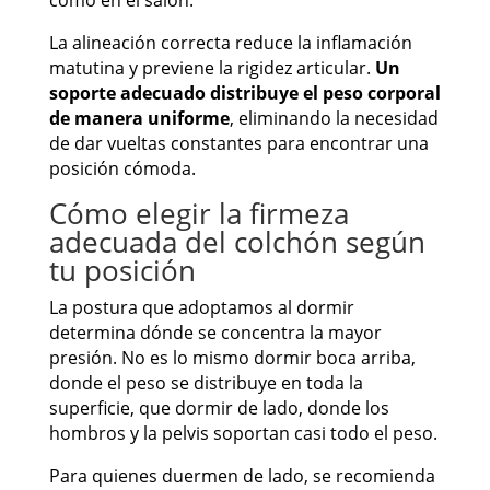
como en el salón.
La alineación correcta reduce la inflamación
matutina y previene la rigidez articular.
Un
soporte adecuado distribuye el peso corporal
de manera uniforme
, eliminando la necesidad
de dar vueltas constantes para encontrar una
posición cómoda.
Cómo elegir la firmeza
adecuada del colchón según
tu posición
La postura que adoptamos al dormir
determina dónde se concentra la mayor
presión. No es lo mismo dormir boca arriba,
donde el peso se distribuye en toda la
superficie, que dormir de lado, donde los
hombros y la pelvis soportan casi todo el peso.
Para quienes duermen de lado, se recomienda