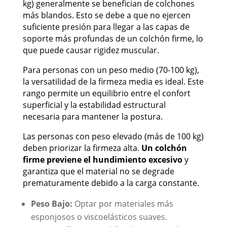
kg) generalmente se benefician de colchones
más blandos. Esto se debe a que no ejercen
suficiente presión para llegar a las capas de
soporte más profundas de un colchón firme, lo
que puede causar rigidez muscular.
Para personas con un peso medio (70-100 kg),
la versatilidad de la firmeza media es ideal. Este
rango permite un equilibrio entre el confort
superficial y la estabilidad estructural
necesaria para mantener la postura.
Las personas con peso elevado (más de 100 kg)
deben priorizar la firmeza alta.
Un colchón
firme previene el hundimiento excesivo
y
garantiza que el material no se degrade
prematuramente debido a la carga constante.
Peso Bajo:
Optar por materiales más
esponjosos o viscoelásticos suaves.