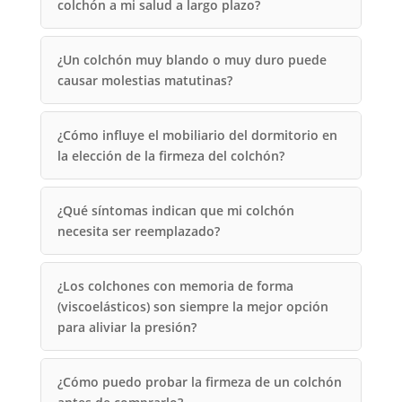
colchón a mi salud a largo plazo?
¿Un colchón muy blando o muy duro puede
causar molestias matutinas?
¿Cómo influye el mobiliario del dormitorio en
la elección de la firmeza del colchón?
¿Qué síntomas indican que mi colchón
necesita ser reemplazado?
¿Los colchones con memoria de forma
(viscoelásticos) son siempre la mejor opción
para aliviar la presión?
¿Cómo puedo probar la firmeza de un colchón