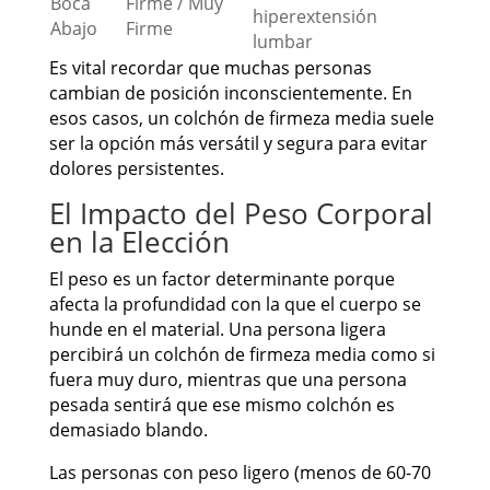
Boca
Firme / Muy
hiperextensión
Abajo
Firme
lumbar
Es vital recordar que muchas personas
cambian de posición inconscientemente. En
esos casos, un colchón de firmeza media suele
ser la opción más versátil y segura para evitar
dolores persistentes.
El Impacto del Peso Corporal
en la Elección
El peso es un factor determinante porque
afecta la profundidad con la que el cuerpo se
hunde en el material. Una persona ligera
percibirá un colchón de firmeza media como si
fuera muy duro, mientras que una persona
pesada sentirá que ese mismo colchón es
demasiado blando.
Las personas con peso ligero (menos de 60-70