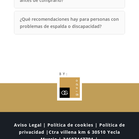
antes de comprarlo?
¿Qué recomendaciones hay para personas con
problemas de espalda o discapacidad?
Aviso Legal | Política de cookies | Política de
privacidad |Ctra villena km 6 30510 Yecla