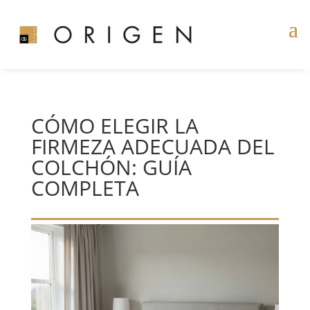
CÓMO ELEGIR LA
FIRMEZA ADECUADA DEL
COLCHÓN: GUÍA
COMPLETA