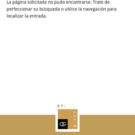
La página solicitada no pudo encontrarse. Trate de
perfeccionar su búsqueda o utilice la navegación para
localizar la entrada.