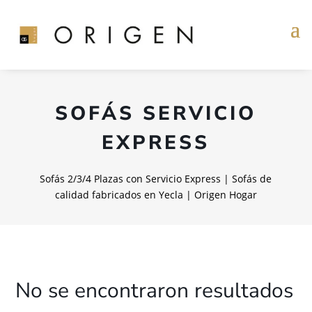
SOFÁS SERVICIO
EXPRESS
Sofás 2/3/4 Plazas con Servicio Express | Sofás de
calidad fabricados en Yecla | Origen Hogar
No se encontraron resultados