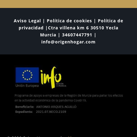
Aviso Legal | Política de cookies | Política de
privacidad |Ctra villena km 6 30510 Yecla
Murcia | 34607447791 |
info@origenhogar.com