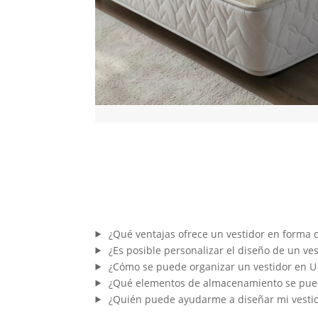
¿Qué ventajas ofrece un vestidor en forma 
¿Es posible personalizar el diseño de un ves
¿Cómo se puede organizar un vestidor en U
¿Qué elementos de almacenamiento se puede
¿Quién puede ayudarme a diseñar mi vestid