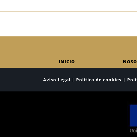
INICIO
NOSO
Aviso Legal | Política de cookies | Po