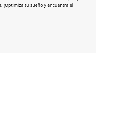
s. ¡Optimiza tu sueño y encuentra el