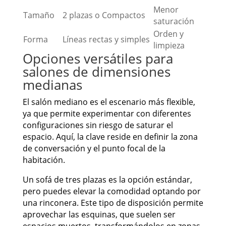
Menor
Tamaño
2 plazas o Compactos
saturación
Orden y
Forma
Líneas rectas y simples
limpieza
Opciones versátiles para
salones de dimensiones
medianas
El salón mediano es el escenario más flexible,
ya que permite experimentar con diferentes
configuraciones sin riesgo de saturar el
espacio. Aquí, la clave reside en definir la zona
de conversación y el punto focal de la
habitación.
Un sofá de tres plazas es la opción estándar,
pero puedes elevar la comodidad optando por
una rinconera. Este tipo de disposición permite
aprovechar las esquinas, que suelen ser