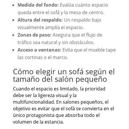
Medida del fondo:
Evalúa cuánto espacio
queda entre el sofá y la mesa de centro.
Altura del respaldo:
Un respaldo bajo
visualmente amplía el espacio.
Zonas de paso:
Asegura que el flujo de
tráfico sea natural y sin obstáculos.
Acceso a ventanas:
Evita que el mueble tape
las cortinas o el marco.
Cómo elegir un sofá según el
tamaño del salón pequeño
Cuando el espacio es limitado, la prioridad
debe ser la ligereza visual y la
multifuncionalidad. En salones pequeños, el
objetivo es evitar que el sofá se convierta en el
único protagonista que absorba todo el
volumen de la estancia.