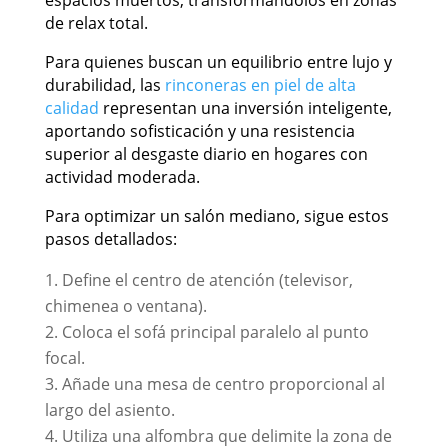
espacios muertos, transformándolos en zonas
de relax total.
Para quienes buscan un equilibrio entre lujo y
durabilidad, las
rinconeras en piel de alta
calidad
representan una inversión inteligente,
aportando sofisticación y una resistencia
superior al desgaste diario en hogares con
actividad moderada.
Para optimizar un salón mediano, sigue estos
pasos detallados:
Define el centro de atención (televisor,
chimenea o ventana).
Coloca el sofá principal paralelo al punto
focal.
Añade una mesa de centro proporcional al
largo del asiento.
Utiliza una alfombra que delimite la zona de