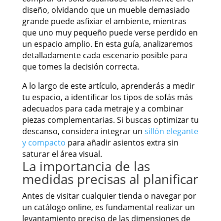
diseño, olvidando que un mueble demasiado
grande puede asfixiar el ambiente, mientras
que uno muy pequeño puede verse perdido en
un espacio amplio. En esta guía, analizaremos
detalladamente cada escenario posible para
que tomes la decisión correcta.
A lo largo de este artículo, aprenderás a medir
tu espacio, a identificar los tipos de sofás más
adecuados para cada metraje y a combinar
piezas complementarias. Si buscas optimizar tu
descanso, considera integrar un
sillón elegante
y compacto
para añadir asientos extra sin
saturar el área visual.
La importancia de las
medidas precisas al planificar
Antes de visitar cualquier tienda o navegar por
un catálogo online, es fundamental realizar un
levantamiento preciso de las dimensiones de