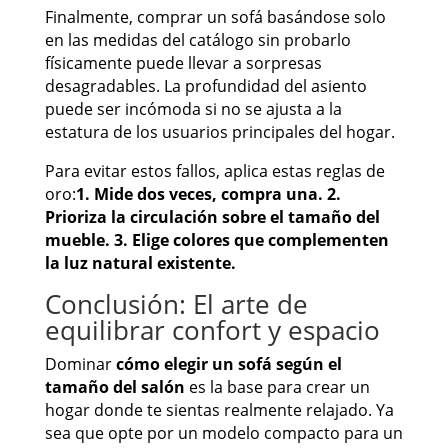
Finalmente, comprar un sofá basándose solo
en las medidas del catálogo sin probarlo
físicamente puede llevar a sorpresas
desagradables. La profundidad del asiento
puede ser incómoda si no se ajusta a la
estatura de los usuarios principales del hogar.
Para evitar estos fallos, aplica estas reglas de
oro:
1. Mide dos veces, compra una. 2.
Prioriza la circulación sobre el tamaño del
mueble. 3. Elige colores que complementen
la luz natural existente.
Conclusión: El arte de
equilibrar confort y espacio
Dominar
cómo elegir un sofá según el
tamaño del salón
es la base para crear un
hogar donde te sientas realmente relajado. Ya
sea que opte por un modelo compacto para un