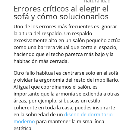
naturalidad
Errores críticos al elegir el
sofá y cómo solucionarlos
Uno de los errores más frecuentes es ignorar
la altura del respaldo. Un respaldo
excesivamente alto en un salón pequeño actúa
como una barrera visual que corta el espacio,
haciendo que el techo parezca más bajo y la
habitación más cerrada.
Otro fallo habitual es centrarse solo en el sofá
y olvidar la ergonomía del resto del mobiliario.
Al igual que coordinamos el salón, es
importante que la armonía se extienda a otras
áreas; por ejemplo, si buscas un estilo
coherente en toda la casa, puedes inspirarte
en la sobriedad de un
diseño de dormitorio
moderno
para mantener la misma línea
estética.