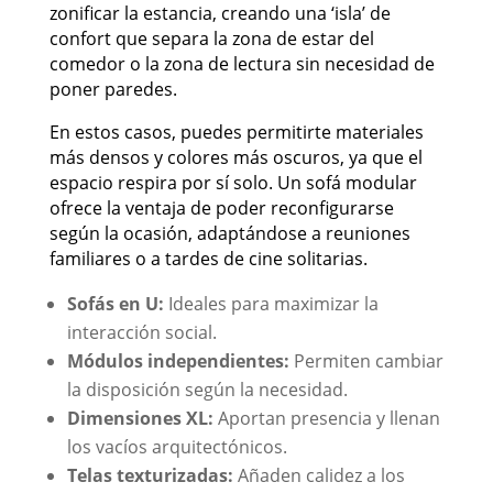
zonificar la estancia, creando una ‘isla’ de
confort que separa la zona de estar del
comedor o la zona de lectura sin necesidad de
poner paredes.
En estos casos, puedes permitirte materiales
más densos y colores más oscuros, ya que el
espacio respira por sí solo. Un sofá modular
ofrece la ventaja de poder reconfigurarse
según la ocasión, adaptándose a reuniones
familiares o a tardes de cine solitarias.
Sofás en U:
Ideales para maximizar la
interacción social.
Módulos independientes:
Permiten cambiar
la disposición según la necesidad.
Dimensiones XL:
Aportan presencia y llenan
los vacíos arquitectónicos.
Telas texturizadas:
Añaden calidez a los