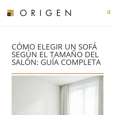
CÓMO ELEGIR UN SOFÁ
SEGÚN EL TAMAÑO DEL
SALÓN: GUÍA COMPLETA