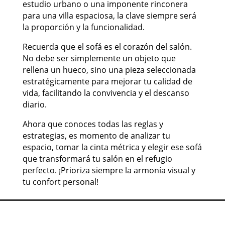
estudio urbano o una imponente rinconera
para una villa espaciosa, la clave siempre será
la proporción y la funcionalidad.
Recuerda que el sofá es el corazón del salón.
No debe ser simplemente un objeto que
rellena un hueco, sino una pieza seleccionada
estratégicamente para mejorar tu calidad de
vida, facilitando la convivencia y el descanso
diario.
Ahora que conoces todas las reglas y
estrategias, es momento de analizar tu
espacio, tomar la cinta métrica y elegir ese sofá
que transformará tu salón en el refugio
perfecto. ¡Prioriza siempre la armonía visual y
tu confort personal!