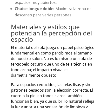
espacios muy abiertos.
Chaise longue doble:
Maximiza la zona de
descanso para varias personas.
Materiales y estilos que
potencian la percepción del
espacio
El material del sofá juega un papel psicológico
fundamental en cómo percibimos el tamaño
de nuestro salón. No es lo mismo un sofá de
terciopelo oscuro que uno de tela técnica en
tono arena; el impacto visual es
diametralmente opuesto.
Para espacios reducidos, las telas lisas y sin
patrones pesados son la elección correcta. El
cuero o la piel en tonos claros también
funcionan bien, ya que su brillo natural refleja
la luz y aporta una sensación de limpieza y