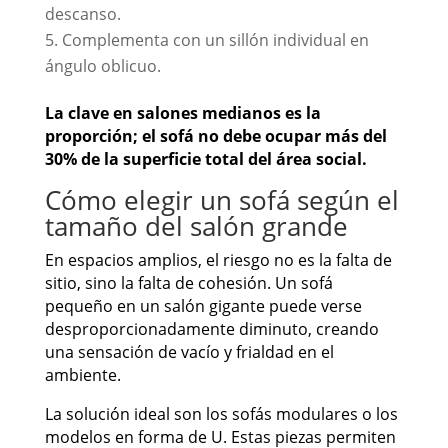
descanso.
Complementa con un sillón individual en
ángulo oblicuo.
La clave en salones medianos es la
proporción; el sofá no debe ocupar más del
30% de la superficie total del área social.
Cómo elegir un sofá según el
tamaño del salón grande
En espacios amplios, el riesgo no es la falta de
sitio, sino la falta de cohesión. Un sofá
pequeño en un salón gigante puede verse
desproporcionadamente diminuto, creando
una sensación de vacío y frialdad en el
ambiente.
La solución ideal son los sofás modulares o los
modelos en forma de U. Estas piezas permiten