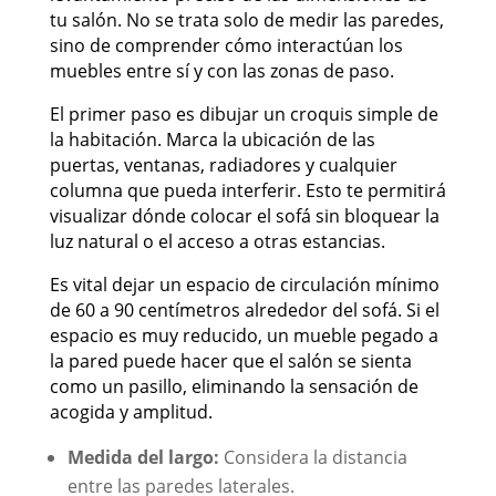
tu salón. No se trata solo de medir las paredes,
sino de comprender cómo interactúan los
muebles entre sí y con las zonas de paso.
El primer paso es dibujar un croquis simple de
la habitación. Marca la ubicación de las
puertas, ventanas, radiadores y cualquier
columna que pueda interferir. Esto te permitirá
visualizar dónde colocar el sofá sin bloquear la
luz natural o el acceso a otras estancias.
Es vital dejar un espacio de circulación mínimo
de 60 a 90 centímetros alrededor del sofá. Si el
espacio es muy reducido, un mueble pegado a
la pared puede hacer que el salón se sienta
como un pasillo, eliminando la sensación de
acogida y amplitud.
Medida del largo:
Considera la distancia
entre las paredes laterales.