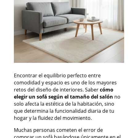
Encontrar el equilibrio perfecto entre
comodidad y espacio es uno de los mayores
retos del diseño de interiores. Saber
cómo
elegir un sofá según el tamaño del salón
no
solo afecta la estética de la habitación, sino
que determina la funcionalidad diaria de tu
hogar y la fluidez del movimiento.
Muchas personas cometen el error de
comprar un sofá basándose únicamente en el