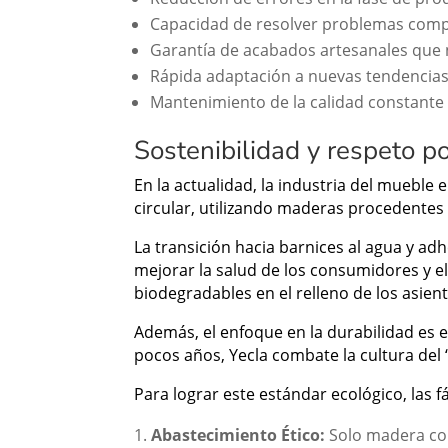
Capacidad de resolver problemas compl
Garantía de acabados artesanales que 
Rápida adaptación a nuevas tendencias
Mantenimiento de la calidad constante
Sostenibilidad y respeto p
En la actualidad, la industria del mueble
circular, utilizando maderas procedentes 
La transición hacia barnices al agua y ad
mejorar la salud de los consumidores y e
biodegradables en el relleno de los asien
Además, el enfoque en la durabilidad es 
pocos años, Yecla combate la cultura del
Para lograr este estándar ecológico, las fá
Abastecimiento Ético:
Solo madera con