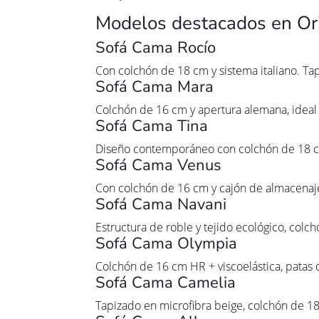
Modelos destacados en Or
Sofá Cama Rocío
Con colchón de 18 cm y sistema italiano. Ta
Sofá Cama Mara
Colchón de 16 cm y apertura alemana, ideal
Sofá Cama Tina
Diseño contemporáneo con colchón de 18 cm 
Sofá Cama Venus
Con colchón de 16 cm y cajón de almacenaje 
Sofá Cama Navani
Estructura de roble y tejido ecológico, colc
Sofá Cama Olympia
Colchón de 16 cm HR + viscoelástica, patas 
Sofá Cama Camelia
Tapizado en microfibra beige, colchón de 1