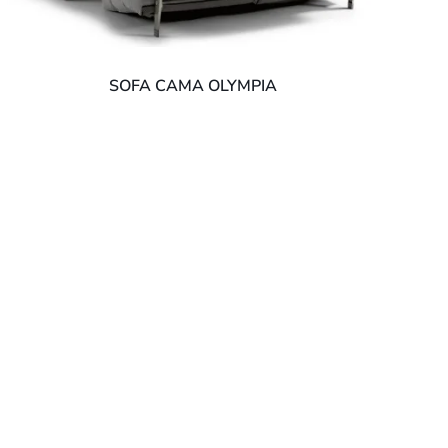
SOFA CAMA OLYMPIA