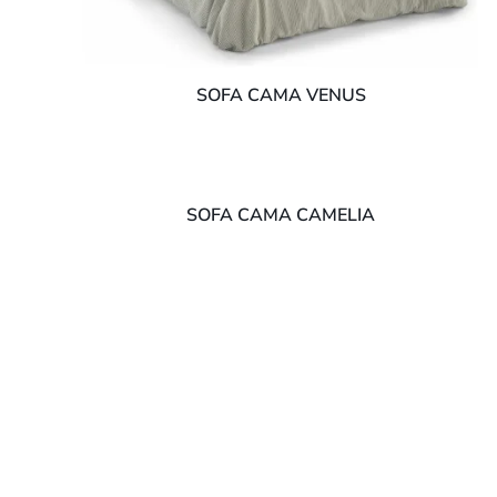
SOFA CAMA VENUS
SOFA CAMA CAMELIA