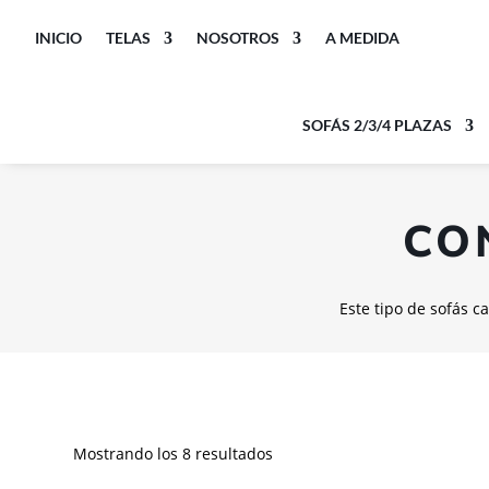
INICIO
TELAS
NOSOTROS
A MEDIDA
SOFÁS 2/3/4 PLAZAS
CO
Este tipo de sofás 
Mostrando los 8 resultados