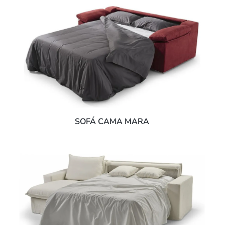
SOFÁ CAMA MARA