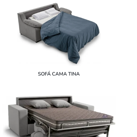
SOFÁ CAMA TINA