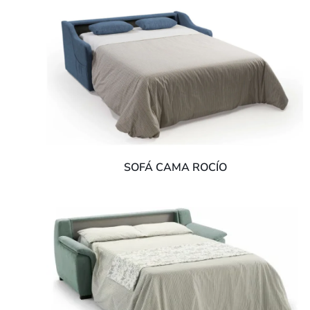
SOFÁ CAMA ROCÍO