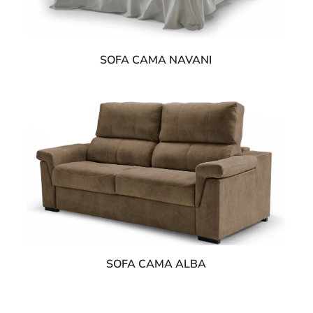
SOFA CAMA NAVANI
SOFA CAMA ALBA