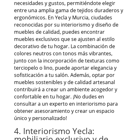
necesidades y gustos, permitiéndote elegir
entre una amplia gama de tejidos duraderos y
ergonómicos. En Yecla y Murcia, ciudades
reconocidas por su interiorismo y diseño de
muebles de calidad, puedes encontrar
muebles exclusivos que se ajusten al estilo
decorativo de tu hogar. La combinación de
colores neutros con tonos más vibrantes,
junto con la incorporación de texturas como
terciopelo o lino, puede aportar elegancia y
sofisticación a tu salón. Además, optar por
muebles sostenibles y de calidad artesanal
contribuirá a crear un ambiente acogedor y
confortable en tu hogar. ¡No dudes en
consultar a un experto en interiorismo para
obtener asesoramiento y crear un espacio
único y personalizado!
4. Interiorismo Yecla:
mobiliario exclusivo y de