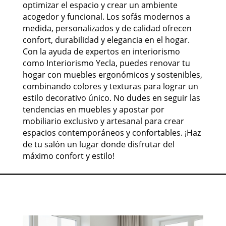
optimizar el espacio y crear un ambiente
acogedor y funcional. Los sofás modernos a
medida, personalizados y de calidad ofrecen
confort, durabilidad y elegancia en el hogar.
Con la ayuda de expertos en interiorismo
como Interiorismo Yecla, puedes renovar tu
hogar con muebles ergonómicos y sostenibles,
combinando colores y texturas para lograr un
estilo decorativo único. No dudes en seguir las
tendencias en muebles y apostar por
mobiliario exclusivo y artesanal para crear
espacios contemporáneos y confortables. ¡Haz
de tu salón un lugar donde disfrutar del
máximo confort y estilo!