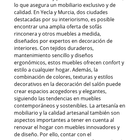
lo que asegura un mobiliario exclusivo y de
calidad. En Yecla y Murcia, dos ciudades
destacadas por su interiorismo, es posible
encontrar una amplia oferta de sofás
rinconera y otros muebles a medida,
diseñados por expertos en decoración de
interiores. Con tejidos duraderos,
mantenimiento sencillo y diseños
ergonómicos, estos muebles ofrecen confort y
estilo a cualquier hogar. Además, la
combinación de colores, texturas y estilos
decorativos en la decoración del salón puede
crear espacios acogedores y elegantes,
siguiendo las tendencias en muebles
contemporáneos y sostenibles. La artesanía en
mobiliario y la calidad artesanal también son
aspectos importantes a tener en cuenta al
renovar el hogar con muebles innovadores y
de diseño. Por ello, contar con el