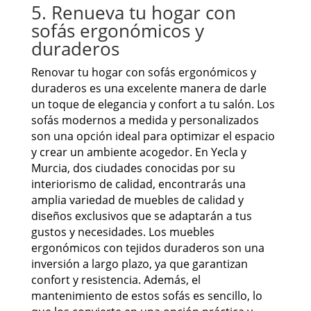
5. Renueva tu hogar con
sofás ergonómicos y
duraderos
Renovar tu hogar con sofás ergonómicos y
duraderos es una excelente manera de darle
un toque de elegancia y confort a tu salón. Los
sofás modernos a medida y personalizados
son una opción ideal para optimizar el espacio
y crear un ambiente acogedor. En Yecla y
Murcia, dos ciudades conocidas por su
interiorismo de calidad, encontrarás una
amplia variedad de muebles de calidad y
diseños exclusivos que se adaptarán a tus
gustos y necesidades. Los muebles
ergonómicos con tejidos duraderos son una
inversión a largo plazo, ya que garantizan
confort y resistencia. Además, el
mantenimiento de estos sofás es sencillo, lo