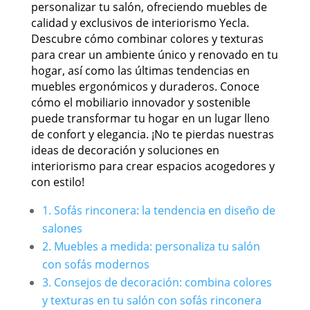
personalizar tu salón, ofreciendo muebles de
calidad y exclusivos de interiorismo Yecla.
Descubre cómo combinar colores y texturas
para crear un ambiente único y renovado en tu
hogar, así como las últimas tendencias en
muebles ergonómicos y duraderos. Conoce
cómo el mobiliario innovador y sostenible
puede transformar tu hogar en un lugar lleno
de confort y elegancia. ¡No te pierdas nuestras
ideas de decoración y soluciones en
interiorismo para crear espacios acogedores y
con estilo!
1. Sofás rinconera: la tendencia en diseño de
salones
2. Muebles a medida: personaliza tu salón
con sofás modernos
3. Consejos de decoración: combina colores
y texturas en tu salón con sofás rinconera