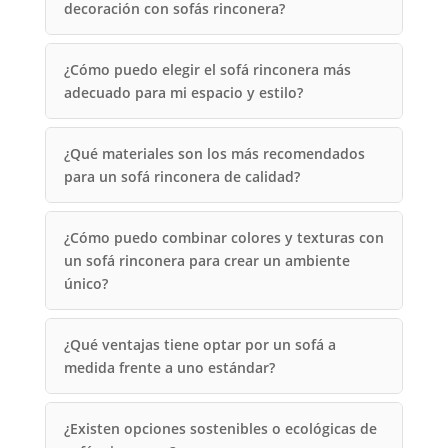
decoración con sofás rinconera?
¿Cómo puedo elegir el sofá rinconera más
adecuado para mi espacio y estilo?
¿Qué materiales son los más recomendados
para un sofá rinconera de calidad?
¿Cómo puedo combinar colores y texturas con
un sofá rinconera para crear un ambiente
único?
¿Qué ventajas tiene optar por un sofá a
medida frente a uno estándar?
¿Existen opciones sostenibles o ecológicas de