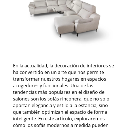
En la actualidad, la decoración de interiores se
ha convertido en un arte que nos permite
transformar nuestros hogares en espacios
acogedores y funcionales. Una de las
tendencias más populares en el diseño de
salones son los sofás rinconera, que no solo
aportan elegancia y estilo a la estancia, sino
que también optimizan el espacio de forma
inteligente. En este artículo, exploraremos
cómo los sofás modernos a medida pueden