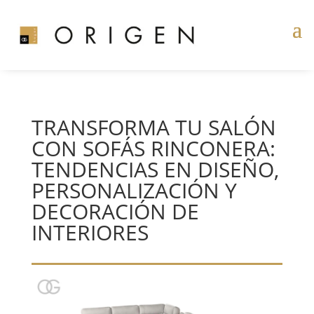
TRANSFORMA TU SALÓN
CON SOFÁS RINCONERA:
TENDENCIAS EN DISEÑO,
PERSONALIZACIÓN Y
DECORACIÓN DE
INTERIORES