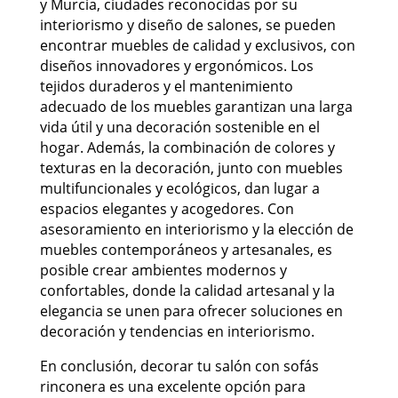
y Murcia, ciudades reconocidas por su
interiorismo y diseño de salones, se pueden
encontrar muebles de calidad y exclusivos, con
diseños innovadores y ergonómicos. Los
tejidos duraderos y el mantenimiento
adecuado de los muebles garantizan una larga
vida útil y una decoración sostenible en el
hogar. Además, la combinación de colores y
texturas en la decoración, junto con muebles
multifuncionales y ecológicos, dan lugar a
espacios elegantes y acogedores. Con
asesoramiento en interiorismo y la elección de
muebles contemporáneos y artesanales, es
posible crear ambientes modernos y
confortables, donde la calidad artesanal y la
elegancia se unen para ofrecer soluciones en
decoración y tendencias en interiorismo.
En conclusión, decorar tu salón con sofás
rinconera es una excelente opción para