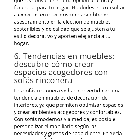
que los convierte en una opción práctica y
funcional para tu hogar. No dudes en consultar
a expertos en interiorismo para obtener
asesoramiento en la elección de muebles
sostenibles y de calidad que se ajusten a tu
estilo decorativo y aporten elegancia a tu
hogar.
6. Tendencias en muebles:
descubre cómo crear
espacios acogedores con
sofás rinconera
Los sofás rinconera se han convertido en una
tendencia en muebles de decoración de
interiores, ya que permiten optimizar espacios
y crear ambientes acogedores y confortables.
Con sofás modernos y a medida, es posible
personalizar el mobiliario según las
necesidades y gustos de cada cliente. En Yecla