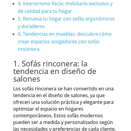
4. Interiorismo Yecla: mobiliario exclusivo y
de calidad para tu hogar
5. Renueva tu hogar con sofás ergonómicos
y duraderos
6. Tendencias en muebles: descubre cómo
crear espacios acogedores con sofás
rinconera
1. Sofás rinconera: la
tendencia en diseño de
salones
Los sofás rinconera se han convertido en una
tendencia en el diseño de salones, ya que
ofrecen una solución práctica y elegante para
optimizar el espacio en hogares
contemporáneos. Estos sofás modernos
pueden ser a medida y personalizados según
las necesidades y preferencias de cada cliente,