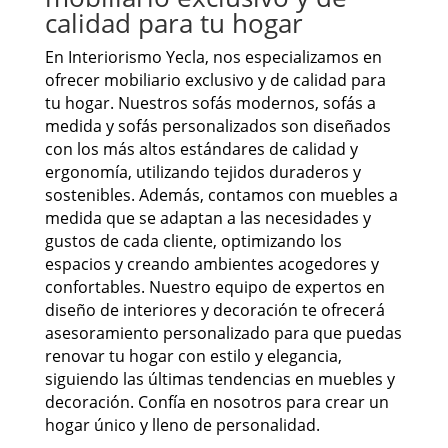
calidad para tu hogar
En Interiorismo Yecla, nos especializamos en
ofrecer mobiliario exclusivo y de calidad para
tu hogar. Nuestros sofás modernos, sofás a
medida y sofás personalizados son diseñados
con los más altos estándares de calidad y
ergonomía, utilizando tejidos duraderos y
sostenibles. Además, contamos con muebles a
medida que se adaptan a las necesidades y
gustos de cada cliente, optimizando los
espacios y creando ambientes acogedores y
confortables. Nuestro equipo de expertos en
diseño de interiores y decoración te ofrecerá
asesoramiento personalizado para que puedas
renovar tu hogar con estilo y elegancia,
siguiendo las últimas tendencias en muebles y
decoración. Confía en nosotros para crear un
hogar único y lleno de personalidad.