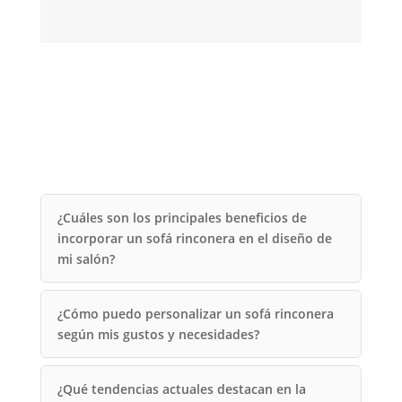
¿Cuáles son los principales beneficios de
incorporar un sofá rinconera en el diseño de
mi salón?
¿Cómo puedo personalizar un sofá rinconera
según mis gustos y necesidades?
¿Qué tendencias actuales destacan en la