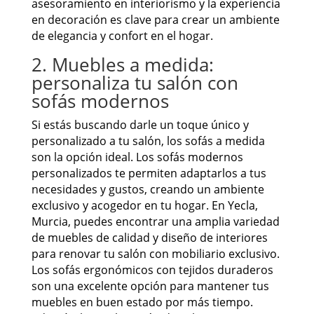
asesoramiento en interiorismo y la experiencia
en decoración es clave para crear un ambiente
de elegancia y confort en el hogar.
2. Muebles a medida:
personaliza tu salón con
sofás modernos
Si estás buscando darle un toque único y
personalizado a tu salón, los sofás a medida
son la opción ideal. Los sofás modernos
personalizados te permiten adaptarlos a tus
necesidades y gustos, creando un ambiente
exclusivo y acogedor en tu hogar. En Yecla,
Murcia, puedes encontrar una amplia variedad
de muebles de calidad y diseño de interiores
para renovar tu salón con mobiliario exclusivo.
Los sofás ergonómicos con tejidos duraderos
son una excelente opción para mantener tus
muebles en buen estado por más tiempo.