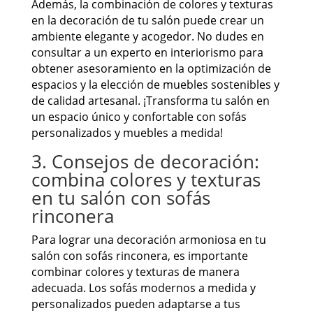
Además, la combinación de colores y texturas
en la decoración de tu salón puede crear un
ambiente elegante y acogedor. No dudes en
consultar a un experto en interiorismo para
obtener asesoramiento en la optimización de
espacios y la elección de muebles sostenibles y
de calidad artesanal. ¡Transforma tu salón en
un espacio único y confortable con sofás
personalizados y muebles a medida!
3. Consejos de decoración:
combina colores y texturas
en tu salón con sofás
rinconera
Para lograr una decoración armoniosa en tu
salón con sofás rinconera, es importante
combinar colores y texturas de manera
adecuada. Los sofás modernos a medida y
personalizados pueden adaptarse a tus