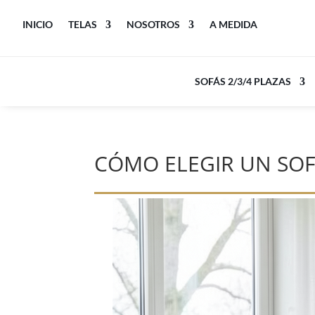
INICIO
TELAS
NOSOTROS
A MEDIDA
SOFÁS 2/3/4 PLAZAS
CÓMO ELEGIR UN SO