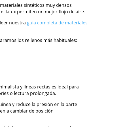
s materiales sintéticos muy densos
l látex permiten un mejor flujo de aire.
 leer nuestra
guía completa de materiales
aramos los rellenos más habituales:
malista y líneas rectas es ideal para
ries o lectura prolongada.
ínea y reduce la presión en la parte
en a cambiar de posición