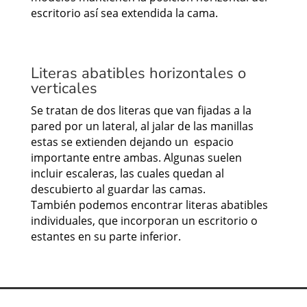
escritorio así sea extendida la cama.
Literas abatibles horizontales o
verticales
Se tratan de dos literas que van fijadas a la
pared por un lateral, al jalar de las manillas
estas se extienden dejando un espacio
importante entre ambas. Algunas suelen
incluir escaleras, las cuales quedan al
descubierto al guardar las camas.
También podemos encontrar literas abatibles
individuales, que incorporan un escritorio o
estantes en su parte inferior.