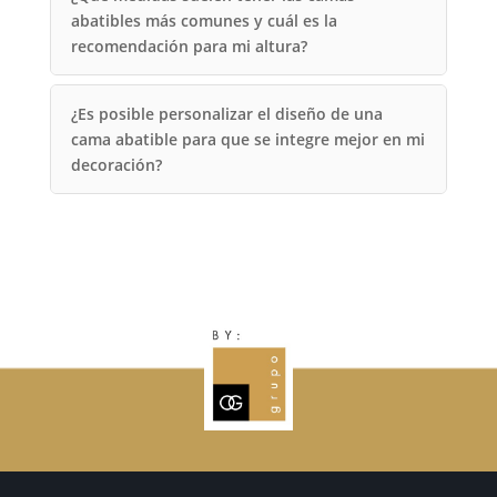
abatibles más comunes y cuál es la
recomendación para mi altura?
¿Es posible personalizar el diseño de una
cama abatible para que se integre mejor en mi
decoración?