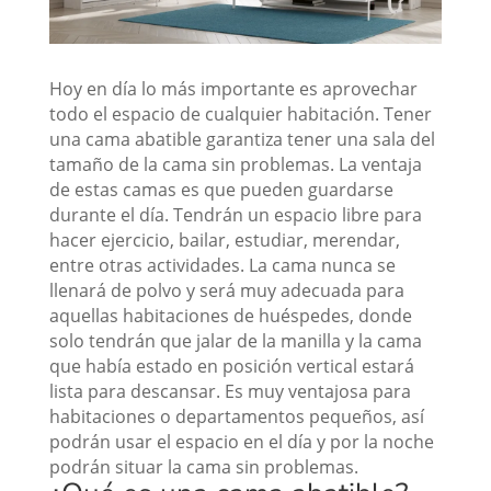
Hoy en día lo más importante es aprovechar
todo el espacio de cualquier habitación. Tener
una cama abatible garantiza tener una sala del
tamaño de la cama sin problemas. La ventaja
de estas camas es que pueden guardarse
durante el día. Tendrán un espacio libre para
hacer ejercicio, bailar, estudiar, merendar,
entre otras actividades. La cama nunca se
llenará de polvo y será muy adecuada para
aquellas habitaciones de huéspedes, donde
solo tendrán que jalar de la manilla y la cama
que había estado en posición vertical estará
lista para descansar. Es muy ventajosa para
habitaciones o departamentos pequeños, así
podrán usar el espacio en el día y por la noche
podrán situar la cama sin problemas.