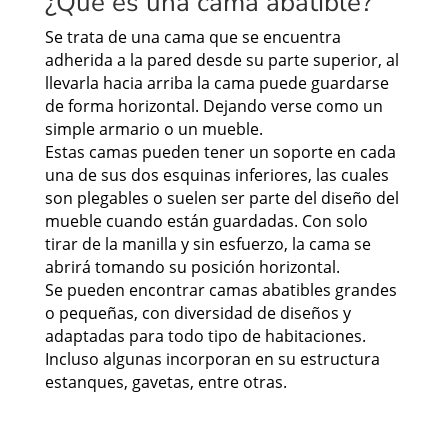
¿Qué es una cama abatible?
Se trata de una cama que se encuentra
adherida a la pared desde su parte superior, al
llevarla hacia arriba la cama puede guardarse
de forma horizontal. Dejando verse como un
simple armario o un mueble.
Estas camas pueden tener un soporte en cada
una de sus dos esquinas inferiores, las cuales
son plegables o suelen ser parte del diseño del
mueble cuando están guardadas. Con solo
tirar de la manilla y sin esfuerzo, la cama se
abrirá tomando su posición horizontal.
Se pueden encontrar camas abatibles grandes
o pequeñas, con diversidad de diseños y
adaptadas para todo tipo de habitaciones.
Incluso algunas incorporan en su estructura
estanques, gavetas, entre otras.