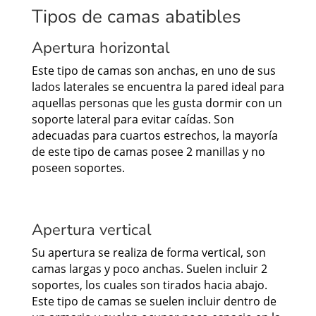
Tipos de camas abatibles
Apertura horizontal
Este tipo de camas son anchas, en uno de sus
lados laterales se encuentra la pared ideal para
aquellas personas que les gusta dormir con un
soporte lateral para evitar caídas. Son
adecuadas para cuartos estrechos, la mayoría
de este tipo de camas posee 2 manillas y no
poseen soportes.
Apertura vertical
Su apertura se realiza de forma vertical, son
camas largas y poco anchas. Suelen incluir 2
soportes, los cuales son tirados hacia abajo.
Este tipo de camas se suelen incluir dentro de