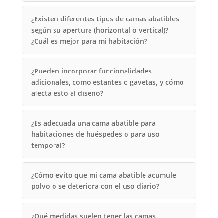
¿Existen diferentes tipos de camas abatibles
según su apertura (horizontal o vertical)?
¿Cuál es mejor para mi habitación?
¿Pueden incorporar funcionalidades
adicionales, como estantes o gavetas, y cómo
afecta esto al diseño?
¿Es adecuada una cama abatible para
habitaciones de huéspedes o para uso
temporal?
¿Cómo evito que mi cama abatible acumule
polvo o se deteriora con el uso diario?
¿Qué medidas suelen tener las camas