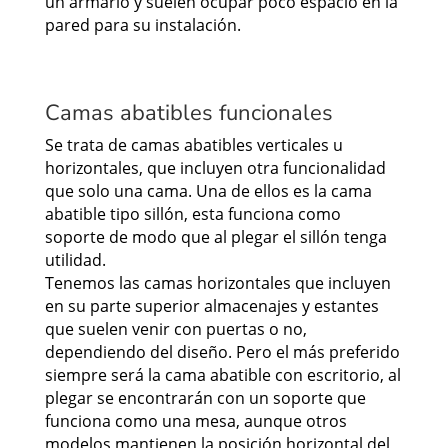
un armario y suelen ocupar poco espacio en la
pared para su instalación.
Camas abatibles funcionales
Se trata de camas abatibles verticales u
horizontales, que incluyen otra funcionalidad
que solo una cama. Una de ellos es la cama
abatible tipo sillón, esta funciona como
soporte de modo que al plegar el sillón tenga
utilidad.
Tenemos las camas horizontales que incluyen
en su parte superior almacenajes y estantes
que suelen venir con puertas o no,
dependiendo del diseño. Pero el más preferido
siempre será la cama abatible con escritorio, al
plegar se encontrarán con un soporte que
funciona como una mesa, aunque otros
modelos mantienen la posición horizontal del