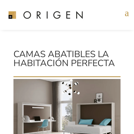
CAMAS ABATIBLES LA
HABITACIÓN PERFECTA