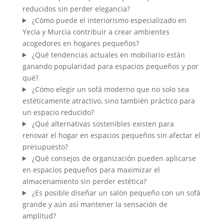
reducidos sin perder elegancia?
¿Cómo puede el interiorismo especializado en
Yecla y Murcia contribuir a crear ambientes
acogedores en hogares pequeños?
¿Qué tendencias actuales en mobiliario están
ganando popularidad para espacios pequeños y por
qué?
¿Cómo elegir un sofá moderno que no solo sea
estéticamente atractivo, sino también práctico para
un espacio reducido?
¿Qué alternativas sostenibles existen para
renovar el hogar en espacios pequeños sin afectar el
presupuesto?
¿Qué consejos de organización pueden aplicarse
en espacios pequeños para maximizar el
almacenamiento sin perder estética?
¿Es posible diseñar un salón pequeño con un sofá
grande y aún así mantener la sensación de
amplitud?