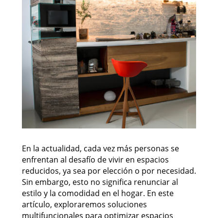
En la actualidad, cada vez más personas se
enfrentan al desafío de vivir en espacios
reducidos, ya sea por elección o por necesidad.
Sin embargo, esto no significa renunciar al
estilo y la comodidad en el hogar. En este
artículo, exploraremos soluciones
multifuncionales para optimizar espacios