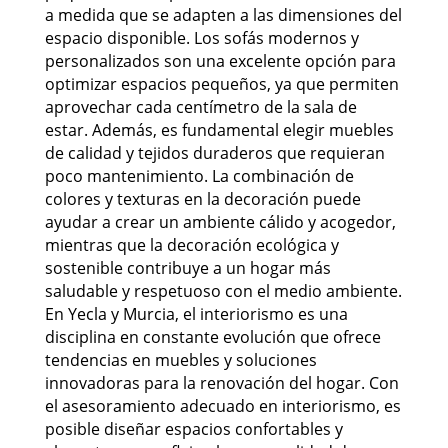
a medida que se adapten a las dimensiones del
espacio disponible. Los sofás modernos y
personalizados son una excelente opción para
optimizar espacios pequeños, ya que permiten
aprovechar cada centímetro de la sala de
estar. Además, es fundamental elegir muebles
de calidad y tejidos duraderos que requieran
poco mantenimiento. La combinación de
colores y texturas en la decoración puede
ayudar a crear un ambiente cálido y acogedor,
mientras que la decoración ecológica y
sostenible contribuye a un hogar más
saludable y respetuoso con el medio ambiente.
En Yecla y Murcia, el interiorismo es una
disciplina en constante evolución que ofrece
tendencias en muebles y soluciones
innovadoras para la renovación del hogar. Con
el asesoramiento adecuado en interiorismo, es
posible diseñar espacios confortables y