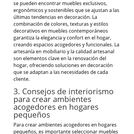
se pueden encontrar muebles exclusivos,
ergonómicos y sostenibles que se ajustan a las
últimas tendencias en decoración. La
combinación de colores, texturas y estilos
decorativos en muebles contemporáneos
garantiza la elegancia y confort en el hogar,
creando espacios acogedores y funcionales. La
artesanía en mobiliario y la calidad artesanal
son elementos clave en la renovación del
hogar, ofreciendo soluciones en decoración
que se adaptan a las necesidades de cada
cliente.
3. Consejos de interiorismo
para crear ambientes
acogedores en hogares
pequeños
Para crear ambientes acogedores en hogares
pequeños, es importante seleccionar muebles