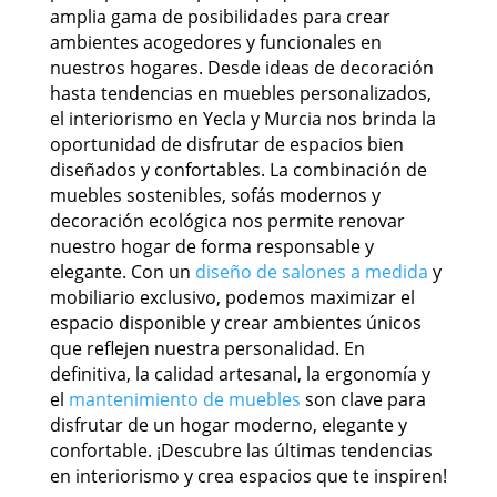
amplia gama de posibilidades para crear
ambientes acogedores y funcionales en
nuestros hogares. Desde ideas de decoración
hasta tendencias en muebles personalizados,
el interiorismo en Yecla y Murcia nos brinda la
oportunidad de disfrutar de espacios bien
diseñados y confortables. La combinación de
muebles sostenibles, sofás modernos y
decoración ecológica nos permite renovar
nuestro hogar de forma responsable y
elegante. Con un
diseño de salones a medida
y
mobiliario exclusivo, podemos maximizar el
espacio disponible y crear ambientes únicos
que reflejen nuestra personalidad. En
definitiva, la calidad artesanal, la ergonomía y
el
mantenimiento de muebles
son clave para
disfrutar de un hogar moderno, elegante y
confortable. ¡Descubre las últimas tendencias
en interiorismo y crea espacios que te inspiren!