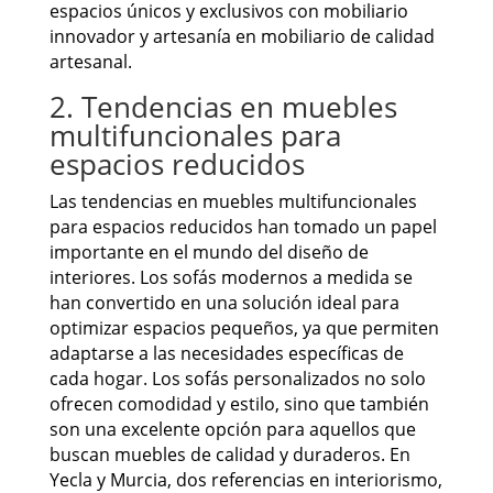
espacios únicos y exclusivos con mobiliario
innovador y artesanía en mobiliario de calidad
artesanal.
2. Tendencias en muebles
multifuncionales para
espacios reducidos
Las tendencias en muebles multifuncionales
para espacios reducidos han tomado un papel
importante en el mundo del diseño de
interiores. Los sofás modernos a medida se
han convertido en una solución ideal para
optimizar espacios pequeños, ya que permiten
adaptarse a las necesidades específicas de
cada hogar. Los sofás personalizados no solo
ofrecen comodidad y estilo, sino que también
son una excelente opción para aquellos que
buscan muebles de calidad y duraderos. En
Yecla y Murcia, dos referencias en interiorismo,