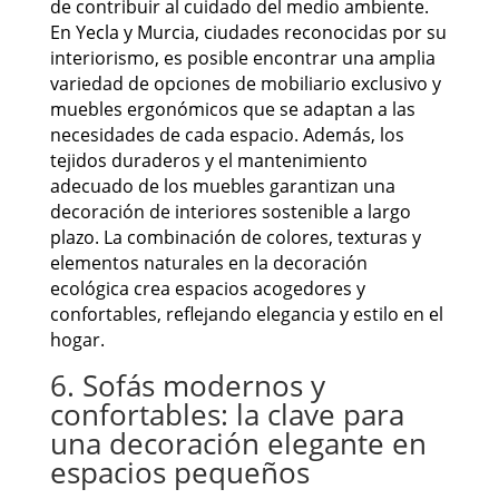
de contribuir al cuidado del medio ambiente.
En Yecla y Murcia, ciudades reconocidas por su
interiorismo, es posible encontrar una amplia
variedad de opciones de mobiliario exclusivo y
muebles ergonómicos que se adaptan a las
necesidades de cada espacio. Además, los
tejidos duraderos y el mantenimiento
adecuado de los muebles garantizan una
decoración de interiores sostenible a largo
plazo. La combinación de colores, texturas y
elementos naturales en la decoración
ecológica crea espacios acogedores y
confortables, reflejando elegancia y estilo en el
hogar.
6. Sofás modernos y
confortables: la clave para
una decoración elegante en
espacios pequeños