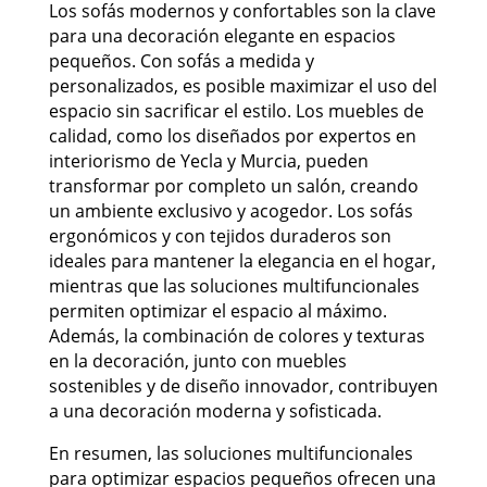
Los sofás modernos y confortables son la clave
para una decoración elegante en espacios
pequeños. Con sofás a medida y
personalizados, es posible maximizar el uso del
espacio sin sacrificar el estilo. Los muebles de
calidad, como los diseñados por expertos en
interiorismo de Yecla y Murcia, pueden
transformar por completo un salón, creando
un ambiente exclusivo y acogedor. Los sofás
ergonómicos y con tejidos duraderos son
ideales para mantener la elegancia en el hogar,
mientras que las soluciones multifuncionales
permiten optimizar el espacio al máximo.
Además, la combinación de colores y texturas
en la decoración, junto con muebles
sostenibles y de diseño innovador, contribuyen
a una decoración moderna y sofisticada.
En resumen, las soluciones multifuncionales
para optimizar espacios pequeños ofrecen una