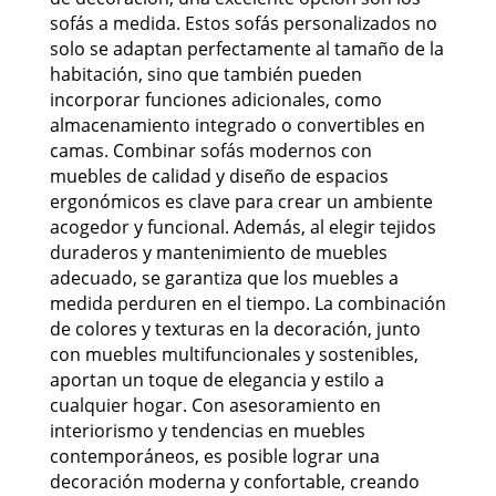
sofás a medida. Estos sofás personalizados no
solo se adaptan perfectamente al tamaño de la
habitación, sino que también pueden
incorporar funciones adicionales, como
almacenamiento integrado o convertibles en
camas. Combinar sofás modernos con
muebles de calidad y diseño de espacios
ergonómicos es clave para crear un ambiente
acogedor y funcional. Además, al elegir tejidos
duraderos y mantenimiento de muebles
adecuado, se garantiza que los muebles a
medida perduren en el tiempo. La combinación
de colores y texturas en la decoración, junto
con muebles multifuncionales y sostenibles,
aportan un toque de elegancia y estilo a
cualquier hogar. Con asesoramiento en
interiorismo y tendencias en muebles
contemporáneos, es posible lograr una
decoración moderna y confortable, creando