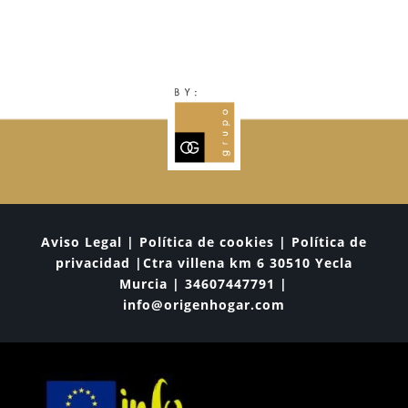
Aviso Legal | Política de cookies | Política de
privacidad |Ctra villena km 6 30510 Yecla
Murcia | 34607447791 |
info@origenhogar.com