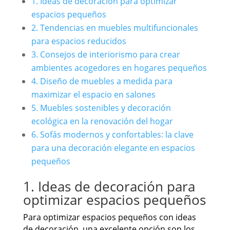
1. Ideas de decoración para optimizar
espacios pequeños
2. Tendencias en muebles multifuncionales
para espacios reducidos
3. Consejos de interiorismo para crear
ambientes acogedores en hogares pequeños
4. Diseño de muebles a medida para
maximizar el espacio en salones
5. Muebles sostenibles y decoración
ecológica en la renovación del hogar
6. Sofás modernos y confortables: la clave
para una decoración elegante en espacios
pequeños
1. Ideas de decoración para
optimizar espacios pequeños
Para optimizar espacios pequeños con ideas
de decoración, una excelente opción son los