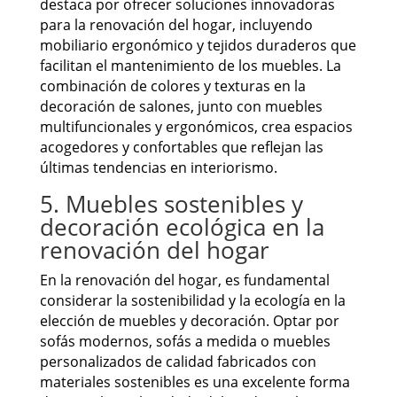
destaca por ofrecer soluciones innovadoras
para la renovación del hogar, incluyendo
mobiliario ergonómico y tejidos duraderos que
facilitan el mantenimiento de los muebles. La
combinación de colores y texturas en la
decoración de salones, junto con muebles
multifuncionales y ergonómicos, crea espacios
acogedores y confortables que reflejan las
últimas tendencias en interiorismo.
5. Muebles sostenibles y
decoración ecológica en la
renovación del hogar
En la renovación del hogar, es fundamental
considerar la sostenibilidad y la ecología en la
elección de muebles y decoración. Optar por
sofás modernos, sofás a medida o muebles
personalizados de calidad fabricados con
materiales sostenibles es una excelente forma