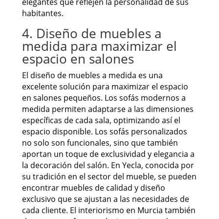
elegantes que reflejen la personalidad de sus
habitantes.
4. Diseño de muebles a
medida para maximizar el
espacio en salones
El diseño de muebles a medida es una
excelente solución para maximizar el espacio
en salones pequeños. Los sofás modernos a
medida permiten adaptarse a las dimensiones
específicas de cada sala, optimizando así el
espacio disponible. Los sofás personalizados
no solo son funcionales, sino que también
aportan un toque de exclusividad y elegancia a
la decoración del salón. En Yecla, conocida por
su tradición en el sector del mueble, se pueden
encontrar muebles de calidad y diseño
exclusivo que se ajustan a las necesidades de
cada cliente. El interiorismo en Murcia también