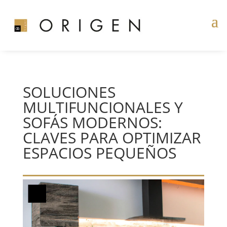
SOLUCIONES
MULTIFUNCIONALES Y
SOFÁS MODERNOS:
CLAVES PARA OPTIMIZAR
ESPACIOS PEQUEÑOS