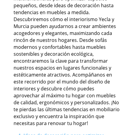
pequeños, desde ideas de decoración hasta
tendencias en muebles a medida.
Descubriremos cómo el interiorismo Yecla y
Murcia pueden ayudarnos a crear ambientes
acogedores y elegantes, maximizando cada
rincón de nuestros hogares. Desde sofás
modernos y confortables hasta muebles
sostenibles y decoración ecológica,
encontraremos la clave para transformar
nuestros espacios en lugares funcionales y
estéticamente atractivos. Acompáñanos en
este recorrido por el mundo del diseño de
interiores y descubre cómo puedes
aprovechar al máximo tu hogar con muebles
de calidad, ergonómicos y personalizados. ¡No
te pierdas las últimas tendencias en mobiliario
exclusivo y encuentra la inspiración que
necesitas para renovar tu hogar!