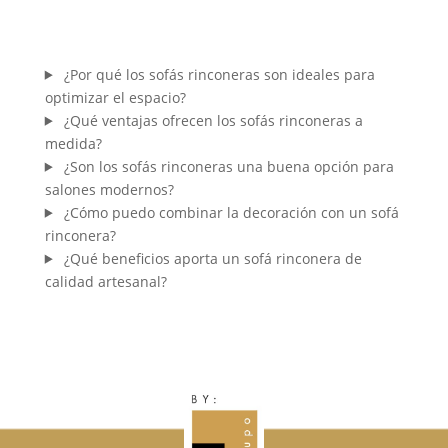
¿Por qué los sofás rinconeras son ideales para
optimizar el espacio?
¿Qué ventajas ofrecen los sofás rinconeras a
medida?
¿Son los sofás rinconeras una buena opción para
salones modernos?
¿Cómo puedo combinar la decoración con un sofá
rinconera?
¿Qué beneficios aporta un sofá rinconera de
calidad artesanal?