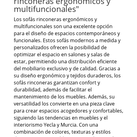
rinconeras ergonómicos y
multifuncionales"
Los sofás rinconeras ergonómicos y
multifuncionales son una excelente opción
para el diseño de espacios contemporáneos y
funcionales. Estos sofás modernos a medida y
personalizados ofrecen la posibilidad de
optimizar el espacio en salones y salas de
estar, permitiendo una distribución eficiente
del mobiliario exclusivo y de calidad. Gracias a
su diseño ergonómico y tejidos duraderos, los
sofás rinconeras garantizan confort y
durabilidad, además de facilitar el
mantenimiento de los muebles. Además, su
versatilidad los convierte en una pieza clave
para crear espacios acogedores y confortables,
siguiendo las tendencias en muebles y el
interiorismo Yecla y Murcia. Con una
combinación de colores, texturas y estilos