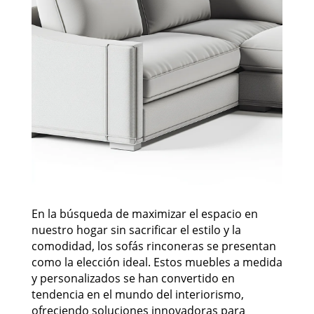
En la búsqueda de maximizar el espacio en
nuestro hogar sin sacrificar el estilo y la
comodidad, los sofás rinconeras se presentan
como la elección ideal. Estos muebles a medida
y personalizados se han convertido en
tendencia en el mundo del interiorismo,
ofreciendo soluciones innovadoras para