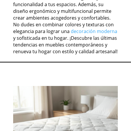
funcionalidad a tus espacios. Además, su
diseño ergonómico y multifuncional permite
crear ambientes acogedores y confortables.
No dudes en combinar colores y texturas con
elegancia para lograr una
decoración moderna
y sofisticada en tu hogar. ¡Descubre las últimas
tendencias en muebles contemporáneos y
renueva tu hogar con estilo y calidad artesanal!