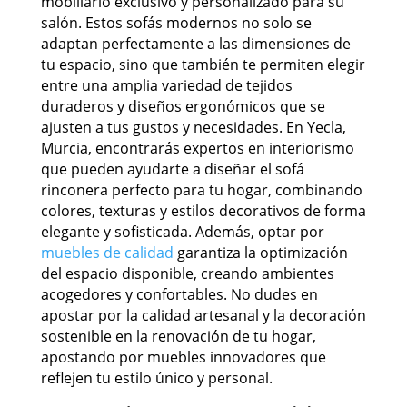
mobiliario exclusivo y personalizado para su
salón. Estos sofás modernos no solo se
adaptan perfectamente a las dimensiones de
tu espacio, sino que también te permiten elegir
entre una amplia variedad de tejidos
duraderos y diseños ergonómicos que se
ajusten a tus gustos y necesidades. En Yecla,
Murcia, encontrarás expertos en interiorismo
que pueden ayudarte a diseñar el sofá
rinconera perfecto para tu hogar, combinando
colores, texturas y estilos decorativos de forma
elegante y sofisticada. Además, optar por
muebles de calidad
garantiza la optimización
del espacio disponible, creando ambientes
acogedores y confortables. No dudes en
apostar por la calidad artesanal y la decoración
sostenible en la renovación de tu hogar,
apostando por muebles innovadores que
reflejen tu estilo único y personal.