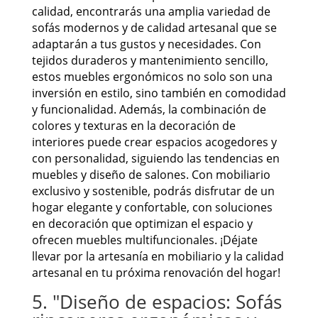
calidad, encontrarás una amplia variedad de
sofás modernos y de calidad artesanal que se
adaptarán a tus gustos y necesidades. Con
tejidos duraderos y mantenimiento sencillo,
estos muebles ergonómicos no solo son una
inversión en estilo, sino también en comodidad
y funcionalidad. Además, la combinación de
colores y texturas en la decoración de
interiores puede crear espacios acogedores y
con personalidad, siguiendo las tendencias en
muebles y diseño de salones. Con mobiliario
exclusivo y sostenible, podrás disfrutar de un
hogar elegante y confortable, con soluciones
en decoración que optimizan el espacio y
ofrecen muebles multifuncionales. ¡Déjate
llevar por la artesanía en mobiliario y la calidad
artesanal en tu próxima renovación del hogar!
5. "Diseño de espacios: Sofás