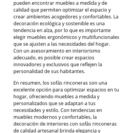
pueden encontrar muebles a medida y de
calidad que permiten optimizar el espacio y
crear ambientes acogedores y confortables. La
decoración ecológica y sostenible es una
tendencia en alza, por lo que es importante
elegir muebles ergonómicos y multifuncionales
que se ajusten a las necesidades del hogar.
Con un asesoramiento en interiorismo
adecuado, es posible crear espacios
innovadores y exclusivos que reflejen la
personalidad de sus habitantes.
En resumen, los sofás rinconeras son una
excelente opción para optimizar espacios en tu
hogar, ofreciendo muebles a medida y
personalizados que se adaptan a tus
necesidades y estilo. Con tendencias en
muebles modernos y confortables, la
decoración de interiores con sofás rinconeras
de calidad artesanal brinda elegancia y