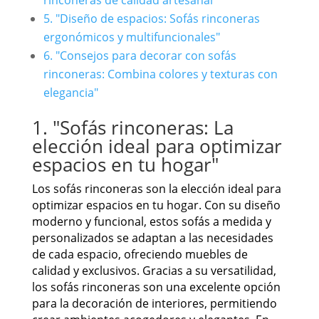
rinconeras de calidad artesanal"
5. "Diseño de espacios: Sofás rinconeras
ergonómicos y multifuncionales"
6. "Consejos para decorar con sofás
rinconeras: Combina colores y texturas con
elegancia"
1. "Sofás rinconeras: La
elección ideal para optimizar
espacios en tu hogar"
Los sofás rinconeras son la elección ideal para
optimizar espacios en tu hogar. Con su diseño
moderno y funcional, estos sofás a medida y
personalizados se adaptan a las necesidades
de cada espacio, ofreciendo muebles de
calidad y exclusivos. Gracias a su versatilidad,
los sofás rinconeras son una excelente opción
para la decoración de interiores, permitiendo