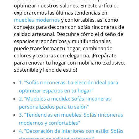
optimizar nuestros salones. En este artículo,
exploraremos las últimas tendencias en
muebles modernos
y confortables, así como
consejos para decorar con sofás rinconeras de
calidad artesanal. Descubre cómo el diseño de
espacios ergonómicos y multifuncionales
puede transformar tu hogar, combinando
colores y texturas con elegancia. ¡Prepárate
para renovar tu hogar con mobiliario exclusivo,
sostenible y lleno de estilo!
1. "Sofás rinconeras: La elección ideal para
optimizar espacios en tu hogar"
2. "Muebles a medida: Sofás rinconeras
personalizados para tu salón"
3. "Tendencias en muebles: Sofás rinconeras
modernos y confortables"
4. "Decoración de interiores con estilo: Sofás