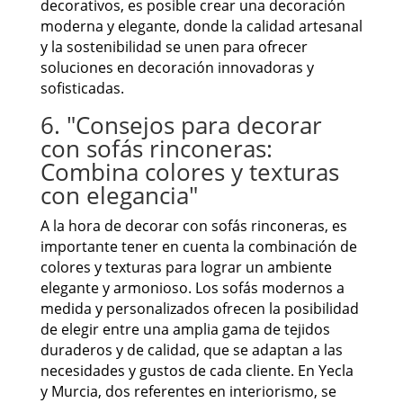
decorativos, es posible crear una decoración
moderna y elegante, donde la calidad artesanal
y la sostenibilidad se unen para ofrecer
soluciones en decoración innovadoras y
sofisticadas.
6. "Consejos para decorar
con sofás rinconeras:
Combina colores y texturas
con elegancia"
A la hora de decorar con sofás rinconeras, es
importante tener en cuenta la combinación de
colores y texturas para lograr un ambiente
elegante y armonioso. Los sofás modernos a
medida y personalizados ofrecen la posibilidad
de elegir entre una amplia gama de tejidos
duraderos y de calidad, que se adaptan a las
necesidades y gustos de cada cliente. En Yecla
y Murcia, dos referentes en interiorismo, se