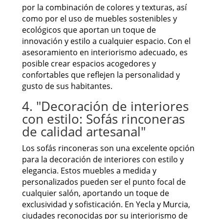
por la combinación de colores y texturas, así
como por el uso de muebles sostenibles y
ecológicos que aportan un toque de
innovación y estilo a cualquier espacio. Con el
asesoramiento en interiorismo adecuado, es
posible crear espacios acogedores y
confortables que reflejen la personalidad y
gusto de sus habitantes.
4. "Decoración de interiores
con estilo: Sofás rinconeras
de calidad artesanal"
Los sofás rinconeras son una excelente opción
para la decoración de interiores con estilo y
elegancia. Estos muebles a medida y
personalizados pueden ser el punto focal de
cualquier salón, aportando un toque de
exclusividad y sofisticación. En Yecla y Murcia,
ciudades reconocidas por su interiorismo de