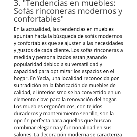
3. "Tendencias en muebles:
Sofás rinconeras modernos y
confortables"
En la actualidad, las tendencias en muebles
apuntan hacia la búsqueda de sofás modernos
y confortables que se ajusten a las necesidades
y gustos de cada cliente. Los sofás rinconeras a
medida y personalizados están ganando
popularidad debido a su versatilidad y
capacidad para optimizar los espacios en el
hogar. En Yecla, una localidad reconocida por
su tradición en la fabricación de muebles de
calidad, el interiorismo se ha convertido en un
elemento clave para la renovación del hogar.
Los muebles ergonómicos, con tejidos
duraderos y mantenimiento sencillo, son la
opción perfecta para aquellos que buscan
combinar elegancia y funcionalidad en sus
salones. La decoración moderna se caracteriza