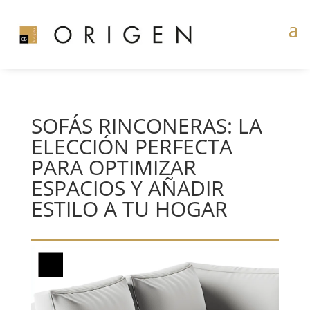
SOFÁS RINCONERAS: LA
ELECCIÓN PERFECTA
PARA OPTIMIZAR
ESPACIOS Y AÑADIR
ESTILO A TU HOGAR