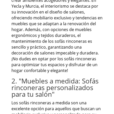
crear ambientes acogedores y elegantes. En
Yecla y Murcia, el interiorismo se destaca por
su innovación en el diseño de salones,
ofreciendo mobiliario exclusivo y tendencias en
muebles que se adaptan a la renovación del
hogar. Además, con opciones de muebles
ergonómicos y tejidos duraderos, el
mantenimiento de los sofás rinconeras es
sencillo y práctico, garantizando una
decoración de salones impecable y duradera.
¡No dudes en optar por los sofás rinconeras
para optimizar tus espacios y disfrutar de un
hogar confortable y elegante!
2. "Muebles a medida: Sofás
rinconeras personalizados
para tu salón"
Los sofás rinconeras a medida son una
excelente opción para aquellos que buscan un