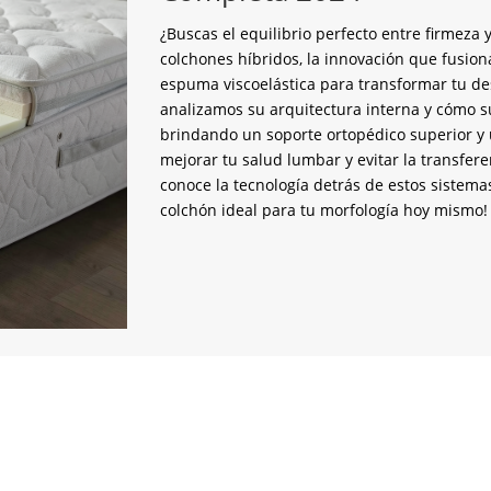
¿Buscas el equilibrio perfecto entre firmez
colchones híbridos, la innovación que fusion
espuma viscoelástica para transformar tu de
analizamos su arquitectura interna y cómo s
brindando un soporte ortopédico superior y u
mejorar tu salud lumbar y evitar la transfer
conoce la tecnología detrás de estos sistema
colchón ideal para tu morfología hoy mismo!