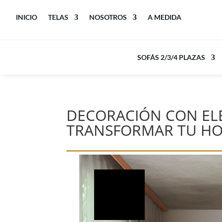
INICIO
TELAS
NOSOTROS
A MEDIDA
SOFÁS 2/3/4 PLAZAS
DECORACIÓN CON EL
TRANSFORMAR TU H