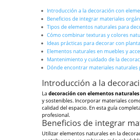
Introducción a la decoración con elem
Beneficios de integrar materiales orgán
Tipos de elementos naturales para dec
Cómo combinar texturas y colores natu
Ideas prácticas para decorar con plant
Elementos naturales en muebles y acce
Mantenimiento y cuidado de la decorac
Dónde encontrar materiales naturales 
Introducción a la decora
La
decoración con elementos naturales
y sostenibles. Incorporar materiales como
calidad del espacio. En esta guía comple
profesional.
Beneficios de integrar ma
Utilizar elementos naturales en la decora