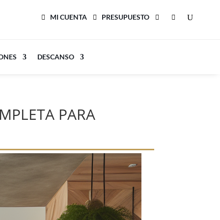
MI CUENTA
PRESUPUESTO
LONES
DESCANSO
MPLETA PARA