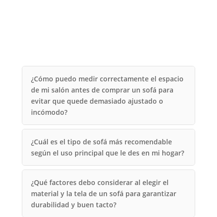
¿Cómo puedo medir correctamente el espacio
de mi salón antes de comprar un sofá para
evitar que quede demasiado ajustado o
incómodo?
¿Cuál es el tipo de sofá más recomendable
según el uso principal que le des en mi hogar?
¿Qué factores debo considerar al elegir el
material y la tela de un sofá para garantizar
durabilidad y buen tacto?