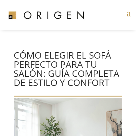
CÓMO ELEGIR EL SOFÁ
PERFECTO PARA TU
SALÓN: GUÍA COMPLETA
DE ESTILO Y CONFORT