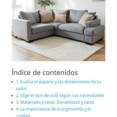
Índice de contenidos
1. Evalúa el espacio y las dimensiones de tu
salón
2. Elige el tipo de sofá según tus necesidades
3. Materiales y telas: Durabilidad y tacto
4. La importancia de la ergonomía y el
confort