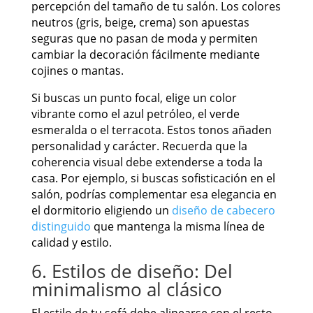
percepción del tamaño de tu salón. Los colores
neutros (gris, beige, crema) son apuestas
seguras que no pasan de moda y permiten
cambiar la decoración fácilmente mediante
cojines o mantas.
Si buscas un punto focal, elige un color
vibrante como el azul petróleo, el verde
esmeralda o el terracota. Estos tonos añaden
personalidad y carácter. Recuerda que la
coherencia visual debe extenderse a toda la
casa. Por ejemplo, si buscas sofisticación en el
salón, podrías complementar esa elegancia en
el dormitorio eligiendo un
diseño de cabecero
distinguido
que mantenga la misma línea de
calidad y estilo.
6. Estilos de diseño: Del
minimalismo al clásico