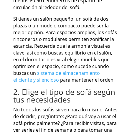
menos 60-90 centímetros de espacio de
circulación alrededor del sofá.
Si tienes un salón pequeño, un sofá de dos
plazas o un modelo compacto puede ser la
mejor opción. Para espacios amplios, los sofás
rinconeros o modulares permiten zonificar la
estancia. Recuerda que la armonía visual es
clave; así como buscas equilibrio en el salón,
en el dormitorio es vital elegir muebles que
optimicen el espacio, como sucede cuando
buscas un
sistema de almacenamiento
eficiente y silencioso
para mantener el orden.
2. Elige el tipo de sofá según
tus necesidades
No todos los sofás sirven para lo mismo. Antes
de decidir, pregúntate: ¿Para qué voy a usar el
sofá principalmente? ¿Para recibir visitas, para
ver series el fin de semana o para tomar una