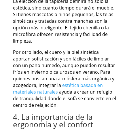
La elección de la tapicería definirá no solo la
estética, sino cuánto tiempo durará el mueble.
Si tienes mascotas o niños pequeños, las telas
sintéticas y tratadas contra manchas son la
opción más inteligente. El tejido chenilla o la
microfibra ofrecen resistencia y facilidad de
limpieza.
Por otro lado, el cuero y la piel sintética
aportan sofisticación y son fáciles de limpiar
con un paño húmedo, aunque pueden resultar
fríos en invierno o calurosos en verano. Para
quienes buscan una atmósfera más orgánica y
acogedora, integrar la
estética basada en
materiales naturales
ayuda a crear un refugio
de tranquilidad donde el sofá se convierte en el
centro de relajación.
4. La importancia de la
ergonomía y el confort