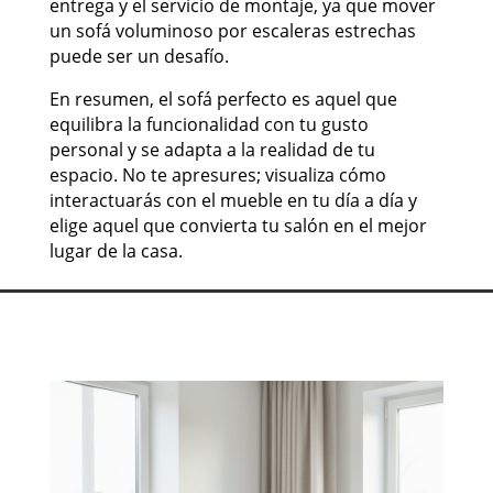
entrega y el servicio de montaje, ya que mover
un sofá voluminoso por escaleras estrechas
puede ser un desafío.
En resumen, el sofá perfecto es aquel que
equilibra la funcionalidad con tu gusto
personal y se adapta a la realidad de tu
espacio. No te apresures; visualiza cómo
interactuarás con el mueble en tu día a día y
elige aquel que convierta tu salón en el mejor
lugar de la casa.