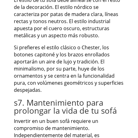
El estilo de tu sofá debe alinearse con el resto
de la decoración. El estilo nórdico se
caracteriza por patas de madera clara, líneas
rectas y tonos neutros. El estilo industrial
apuesta por el cuero oscuro, estructuras
metálicas y un aspecto más robusto.
Si prefieres el estilo clásico o Chester, los
botones capitoné y los brazos enrollados
aportarán un aire de lujo y tradición. El
minimalismo, por su parte, huye de los
ornamentos y se centra en la funcionalidad
pura, con volúmenes geométricos y superficies
despejadas.
s7. Mantenimiento para
prolongar la vida de tu sofá
Invertir en un buen sofá requiere un
compromiso de mantenimiento.
Independientemente del material, es