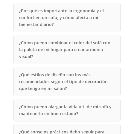
¿Por qué es importante la ergonomía y el
confort en un sofá, y cómo afecta a mi
bienestar diario?
¿Cómo puedo combinar el color del sofá con
la paleta de mi hogar para crear armonía
visual?
¿Qué estilos de diseño son los más
recomendados según el tipo de decoración
que tengo en mi salón?
¿Cómo puedo alargar la vida útil de mi sofá y
mantenerlo en buen estado?
¿Qué consejos prácticos debo seguir para