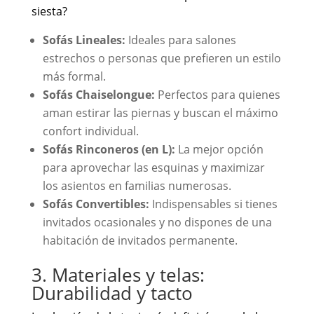
siesta?
Sofás Lineales:
Ideales para salones
estrechos o personas que prefieren un estilo
más formal.
Sofás Chaiselongue:
Perfectos para quienes
aman estirar las piernas y buscan el máximo
confort individual.
Sofás Rinconeros (en L):
La mejor opción
para aprovechar las esquinas y maximizar
los asientos en familias numerosas.
Sofás Convertibles:
Indispensables si tienes
invitados ocasionales y no dispones de una
habitación de invitados permanente.
3. Materiales y telas:
Durabilidad y tacto