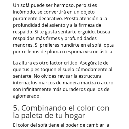
Un sofá puede ser hermoso, pero si es
incómodo, se convertirá en un objeto
puramente decorativo. Presta atención a la
profundidad del asiento y a la firmeza del
respaldo. Si te gusta sentarte erguido, busca
respaldos más firmes y profundidades
menores. Si prefieres hundirte en el sofá, opta
por rellenos de pluma o espuma viscoelástica.
La altura es otro factor crítico. Asegúrate de
que tus pies toquen el suelo cómodamente al
sentarte. No olvides revisar la estructura
interna; los marcos de madera maciza o acero
son infinitamente más duraderos que los de
aglomerado.
5. Combinando el color con
la paleta de tu hogar
El color del sofá tiene el poder de cambiar la