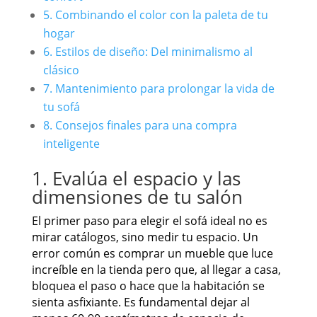
5. Combinando el color con la paleta de tu
hogar
6. Estilos de diseño: Del minimalismo al
clásico
7. Mantenimiento para prolongar la vida de
tu sofá
8. Consejos finales para una compra
inteligente
1. Evalúa el espacio y las
dimensiones de tu salón
El primer paso para elegir el sofá ideal no es
mirar catálogos, sino medir tu espacio. Un
error común es comprar un mueble que luce
increíble en la tienda pero que, al llegar a casa,
bloquea el paso o hace que la habitación se
sienta asfixiante. Es fundamental dejar al