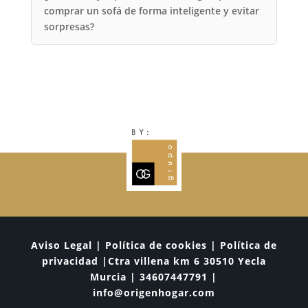
comprar un sofá de forma inteligente y evitar
sorpresas?
Aviso Legal | Política de cookies | Política de
privacidad |Ctra villena km 6 30510 Yecla
Murcia | 34607447791 |
info@origenhogar.com