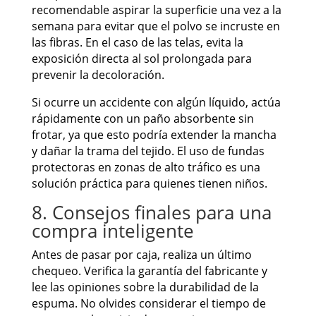
recomendable aspirar la superficie una vez a la
semana para evitar que el polvo se incruste en
las fibras. En el caso de las telas, evita la
exposición directa al sol prolongada para
prevenir la decoloración.
Si ocurre un accidente con algún líquido, actúa
rápidamente con un paño absorbente sin
frotar, ya que esto podría extender la mancha
y dañar la trama del tejido. El uso de fundas
protectoras en zonas de alto tráfico es una
solución práctica para quienes tienen niños.
8. Consejos finales para una
compra inteligente
Antes de pasar por caja, realiza un último
chequeo. Verifica la garantía del fabricante y
lee las opiniones sobre la durabilidad de la
espuma. No olvides considerar el tiempo de