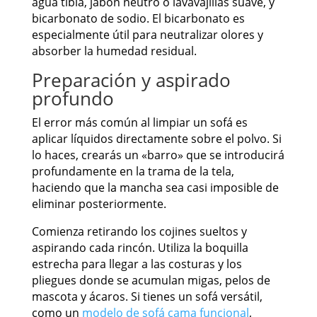
agua tibia, jabón neutro o lavavajillas suave, y
bicarbonato de sodio. El bicarbonato es
especialmente útil para neutralizar olores y
absorber la humedad residual.
Preparación y aspirado
profundo
El error más común al limpiar un sofá es
aplicar líquidos directamente sobre el polvo. Si
lo haces, crearás un «barro» que se introducirá
profundamente en la trama de la tela,
haciendo que la mancha sea casi imposible de
eliminar posteriormente.
Comienza retirando los cojines sueltos y
aspirando cada rincón. Utiliza la boquilla
estrecha para llegar a las costuras y los
pliegues donde se acumulan migas, pelos de
mascota y ácaros. Si tienes un sofá versátil,
como un
modelo de sofá cama funcional
,