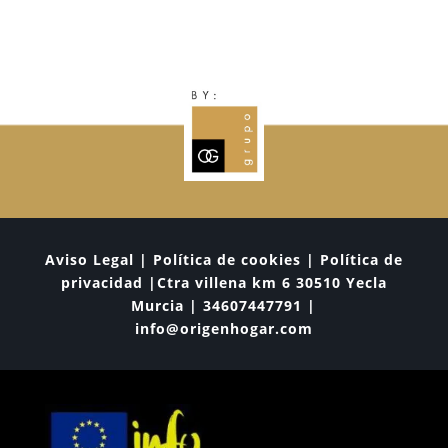
Aviso Legal | Política de cookies | Política de
privacidad |Ctra villena km 6 30510 Yecla
Murcia | 34607447791 |
info@origenhogar.com