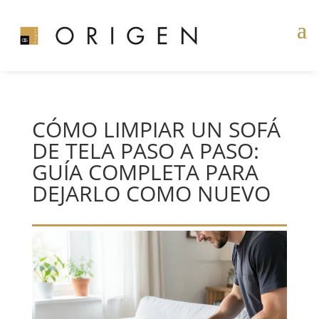
CÓMO LIMPIAR UN SOFÁ
DE TELA PASO A PASO:
GUÍA COMPLETA PARA
DEJARLO COMO NUEVO