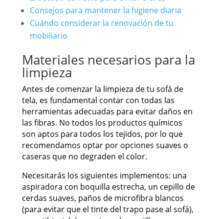
Consejos para mantener la higiene diaria
Cuándo considerar la renovación de tu
mobiliario
Materiales necesarios para la
limpieza
Antes de comenzar la limpieza de tu sofá de
tela, es fundamental contar con todas las
herramientas adecuadas para evitar daños en
las fibras. No todos los productos químicos
son aptos para todos los tejidos, por lo que
recomendamos optar por opciones suaves o
caseras que no degraden el color.
Necesitarás los siguientes implementos: una
aspiradora con boquilla estrecha, un cepillo de
cerdas suaves, paños de microfibra blancos
(para evitar que el tinte del trapo pase al sofá),