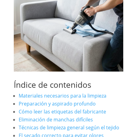
Índice de contenidos
Materiales necesarios para la limpieza
Preparación y aspirado profundo
Cómo leer las etiquetas del fabricante
Eliminación de manchas difíciles
Técnicas de limpieza general según el tejido
El secado correcto para evitar olores