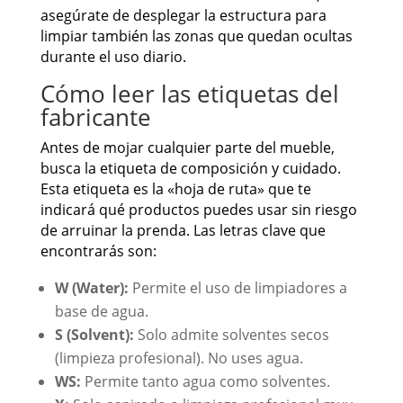
asegúrate de desplegar la estructura para
limpiar también las zonas que quedan ocultas
durante el uso diario.
Cómo leer las etiquetas del
fabricante
Antes de mojar cualquier parte del mueble,
busca la etiqueta de composición y cuidado.
Esta etiqueta es la «hoja de ruta» que te
indicará qué productos puedes usar sin riesgo
de arruinar la prenda. Las letras clave que
encontrarás son:
W (Water):
Permite el uso de limpiadores a
base de agua.
S (Solvent):
Solo admite solventes secos
(limpieza profesional). No uses agua.
WS:
Permite tanto agua como solventes.