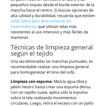
pequeños toques desde el borde exterior de la
mancha hacia el centro. Si buscas opciones de
alta calidad y durabilidad, recuerda que existen
sofás fabricados directamente sin
intermediarios
que utilizan telas más
resistentes al uso intensivo y más fáciles de
mantener.
Técnicas de limpieza general
según el tejido
Una vez eliminadas las manchas puntuales, es
recomendable realizar una limpieza general
para homogeneizar el tono del sofá.
Limpieza con espuma:
Mezcla agua tibia y
jabón neutro hasta crear una espuma densa.
Con un cepillo suave, aplica solo la espuma
sobre la tela realizando movimientos
circulares. Luego, retira el exceso con un paño