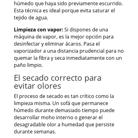
húmedo que haya sido previamente escurrido.
Esta técnica es ideal porque evita saturar el
tejido de agua.
Limpieza con vapor:
Si dispones de una
máquina de vapor, es la mejor opción para
desinfectar y eliminar ácaros. Pasa el
vaporizador a una distancia prudencial para no
quemar la fibra y seca inmediatamente con un
paño limpio.
El secado correcto para
evitar olores
El proceso de secado es tan crítico como la
limpieza misma. Un sofá que permanece
húmedo durante demasiado tiempo puede
desarrollar moho interno o generar el
desagradable olor a humedad que persiste
durante semanas.