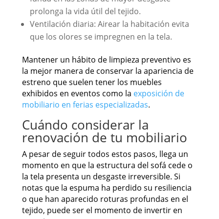
prolonga la vida útil del tejido.
Ventilación diaria: Airear la habitación evita
que los olores se impregnen en la tela.
Mantener un hábito de limpieza preventivo es
la mejor manera de conservar la apariencia de
estreno que suelen tener los muebles
exhibidos en eventos como la
exposición de
mobiliario en ferias especializadas
.
Cuándo considerar la
renovación de tu mobiliario
A pesar de seguir todos estos pasos, llega un
momento en que la estructura del sofá cede o
la tela presenta un desgaste irreversible. Si
notas que la espuma ha perdido su resiliencia
o que han aparecido roturas profundas en el
tejido, puede ser el momento de invertir en