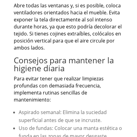
Abre todas las ventanas y, si es posible, coloca
ventiladores orientados hacia el mueble. Evita
exponer la tela directamente al sol intenso
durante horas, ya que esto podría decolorar el
tejido. Si tienes cojines extraíbles, colócalos en
posición vertical para que el aire circule por
ambos lados.
Consejos para mantener la
higiene diaria
Para evitar tener que realizar limpiezas
profundas con demasiada frecuencia,
implementa rutinas sencillas de
mantenimiento:
Aspirado semanal: Elimina la suciedad
superficial antes de que se incruste.
Uso de fundas: Colocar una manta estética o
funda en las zonas de mayor desgaste