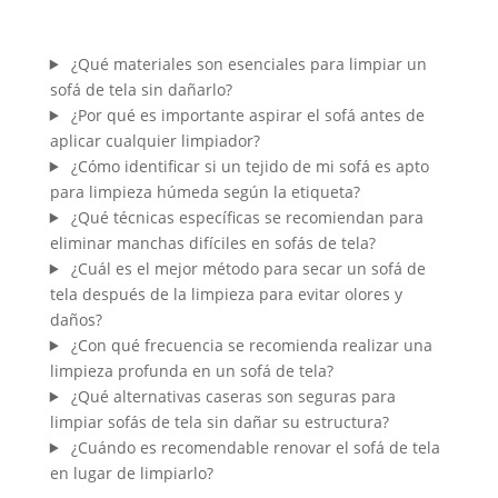
¿Qué materiales son esenciales para limpiar un
sofá de tela sin dañarlo?
¿Por qué es importante aspirar el sofá antes de
aplicar cualquier limpiador?
¿Cómo identificar si un tejido de mi sofá es apto
para limpieza húmeda según la etiqueta?
¿Qué técnicas específicas se recomiendan para
eliminar manchas difíciles en sofás de tela?
¿Cuál es el mejor método para secar un sofá de
tela después de la limpieza para evitar olores y
daños?
¿Con qué frecuencia se recomienda realizar una
limpieza profunda en un sofá de tela?
¿Qué alternativas caseras son seguras para
limpiar sofás de tela sin dañar su estructura?
¿Cuándo es recomendable renovar el sofá de tela
en lugar de limpiarlo?