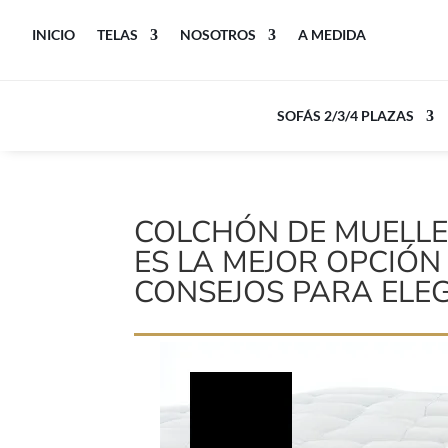
INICIO
TELAS
NOSOTROS
A MEDIDA
SOFÁS 2/3/4 PLAZAS
COLCHÓN DE MUELLE
ES LA MEJOR OPCIÓ
CONSEJOS PARA ELEG