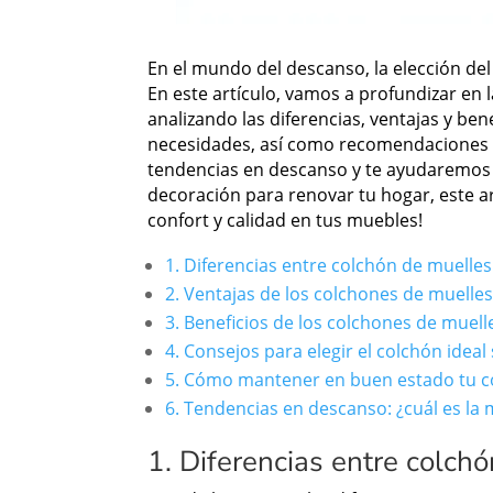
En el mundo del descanso, la elección d
En este artículo, vamos a profundizar en 
analizando las diferencias, ventajas y be
necesidades, así como recomendaciones p
tendencias en descanso y te ayudaremos a
decoración para renovar tu hogar, este ar
confort y calidad en tus muebles!
1. Diferencias entre colchón de muelle
2. Ventajas de los colchones de muelle
3. Beneficios de los colchones de muell
4. Consejos para elegir el colchón idea
5. Cómo mantener en buen estado tu c
6. Tendencias en descanso: ¿cuál es la 
1. Diferencias entre colch