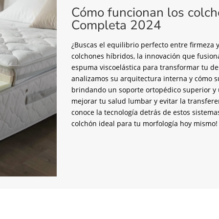
Cómo funcionan los colch
Completa 2024
¿Buscas el equilibrio perfecto entre firmez
colchones híbridos, la innovación que fusion
espuma viscoelástica para transformar tu de
analizamos su arquitectura interna y cómo s
brindando un soporte ortopédico superior y u
mejorar tu salud lumbar y evitar la transfer
conoce la tecnología detrás de estos sistema
colchón ideal para tu morfología hoy mismo!