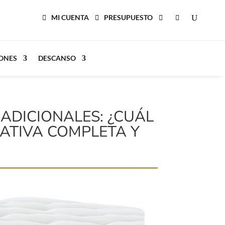
MI CUENTA
PRESUPUESTO
LONES
DESCANSO
ADICIONALES: ¿CUÁL
ATIVA COMPLETA Y