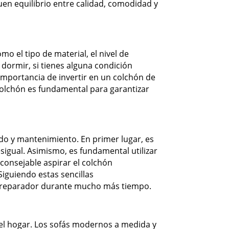
en equilibrio entre calidad, comodidad y
mo el tipo de material, el nivel de
 dormir, si tienes alguna condición
 importancia de invertir en un colchón de
colchón es fundamental para garantizar
do y mantenimiento. En primer lugar, es
igual. Asimismo, es fundamental utilizar
consejable aspirar el colchón
Siguiendo estas sencillas
so reparador durante mucho más tiempo.
 el hogar. Los sofás modernos a medida y