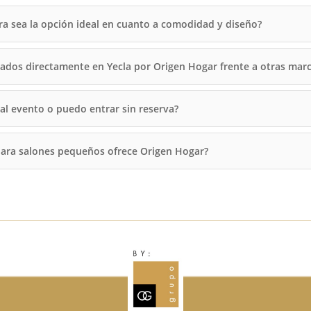
 sea la opción ideal en cuanto a comodidad y diseño?
icados directamente en Yecla por Origen Hogar frente a otras mar
 al evento o puedo entrar sin reserva?
para salones pequeños ofrece Origen Hogar?