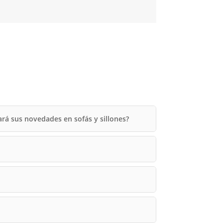
ará sus novedades en sofás y sillones?