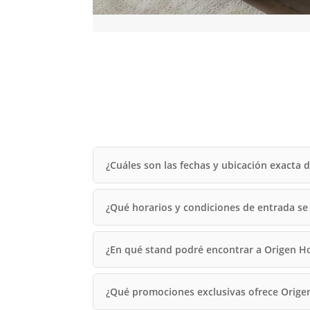
¿Cuáles son las fechas y ubicación exacta 
¿Qué horarios y condiciones de entrada se ap
¿En qué stand podré encontrar a Origen H
¿Qué promociones exclusivas ofrece Origen