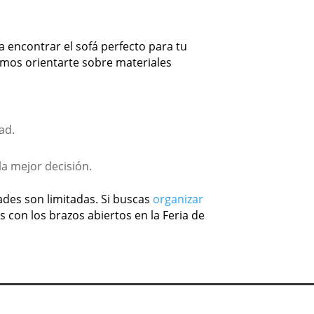
 encontrar el sofá perfecto para tu
os orientarte sobre materiales
ad.
a mejor decisión.
ades son limitadas. Si buscas
organizar
 con los brazos abiertos en la Feria de