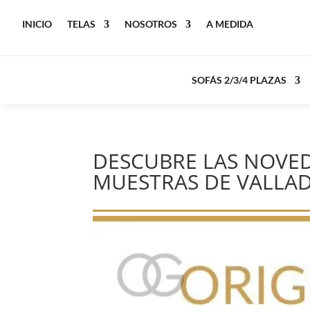
INICIO
TELAS
NOSOTROS
A MEDIDA
SOFÁS 2/3/4 PLAZAS
DESCUBRE LAS NOVEDA
MUESTRAS DE VALLA