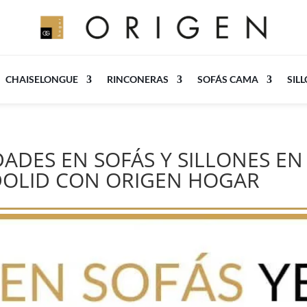
CHAISELONGUE
RINCONERAS
SOFÁS CAMA
SIL
DES EN SOFÁS Y SILLONES EN 
DOLID CON ORIGEN HOGAR