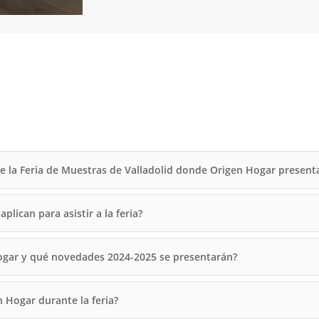
de la Feria de Muestras de Valladolid donde Origen Hogar present
lican para asistir a la feria?
ogar y qué novedades 2024-2025 se presentarán?
 Hogar durante la feria?