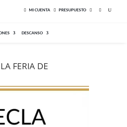
MI CUENTA
PRESUPUESTO
LONES
DESCANSO
LA FERIA DE