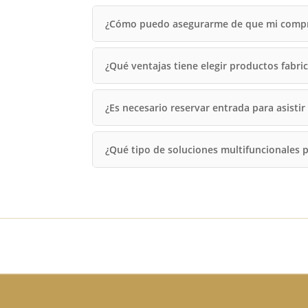
¿Cómo puedo asegurarme de que mi compra
¿Qué ventajas tiene elegir productos fabr
¿Es necesario reservar entrada para asistir
¿Qué tipo de soluciones multifuncionales 