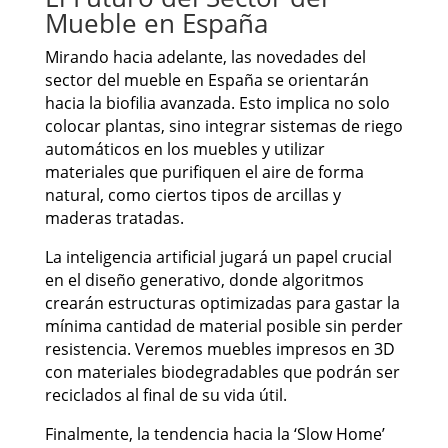
Mueble en España
Mirando hacia adelante, las novedades del
sector del mueble en España se orientarán
hacia la biofilia avanzada. Esto implica no solo
colocar plantas, sino integrar sistemas de riego
automáticos en los muebles y utilizar
materiales que purifiquen el aire de forma
natural, como ciertos tipos de arcillas y
maderas tratadas.
La inteligencia artificial jugará un papel crucial
en el diseño generativo, donde algoritmos
crearán estructuras optimizadas para gastar la
mínima cantidad de material posible sin perder
resistencia. Veremos muebles impresos en 3D
con materiales biodegradables que podrán ser
reciclados al final de su vida útil.
Finalmente, la tendencia hacia la ‘Slow Home’