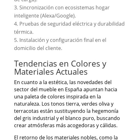
Sincronización con ecosistemas hogar
inteligente (Alexa/Google).
Pruebas de seguridad eléctrica y durabilidad
térmica.
Instalación y configuración final en el
domicilio del cliente.
Tendencias en Colores y
Materiales Actuales
En cuanto a la estética, las novedades del
sector del mueble en España apuntan hacia
una paleta de colores inspirada en la
naturaleza. Los tonos tierra, verdes oliva y
terracotas están sustituyendo la hegemonía
del gris industrial y el blanco puro, buscando
crear atmósferas más acogedoras y cálidas.
El retorno de los materiales nobles, como la