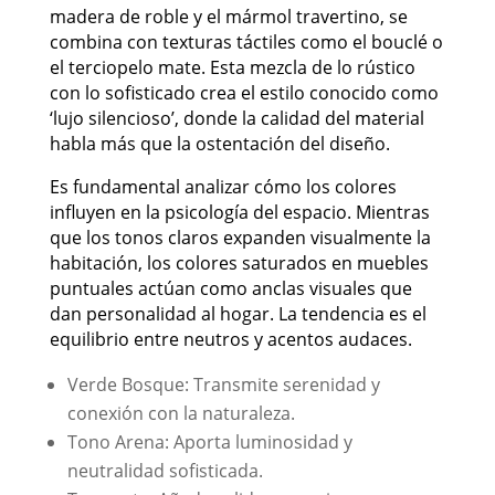
madera de roble y el mármol travertino, se
combina con texturas táctiles como el bouclé o
el terciopelo mate. Esta mezcla de lo rústico
con lo sofisticado crea el estilo conocido como
‘lujo silencioso’, donde la calidad del material
habla más que la ostentación del diseño.
Es fundamental analizar cómo los colores
influyen en la psicología del espacio. Mientras
que los tonos claros expanden visualmente la
habitación, los colores saturados en muebles
puntuales actúan como anclas visuales que
dan personalidad al hogar. La tendencia es el
equilibrio entre neutros y acentos audaces.
Verde Bosque: Transmite serenidad y
conexión con la naturaleza.
Tono Arena: Aporta luminosidad y
neutralidad sofisticada.