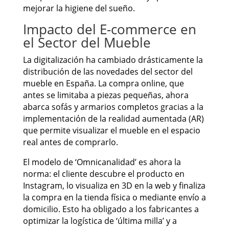
mejorar la higiene del sueño.
Impacto del E-commerce en
el Sector del Mueble
La digitalización ha cambiado drásticamente la
distribución de las novedades del sector del
mueble en España. La compra online, que
antes se limitaba a piezas pequeñas, ahora
abarca sofás y armarios completos gracias a la
implementación de la realidad aumentada (AR)
que permite visualizar el mueble en el espacio
real antes de comprarlo.
El modelo de ‘Omnicanalidad’ es ahora la
norma: el cliente descubre el producto en
Instagram, lo visualiza en 3D en la web y finaliza
la compra en la tienda física o mediante envío a
domicilio. Esto ha obligado a los fabricantes a
optimizar la logística de ‘última milla’ y a