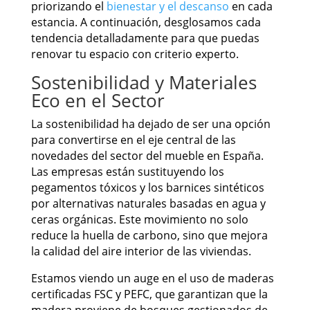
priorizando el
bienestar y el descanso
en cada
estancia. A continuación, desglosamos cada
tendencia detalladamente para que puedas
renovar tu espacio con criterio experto.
Sostenibilidad y Materiales
Eco en el Sector
La sostenibilidad ha dejado de ser una opción
para convertirse en el eje central de las
novedades del sector del mueble en España.
Las empresas están sustituyendo los
pegamentos tóxicos y los barnices sintéticos
por alternativas naturales basadas en agua y
ceras orgánicas. Este movimiento no solo
reduce la huella de carbono, sino que mejora
la calidad del aire interior de las viviendas.
Estamos viendo un auge en el uso de maderas
certificadas FSC y PEFC, que garantizan que la