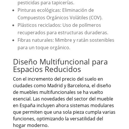
pesticidas para tapicerías.
Pinturas ecológicas: Eliminación de
Compuestos Orgánicos Volátiles (COV).
Plásticos reciclados: Uso de polímeros
recuperados para estructuras duraderas.
Fibras naturales: Mimbre y ratán sostenibles
para un toque orgánico.
Diseño Multifuncional para
Espacios Reducidos
Con el incremento del precio del suelo en
ciudades como Madrid y Barcelona, el diseño
de muebles multifuncionales se ha vuelto
esencial. Las novedades del sector del mueble
en España incluyen ahora sistemas modulares
que permiten que una sola pieza cumpla varias
funciones, optimizando la versatilidad del
hogar moderno.