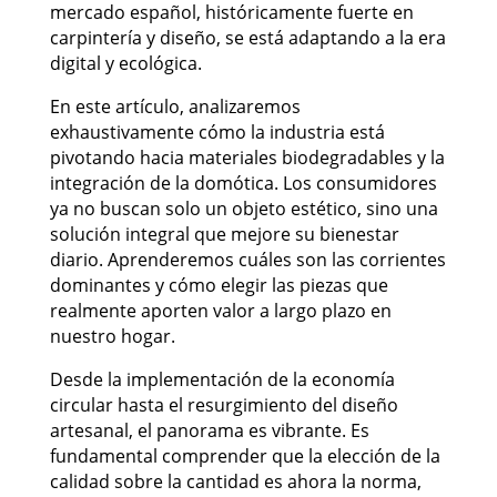
mercado español, históricamente fuerte en
carpintería y diseño, se está adaptando a la era
digital y ecológica.
En este artículo, analizaremos
exhaustivamente cómo la industria está
pivotando hacia materiales biodegradables y la
integración de la domótica. Los consumidores
ya no buscan solo un objeto estético, sino una
solución integral que mejore su bienestar
diario. Aprenderemos cuáles son las corrientes
dominantes y cómo elegir las piezas que
realmente aporten valor a largo plazo en
nuestro hogar.
Desde la implementación de la economía
circular hasta el resurgimiento del diseño
artesanal, el panorama es vibrante. Es
fundamental comprender que la elección de la
calidad sobre la cantidad es ahora la norma,