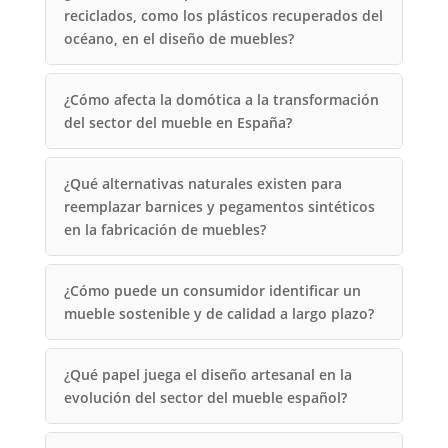
reciclados, como los plásticos recuperados del
océano, en el diseño de muebles?
¿Cómo afecta la domótica a la transformación
del sector del mueble en España?
¿Qué alternativas naturales existen para
reemplazar barnices y pegamentos sintéticos
en la fabricación de muebles?
¿Cómo puede un consumidor identificar un
mueble sostenible y de calidad a largo plazo?
¿Qué papel juega el diseño artesanal en la
evolución del sector del mueble español?