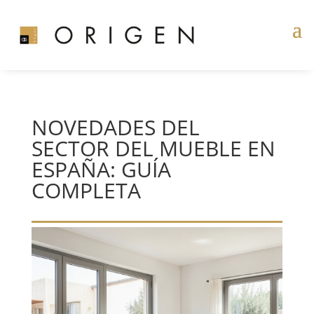
NOVEDADES DEL
SECTOR DEL MUEBLE EN
ESPAÑA: GUÍA
COMPLETA