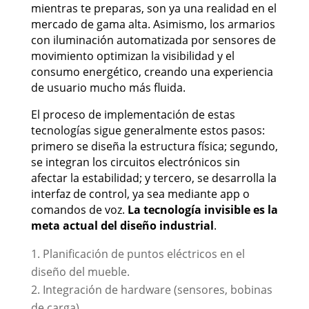
mientras te preparas, son ya una realidad en el
mercado de gama alta. Asimismo, los armarios
con iluminación automatizada por sensores de
movimiento optimizan la visibilidad y el
consumo energético, creando una experiencia
de usuario mucho más fluida.
El proceso de implementación de estas
tecnologías sigue generalmente estos pasos:
primero se diseña la estructura física; segundo,
se integran los circuitos electrónicos sin
afectar la estabilidad; y tercero, se desarrolla la
interfaz de control, ya sea mediante app o
comandos de voz.
La tecnología invisible es la
meta actual del diseño industrial
.
Planificación de puntos eléctricos en el
diseño del mueble.
Integración de hardware (sensores, bobinas
de carga).