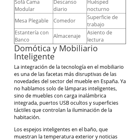
Sofá Cama
Descanso
Huésped
Modular
diario
nocturno
Superficie de
Mesa Plegable
Comedor
trabajo
Estantería con
Asiento de
Almacenaje
Banco
lectura
Domótica y Mobiliario
Inteligente
La integración de la tecnología en el mobiliario
es una de las facetas más disruptivas de las
novedades del sector del mueble en España. Ya
no hablamos solo de lámparas inteligentes,
sino de muebles con carga inalámbrica
integrada, puertos USB ocultos y superficies
táctiles que controlan la iluminación de la
habitación.
Los espejos inteligentes en el baño, que
muestran la temperatura exterior y noticias