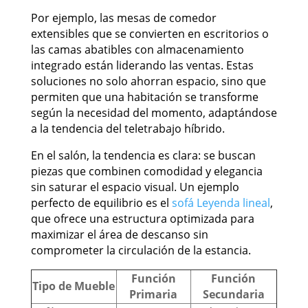
Por ejemplo, las mesas de comedor
extensibles que se convierten en escritorios o
las camas abatibles con almacenamiento
integrado están liderando las ventas. Estas
soluciones no solo ahorran espacio, sino que
permiten que una habitación se transforme
según la necesidad del momento, adaptándose
a la tendencia del teletrabajo híbrido.
En el salón, la tendencia es clara: se buscan
piezas que combinen comodidad y elegancia
sin saturar el espacio visual. Un ejemplo
perfecto de equilibrio es el
sofá Leyenda lineal
,
que ofrece una estructura optimizada para
maximizar el área de descanso sin
comprometer la circulación de la estancia.
Función
Función
Tipo de Mueble
Primaria
Secundaria