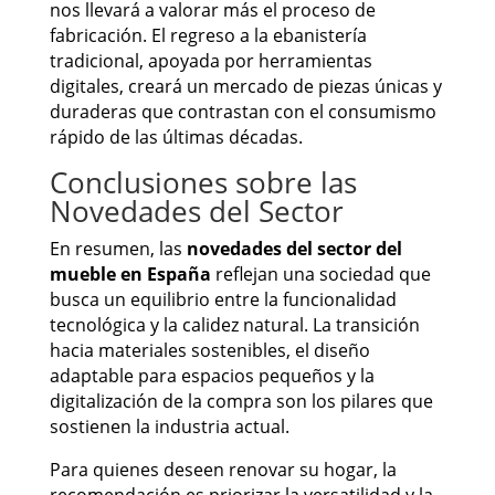
nos llevará a valorar más el proceso de
fabricación. El regreso a la ebanistería
tradicional, apoyada por herramientas
digitales, creará un mercado de piezas únicas y
duraderas que contrastan con el consumismo
rápido de las últimas décadas.
Conclusiones sobre las
Novedades del Sector
En resumen, las
novedades del sector del
mueble en España
reflejan una sociedad que
busca un equilibrio entre la funcionalidad
tecnológica y la calidez natural. La transición
hacia materiales sostenibles, el diseño
adaptable para espacios pequeños y la
digitalización de la compra son los pilares que
sostienen la industria actual.
Para quienes deseen renovar su hogar, la