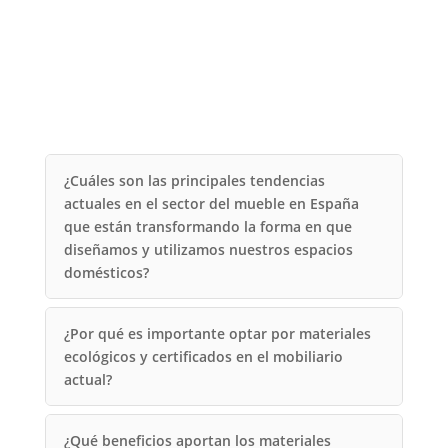
¿Cuáles son las principales tendencias
actuales en el sector del mueble en España
que están transformando la forma en que
diseñamos y utilizamos nuestros espacios
domésticos?
¿Por qué es importante optar por materiales
ecológicos y certificados en el mobiliario
actual?
¿Qué beneficios aportan los materiales