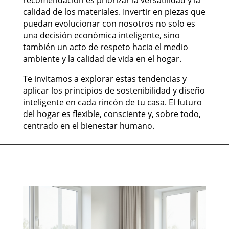
recomendación es priorizar la versatilidad y la
calidad de los materiales. Invertir en piezas que
puedan evolucionar con nosotros no solo es
una decisión económica inteligente, sino
también un acto de respeto hacia el medio
ambiente y la calidad de vida en el hogar.
Te invitamos a explorar estas tendencias y
aplicar los principios de sostenibilidad y diseño
inteligente en cada rincón de tu casa. El futuro
del hogar es flexible, consciente y, sobre todo,
centrado en el bienestar humano.