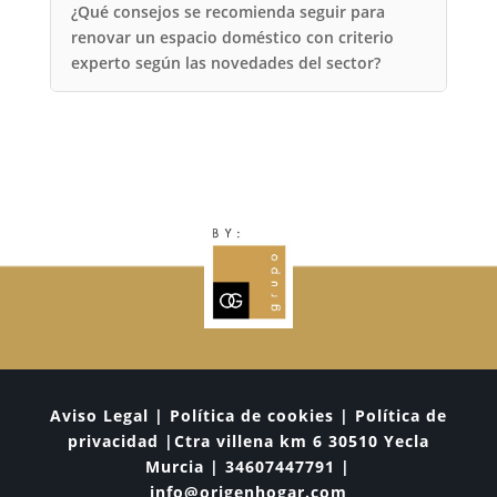
¿Qué consejos se recomienda seguir para
renovar un espacio doméstico con criterio
experto según las novedades del sector?
Aviso Legal | Política de cookies | Política de
privacidad |Ctra villena km 6 30510 Yecla
Murcia | 34607447791 |
info@origenhogar.com