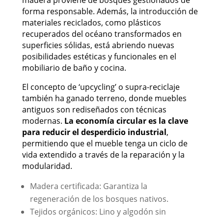
madera proviene de bosques gestionados de
forma responsable. Además, la introducción de
materiales reciclados, como plásticos
recuperados del océano transformados en
superficies sólidas, está abriendo nuevas
posibilidades estéticas y funcionales en el
mobiliario de baño y cocina.
El concepto de ‘upcycling’ o supra-reciclaje
también ha ganado terreno, donde muebles
antiguos son rediseñados con técnicas
modernas.
La economía circular es la clave
para reducir el desperdicio industrial
,
permitiendo que el mueble tenga un ciclo de
vida extendido a través de la reparación y la
modularidad.
Madera certificada: Garantiza la
regeneración de los bosques nativos.
Tejidos orgánicos: Lino y algodón sin