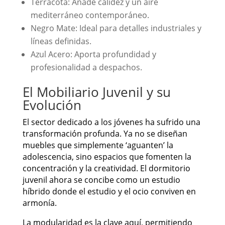
Terracota: Añade calidez y un aire
mediterráneo contemporáneo.
Negro Mate: Ideal para detalles industriales y
líneas definidas.
Azul Acero: Aporta profundidad y
profesionalidad a despachos.
El Mobiliario Juvenil y su
Evolución
El sector dedicado a los jóvenes ha sufrido una
transformación profunda. Ya no se diseñan
muebles que simplemente ‘aguanten’ la
adolescencia, sino espacios que fomenten la
concentración y la creatividad. El dormitorio
juvenil ahora se concibe como un estudio
híbrido donde el estudio y el ocio conviven en
armonía.
La modularidad es la clave aquí, permitiendo