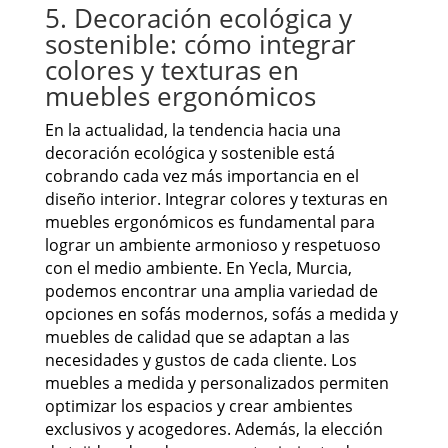
5. Decoración ecológica y
sostenible: cómo integrar
colores y texturas en
muebles ergonómicos
En la actualidad, la tendencia hacia una
decoración ecológica y sostenible está
cobrando cada vez más importancia en el
diseño interior. Integrar colores y texturas en
muebles ergonómicos es fundamental para
lograr un ambiente armonioso y respetuoso
con el medio ambiente. En Yecla, Murcia,
podemos encontrar una amplia variedad de
opciones en sofás modernos, sofás a medida y
muebles de calidad que se adaptan a las
necesidades y gustos de cada cliente. Los
muebles a medida y personalizados permiten
optimizar los espacios y crear ambientes
exclusivos y acogedores. Además, la elección