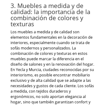
3. Muebles a medida y de
calidad: la importancia de la
combinación de colores y
texturas
Los muebles a medida y de calidad son
elementos fundamentales en la decoración de
interiores, especialmente cuando se trata de
sofás modernos y personalizados. La
combinación de colores y texturas en estos
muebles puede marcar la diferencia en el
diseño de salones y en la renovación del hogar.
En Yecla y Murcia, ciudades reconocidas por su
interiorismo, es posible encontrar mobiliario
exclusivo y de alta calidad que se adapte a las
necesidades y gustos de cada cliente. Los sofás
a medida, con tejidos duraderos y
ergonómicos, no solo aportan elegancia al
hogar, sino que también garantizan confort y