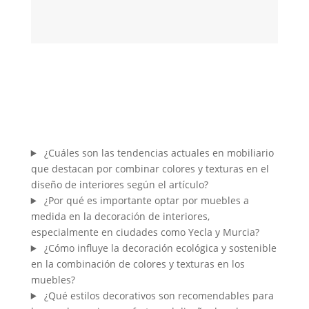
¿Cuáles son las tendencias actuales en mobiliario
que destacan por combinar colores y texturas en el
diseño de interiores según el artículo?
¿Por qué es importante optar por muebles a
medida en la decoración de interiores,
especialmente en ciudades como Yecla y Murcia?
¿Cómo influye la decoración ecológica y sostenible
en la combinación de colores y texturas en los
muebles?
¿Qué estilos decorativos son recomendables para