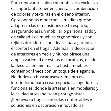
Para renovar tu salón con mobiliario exclusivo,
es importante tener en cuenta la combinación
de colores y texturas en el diseño interior.
Opta por sofás modernos a medida que se
adapten a las dimensiones de tu espacio,
asegurando así un mobiliario personalizado y
de calidad. Los muebles ergonómicos y con
tejidos duraderos son ideales para garantizar
el confort en el hogar. Además, la decoración
de interiores en Yecla y Murcia ofrece una
amplia variedad de estilos decorativos, desde
la decoración minimalista hasta muebles
contemporáneos con un toque de elegancia.
No dudes en buscar asesoramiento en
interiorismo para crear espacios acogedores y
funcionales, donde la artesanía en mobiliario y
la calidad artesanal sean protagonistas.
¡Renueva tu hogar con sofás confortables y
soluciones en decoración innovadoras!