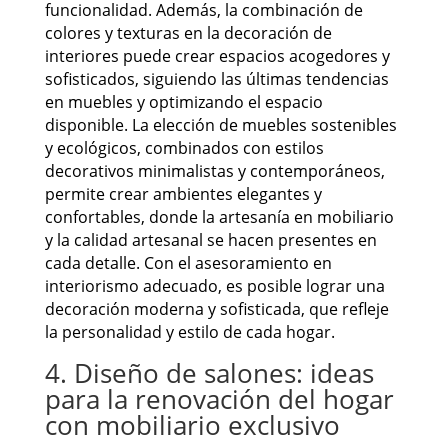
funcionalidad. Además, la combinación de
colores y texturas en la decoración de
interiores puede crear espacios acogedores y
sofisticados, siguiendo las últimas tendencias
en muebles y optimizando el espacio
disponible. La elección de muebles sostenibles
y ecológicos, combinados con estilos
decorativos minimalistas y contemporáneos,
permite crear ambientes elegantes y
confortables, donde la artesanía en mobiliario
y la calidad artesanal se hacen presentes en
cada detalle. Con el asesoramiento en
interiorismo adecuado, es posible lograr una
decoración moderna y sofisticada, que refleje
la personalidad y estilo de cada hogar.
4. Diseño de salones: ideas
para la renovación del hogar
con mobiliario exclusivo