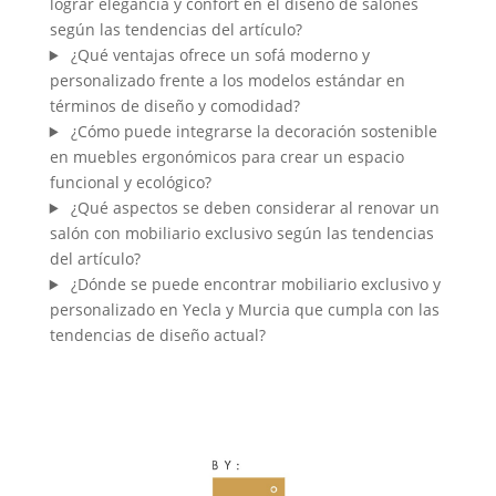
lograr elegancia y confort en el diseño de salones
según las tendencias del artículo?
¿Qué ventajas ofrece un sofá moderno y
personalizado frente a los modelos estándar en
términos de diseño y comodidad?
¿Cómo puede integrarse la decoración sostenible
en muebles ergonómicos para crear un espacio
funcional y ecológico?
¿Qué aspectos se deben considerar al renovar un
salón con mobiliario exclusivo según las tendencias
del artículo?
¿Dónde se puede encontrar mobiliario exclusivo y
personalizado en Yecla y Murcia que cumpla con las
tendencias de diseño actual?