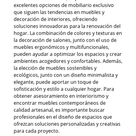
excelentes opciones de mobiliario exclusivo
que siguen las tendencias en muebles y
decoración de interiores, ofreciendo
soluciones innovadoras para la renovación del
hogar. La combinación de colores y texturas en
la decoración de salones, junto con el uso de
muebles ergonómicos y multifuncionales,
pueden ayudar a optimizar los espacios y crear
ambientes acogedores y confortables. Además,
la elección de muebles sostenibles y
ecológicos, junto con un diseño minimalista y
elegante, puede aportar un toque de
sofisticación y estilo a cualquier hogar. Para
obtener asesoramiento en interiorismo y
encontrar muebles contemporáneos de
calidad artesanal, es importante buscar
profesionales en el diseño de espacios que
ofrezcan soluciones personalizadas y creativas
para cada proyecto.