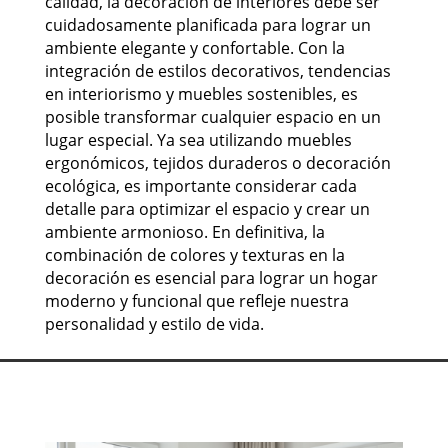
calidad, la decoración de interiores debe ser
cuidadosamente planificada para lograr un
ambiente elegante y confortable. Con la
integración de estilos decorativos, tendencias
en interiorismo y muebles sostenibles, es
posible transformar cualquier espacio en un
lugar especial. Ya sea utilizando muebles
ergonómicos, tejidos duraderos o decoración
ecológica, es importante considerar cada
detalle para optimizar el espacio y crear un
ambiente armonioso. En definitiva, la
combinación de colores y texturas en la
decoración es esencial para lograr un hogar
moderno y funcional que refleje nuestra
personalidad y estilo de vida.