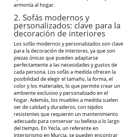
armonía al hogar.
2. Sofás modernos y
personalizados: clave para la
decoración de interiores
Los sofás modernos y personalizados son clave
para la decoración de interiores, ya que son
piezas únicas que pueden adaptarse
perfectamente a las necesidades y gustos de
cada persona. Los sofás a medida ofrecen la
posibilidad de elegir el tamaño, la forma, el
color y los materiales, lo que permite crear un
ambiente exclusivo y personalizado en el
hogar. Además, los muebles a medida suelen
ser de calidad y duraderos, con tejidos
resistentes que requieren un mantenimiento
adecuado para conservar su belleza a lo largo
del tiempo. En Yecla, un referente en
interiorismo en Murcia, se pueden encontrar