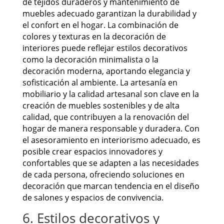
de tejidos duraderos y mantenimiento de
muebles adecuado garantizan la durabilidad y
el confort en el hogar. La combinación de
colores y texturas en la decoración de
interiores puede reflejar estilos decorativos
como la decoración minimalista o la
decoración moderna, aportando elegancia y
sofisticación al ambiente. La artesanía en
mobiliario y la calidad artesanal son clave en la
creación de muebles sostenibles y de alta
calidad, que contribuyen a la renovación del
hogar de manera responsable y duradera. Con
el asesoramiento en interiorismo adecuado, es
posible crear espacios innovadores y
confortables que se adapten a las necesidades
de cada persona, ofreciendo soluciones en
decoración que marcan tendencia en el diseño
de salones y espacios de convivencia.
6. Estilos decorativos y