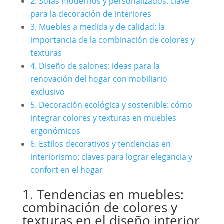
2. Sofás modernos y personalizados: clave
para la decoración de interiores
3. Muebles a medida y de calidad: la
importancia de la combinación de colores y
texturas
4. Diseño de salones: ideas para la
renovación del hogar con mobiliario
exclusivo
5. Decoración ecológica y sostenible: cómo
integrar colores y texturas en muebles
ergonómicos
6. Estilos decorativos y tendencias en
interiorismo: claves para lograr elegancia y
confort en el hogar
1. Tendencias en muebles:
combinación de colores y
texturas en el diseño interior