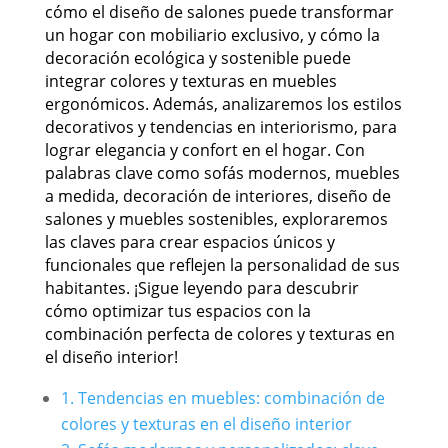
cómo el diseño de salones puede transformar
un hogar con mobiliario exclusivo, y cómo la
decoración ecológica y sostenible puede
integrar colores y texturas en muebles
ergonómicos. Además, analizaremos los estilos
decorativos y tendencias en interiorismo, para
lograr elegancia y confort en el hogar. Con
palabras clave como sofás modernos, muebles
a medida, decoración de interiores, diseño de
salones y muebles sostenibles, exploraremos
las claves para crear espacios únicos y
funcionales que reflejen la personalidad de sus
habitantes. ¡Sigue leyendo para descubrir
cómo optimizar tus espacios con la
combinación perfecta de colores y texturas en
el diseño interior!
1. Tendencias en muebles: combinación de
colores y texturas en el diseño interior