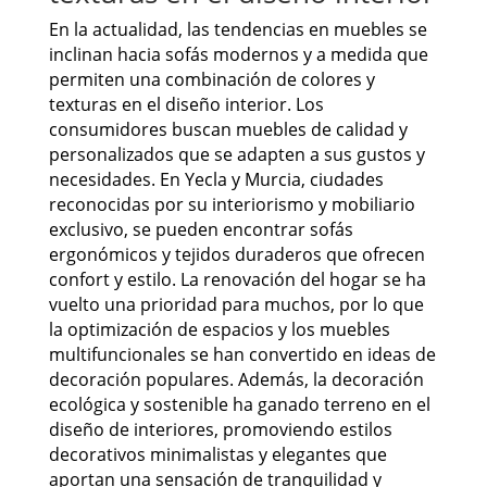
En la actualidad, las tendencias en muebles se
inclinan hacia sofás modernos y a medida que
permiten una combinación de colores y
texturas en el diseño interior. Los
consumidores buscan muebles de calidad y
personalizados que se adapten a sus gustos y
necesidades. En Yecla y Murcia, ciudades
reconocidas por su interiorismo y mobiliario
exclusivo, se pueden encontrar sofás
ergonómicos y tejidos duraderos que ofrecen
confort y estilo. La renovación del hogar se ha
vuelto una prioridad para muchos, por lo que
la optimización de espacios y los muebles
multifuncionales se han convertido en ideas de
decoración populares. Además, la decoración
ecológica y sostenible ha ganado terreno en el
diseño de interiores, promoviendo estilos
decorativos minimalistas y elegantes que
aportan una sensación de tranquilidad y