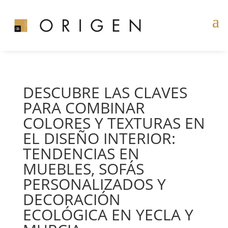
DESCUBRE LAS CLAVES
PARA COMBINAR
COLORES Y TEXTURAS EN
EL DISEÑO INTERIOR:
TENDENCIAS EN
MUEBLES, SOFÁS
PERSONALIZADOS Y
DECORACIÓN
ECOLÓGICA EN YECLA Y