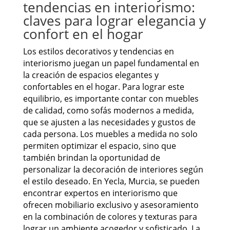
tendencias en interiorismo:
claves para lograr elegancia y
confort en el hogar
Los estilos decorativos y tendencias en
interiorismo juegan un papel fundamental en
la creación de espacios elegantes y
confortables en el hogar. Para lograr este
equilibrio, es importante contar con muebles
de calidad, como sofás modernos a medida,
que se ajusten a las necesidades y gustos de
cada persona. Los muebles a medida no solo
permiten optimizar el espacio, sino que
también brindan la oportunidad de
personalizar la decoración de interiores según
el estilo deseado. En Yecla, Murcia, se pueden
encontrar expertos en interiorismo que
ofrecen mobiliario exclusivo y asesoramiento
en la combinación de colores y texturas para
lograr un ambiente acogedor y sofisticado. La