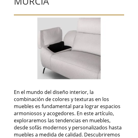
MURCIA
En el mundo del diseño interior, la
combinación de colores y texturas en los
muebles es fundamental para lograr espacios
armoniosos y acogedores. En este artículo,
exploraremos las tendencias en muebles,
desde sofás modernos y personalizados hasta
muebles a medida de calidad. Descubriremos