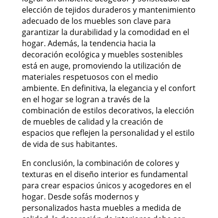
elección de tejidos duraderos y mantenimiento
adecuado de los muebles son clave para
garantizar la durabilidad y la comodidad en el
hogar. Además, la tendencia hacia la
decoración ecológica y muebles sostenibles
está en auge, promoviendo la utilización de
materiales respetuosos con el medio
ambiente. En definitiva, la elegancia y el confort
en el hogar se logran a través de la
combinación de estilos decorativos, la elección
de muebles de calidad y la creación de
espacios que reflejen la personalidad y el estilo
de vida de sus habitantes.
En conclusión, la combinación de colores y
texturas en el diseño interior es fundamental
para crear espacios únicos y acogedores en el
hogar. Desde sofás modernos y
personalizados hasta muebles a medida de