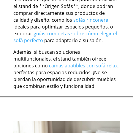
el stand de **Origen Sofás**, donde podrán
comprar directamente sus productos de
calidad y diseño, como los
sofás rinconera
,
ideales para optimizar espacios pequeños, o
explorar
guías completas sobre cómo elegir el
sofá perfecto
para adaptarlo a su salón.
Además, si buscan soluciones
multifuncionales, el stand también ofrece
opciones como
camas abatibles con sofá relax
,
perfectas para espacios reducidos. ¡No se
pierdan la oportunidad de descubrir muebles
que combinan estilo y funcionalidad!