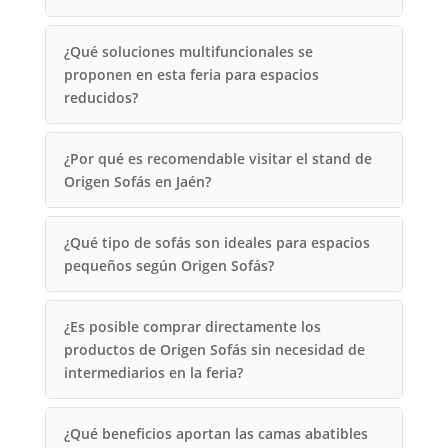
¿Qué soluciones multifuncionales se
proponen en esta feria para espacios
reducidos?
¿Por qué es recomendable visitar el stand de
Origen Sofás en Jaén?
¿Qué tipo de sofás son ideales para espacios
pequeños según Origen Sofás?
¿Es posible comprar directamente los
productos de Origen Sofás sin necesidad de
intermediarios en la feria?
¿Qué beneficios aportan las camas abatibles