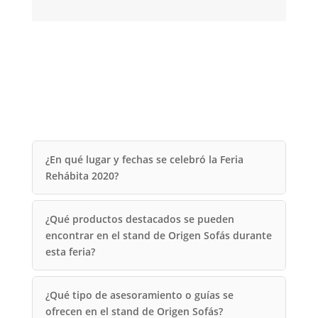
¿En qué lugar y fechas se celebró la Feria
Rehábita 2020?
¿Qué productos destacados se pueden
encontrar en el stand de Origen Sofás durante
esta feria?
¿Qué tipo de asesoramiento o guías se
ofrecen en el stand de Origen Sofás?