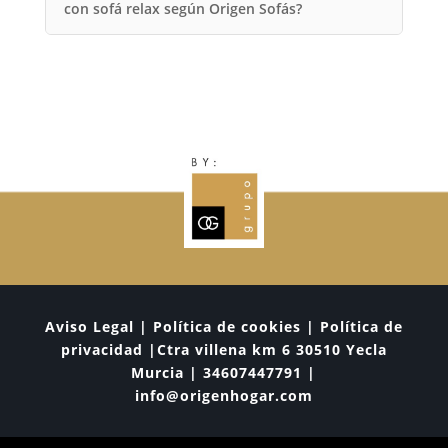
con sofá relax según Origen Sofás?
Aviso Legal | Política de cookies | Política de
privacidad |Ctra villena km 6 30510 Yecla
Murcia | 34607447791 |
info@origenhogar.com