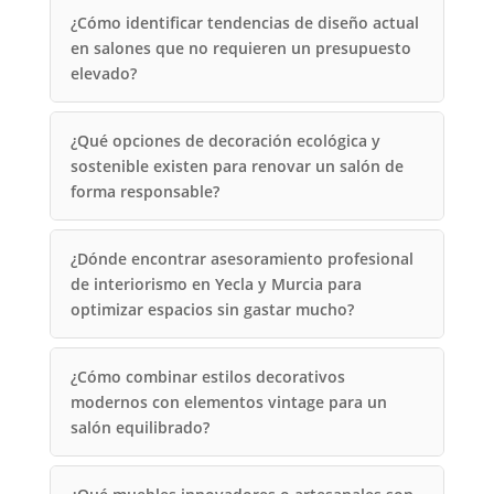
¿Cómo identificar tendencias de diseño actual
en salones que no requieren un presupuesto
elevado?
¿Qué opciones de decoración ecológica y
sostenible existen para renovar un salón de
forma responsable?
¿Dónde encontrar asesoramiento profesional
de interiorismo en Yecla y Murcia para
optimizar espacios sin gastar mucho?
¿Cómo combinar estilos decorativos
modernos con elementos vintage para un
salón equilibrado?