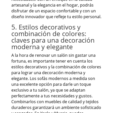
artesanal y la elegancia en el hogar, podrás
disfrutar de un espacio confortable y con un
diseño innovador que refleje tu estilo personal.
5. Estilos decorativos y
combinación de colores:
claves para una decoración
moderna y elegante
A la hora de renovar un salón sin gastar una
fortuna, es importante tener en cuenta los
estilos decorativos y la combinación de colores
para lograr una decoración moderna y
elegante. Los sofás modernos a medida son
una excelente opción para darle un toque
exclusivo a tu salón, ya que se adaptan
perfectamente a tus necesidades y gustos.
Combinarlos con muebles de calidad y tejidos
duraderos garantizará un ambiente sofisticado