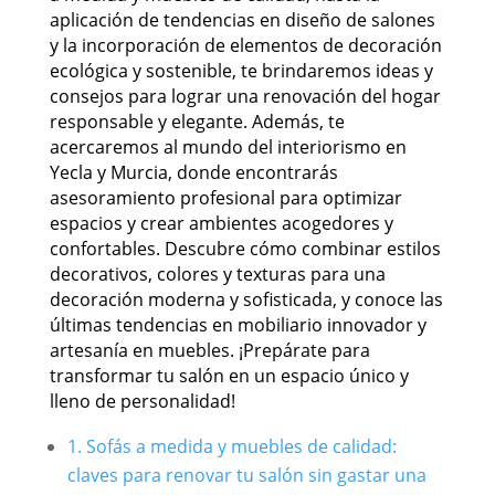
aplicación de tendencias en diseño de salones
y la incorporación de elementos de decoración
ecológica y sostenible, te brindaremos ideas y
consejos para lograr una renovación del hogar
responsable y elegante. Además, te
acercaremos al mundo del interiorismo en
Yecla y Murcia, donde encontrarás
asesoramiento profesional para optimizar
espacios y crear ambientes acogedores y
confortables. Descubre cómo combinar estilos
decorativos, colores y texturas para una
decoración moderna y sofisticada, y conoce las
últimas tendencias en mobiliario innovador y
artesanía en muebles. ¡Prepárate para
transformar tu salón en un espacio único y
lleno de personalidad!
1. Sofás a medida y muebles de calidad:
claves para renovar tu salón sin gastar una