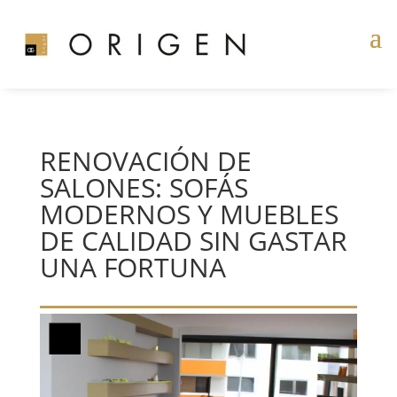
RENOVACIÓN DE
SALONES: SOFÁS
MODERNOS Y MUEBLES
DE CALIDAD SIN GASTAR
UNA FORTUNA