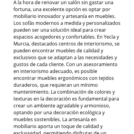
A la hora de renovar un salón sin gastar una
fortuna, una excelente opción es optar por
mobiliario innovador y artesanía en muebles.
Los sofás modernos a medida y personalizados
pueden ser una solución ideal para crear
espacios acogedores y confortables. En Yecla y
Murcia, destacados centros de interiorismo, se
pueden encontrar muebles de calidad y
exclusivos que se adaptan a las necesidades y
gustos de cada cliente. Con un asesoramiento
en interiorismo adecuado, es posible
encontrar muebles ergonómicos con tejidos
duraderos, que requieran un mínimo
mantenimiento. La combinación de colores y
texturas en la decoración es fundamental para
crear un ambiente agradable y armonioso,
optando por una decoración ecológica y
muebles sostenibles. La artesanía en
mobiliario aporta un toque de calidad y
exclusividad, permitiendo disfrutar de un