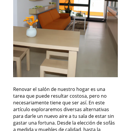
Renovar el salón de nuestro hogar es una
tarea que puede resultar costosa, pero no
necesariamente tiene que ser así. En este
artículo exploraremos diversas alternativas
para darle un nuevo aire a tu sala de estar sin
gastar una fortuna. Desde la elección de sofás
a medida y muebles de calidad, hasta la