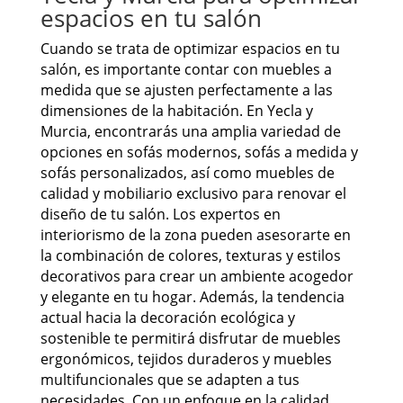
espacios en tu salón
Cuando se trata de optimizar espacios en tu
salón, es importante contar con muebles a
medida que se ajusten perfectamente a las
dimensiones de la habitación. En Yecla y
Murcia, encontrarás una amplia variedad de
opciones en sofás modernos, sofás a medida y
sofás personalizados, así como muebles de
calidad y mobiliario exclusivo para renovar el
diseño de tu salón. Los expertos en
interiorismo de la zona pueden asesorarte en
la combinación de colores, texturas y estilos
decorativos para crear un ambiente acogedor
y elegante en tu hogar. Además, la tendencia
actual hacia la decoración ecológica y
sostenible te permitirá disfrutar de muebles
ergonómicos, tejidos duraderos y muebles
multifuncionales que se adapten a tus
necesidades. Con un enfoque en la calidad