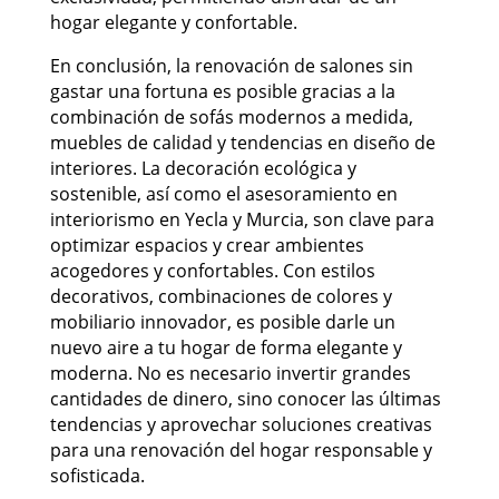
hogar elegante y confortable.
En conclusión, la renovación de salones sin
gastar una fortuna es posible gracias a la
combinación de sofás modernos a medida,
muebles de calidad y tendencias en diseño de
interiores. La decoración ecológica y
sostenible, así como el asesoramiento en
interiorismo en Yecla y Murcia, son clave para
optimizar espacios y crear ambientes
acogedores y confortables. Con estilos
decorativos, combinaciones de colores y
mobiliario innovador, es posible darle un
nuevo aire a tu hogar de forma elegante y
moderna. No es necesario invertir grandes
cantidades de dinero, sino conocer las últimas
tendencias y aprovechar soluciones creativas
para una renovación del hogar responsable y
sofisticada.