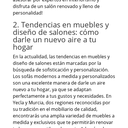
disfruta de un salón renovado y lleno de
personalidad!
2. Tendencias en muebles y
diseño de salones: cómo
darle un nuevo aire a tu
hogar
En la actualidad, las tendencias en muebles y
diseño de salones están marcadas por la
búsqueda de sofisticación y personalización.
Los sofás modernos a medida y personalizados
son una excelente manera de darle un aire
nuevo a tu hogar, ya que se adaptan
perfectamente a tus gustos y necesidades. En
Yecla y Murcia, dos regiones reconocidas por
su tradición en el mobiliario de calidad,
encontrarás una amplia variedad de muebles a
medida y exclusivos que te permitirán renovar