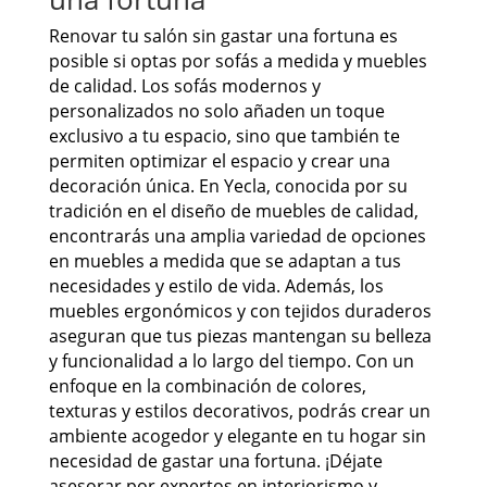
Renovar tu salón sin gastar una fortuna es
posible si optas por sofás a medida y muebles
de calidad. Los sofás modernos y
personalizados no solo añaden un toque
exclusivo a tu espacio, sino que también te
permiten optimizar el espacio y crear una
decoración única. En Yecla, conocida por su
tradición en el diseño de muebles de calidad,
encontrarás una amplia variedad de opciones
en muebles a medida que se adaptan a tus
necesidades y estilo de vida. Además, los
muebles ergonómicos y con tejidos duraderos
aseguran que tus piezas mantengan su belleza
y funcionalidad a lo largo del tiempo. Con un
enfoque en la combinación de colores,
texturas y estilos decorativos, podrás crear un
ambiente acogedor y elegante en tu hogar sin
necesidad de gastar una fortuna. ¡Déjate
asesorar por expertos en interiorismo y