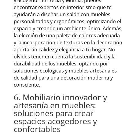
y acogedor. En Yecla y Murcia, puedes
encontrar expertos en interiorismo que te
ayudarán a diseñar un salón con muebles
personalizados y ergonómicos, optimizando el
espacio y creando un ambiente único. Además,
la elección de una paleta de colores adecuada
y la incorporación de texturas en la decoración
aportarán calidez y elegancia a tu hogar. No
olvides tener en cuenta la sostenibilidad y la
durabilidad de los muebles, optando por
soluciones ecológicas y muebles artesanales
de calidad para una decoración moderna y
consciente.
6. Mobiliario innovador y
artesanía en muebles:
soluciones para crear
espacios acogedores y
confortables