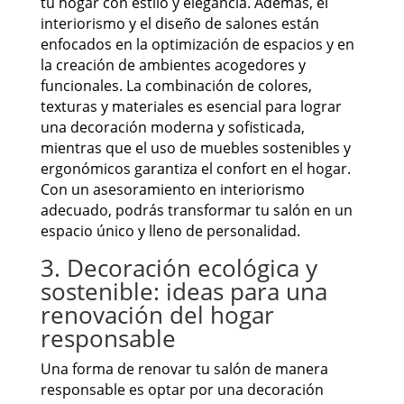
tu hogar con estilo y elegancia. Además, el
interiorismo y el diseño de salones están
enfocados en la optimización de espacios y en
la creación de ambientes acogedores y
funcionales. La combinación de colores,
texturas y materiales es esencial para lograr
una decoración moderna y sofisticada,
mientras que el uso de muebles sostenibles y
ergonómicos garantiza el confort en el hogar.
Con un asesoramiento en interiorismo
adecuado, podrás transformar tu salón en un
espacio único y lleno de personalidad.
3. Decoración ecológica y
sostenible: ideas para una
renovación del hogar
responsable
Una forma de renovar tu salón de manera
responsable es optar por una decoración