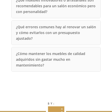
¿Qué muebles innovadores o artesanales son
recomendables para un salón económico pero
con personalidad?
¿Qué errores comunes hay al renovar un salón
y cómo evitarlos con un presupuesto
ajustado?
¿Cómo mantener los muebles de calidad
adquiridos sin gastar mucho en
mantenimiento?