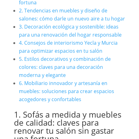
fortuna
2. Tendencias en muebles y diseño de
salones: cómo darle un nuevo aire a tu hogar
3. Decoración ecológica y sostenible: ideas
para una renovación del hogar responsable
4. Consejos de interiorismo Yecla y Murcia
para optimizar espacios en tu salón
5. Estilos decorativos y combinación de
colores: claves para una decoración
moderna y elegante
6. Mobiliario innovador y artesanía en
muebles: soluciones para crear espacios
acogedores y confortables
1. Sofás a medida y muebles
de calidad: claves para
renovar tu salón sin gastar
una fortuna