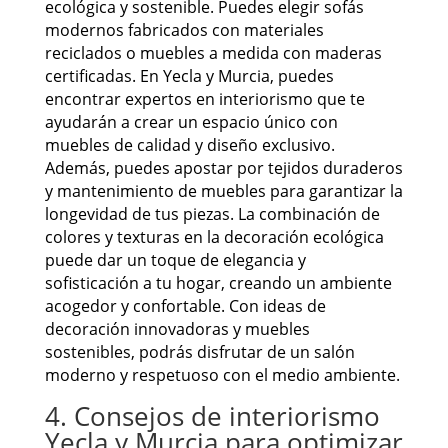
ecológica y sostenible. Puedes elegir sofás
modernos fabricados con materiales
reciclados o muebles a medida con maderas
certificadas. En Yecla y Murcia, puedes
encontrar expertos en interiorismo que te
ayudarán a crear un espacio único con
muebles de calidad y diseño exclusivo.
Además, puedes apostar por tejidos duraderos
y mantenimiento de muebles para garantizar la
longevidad de tus piezas. La combinación de
colores y texturas en la decoración ecológica
puede dar un toque de elegancia y
sofisticación a tu hogar, creando un ambiente
acogedor y confortable. Con ideas de
decoración innovadoras y muebles
sostenibles, podrás disfrutar de un salón
moderno y respetuoso con el medio ambiente.
4. Consejos de interiorismo
Yecla y Murcia para optimizar