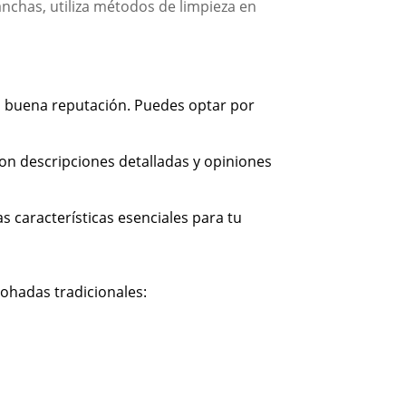
chas, utiliza métodos de limpieza en
n buena reputación. Puedes optar por
n descripciones detalladas y opiniones
s características esenciales para tu
ohadas tradicionales: