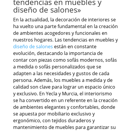
tendencias en muebles y
diseño de salones»
En la actualidad, la decoración de interiores se
ha vuelto una parte fundamental en la creación
de ambientes acogedores y funcionales en
nuestros hogares. Las tendencias en muebles y
diseño de salones
están en constante
evolución, destacando la importancia de
contar con piezas como sofás modernos, sofás
a medida o sofás personalizados que se
adapten a las necesidades y gustos de cada
persona. Además, los muebles a medida y de
calidad son clave para lograr un espacio único
y exclusivo. En Yecla y Murcia, el interiorismo
se ha convertido en un referente en la creación
de ambientes elegantes y confortables, donde
se apuesta por mobiliario exclusivo y
ergonómico, con tejidos duraderos y
mantenimiento de muebles para garantizar su