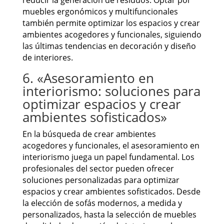
muebles ergonómicos y multifuncionales
también permite optimizar los espacios y crear
ambientes acogedores y funcionales, siguiendo
las últimas tendencias en decoración y diseño
de interiores.
6. «Asesoramiento en
interiorismo: soluciones para
optimizar espacios y crear
ambientes sofisticados»
En la búsqueda de crear ambientes
acogedores y funcionales, el asesoramiento en
interiorismo juega un papel fundamental. Los
profesionales del sector pueden ofrecer
soluciones personalizadas para optimizar
espacios y crear ambientes sofisticados. Desde
la elección de sofás modernos, a medida y
personalizados, hasta la selección de muebles