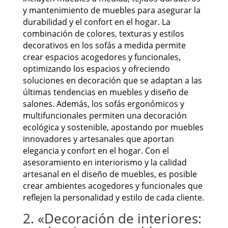
y mantenimiento de muebles para asegurar la
durabilidad y el confort en el hogar. La
combinación de colores, texturas y estilos
decorativos en los sofás a medida permite
crear espacios acogedores y funcionales,
optimizando los espacios y ofreciendo
soluciones en decoración que se adaptan a las
últimas tendencias en muebles y diseño de
salones. Además, los sofás ergonómicos y
multifuncionales permiten una decoración
ecológica y sostenible, apostando por muebles
innovadores y artesanales que aportan
elegancia y confort en el hogar. Con el
asesoramiento en interiorismo y la calidad
artesanal en el diseño de muebles, es posible
crear ambientes acogedores y funcionales que
reflejen la personalidad y estilo de cada cliente.
2. «Decoración de interiores: