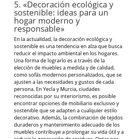
5. «Decoración ecológica y
sostenible: ideas para un
hogar moderno y
responsable»
En la actualidad, la decoración ecológica y
sostenible es una tendencia en alza que busca
reducir el impacto ambiental en los hogares.
Una forma de lograrlo es a través de la
elección de muebles a medida y de calidad,
como sofás modernos personalizados, que se
ajusten a las necesidades y gustos de cada
persona. En Yecla y Murcia, ciudades
reconocidas por su interiorismo, es posible
encontrar opciones de mobiliario exclusivo y
sostenible que se adapten a cualquier estilo
decorativo. Además, la combinación de tejidos
duraderos y mantenimiento adecuado de los
muebles contribuye a prolongar su vida útil y a
reducir la generación de residuos. Optar por