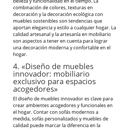
belleza y funcionalidad en el tiempo. La
combinación de colores, texturas en
decoración y la decoración ecológica con
muebles sostenibles son tendencias que
aportan elegancia y estilo a cualquier hogar. La
calidad artesanal y la artesanía en mobiliario
son aspectos a tener en cuenta para lograr
una decoración moderna y confortable en el
hogar.
4. «Diseño de muebles
innovador: mobiliario
exclusivo para espacios
acogedores»
El diseño de muebles innovador es clave para
crear ambientes acogedores y funcionales en
el hogar. Contar con sofás modernos a
medida, sofás personalizados y muebles de
calidad puede marcar la diferencia en la