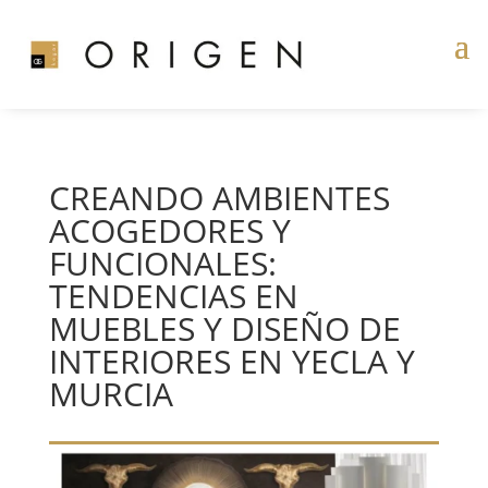
CREANDO AMBIENTES
ACOGEDORES Y
FUNCIONALES:
TENDENCIAS EN
MUEBLES Y DISEÑO DE
INTERIORES EN YECLA Y
MURCIA