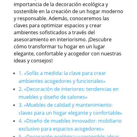
importancia de la decoración ecológica y
sostenible en la creación de un hogar moderno
y responsable. Además, conoceremos las
claves para optimizar espacios y crear
ambientes sofisticados a través del
asesoramiento en interiorismo. ¡Descubre
cómo transformar tu hogar en un lugar
elegante, confortable y acogedor con nuestras
ideas y consejos!
1. «Sofás a medida: la clave para crear
ambientes acogedores y funcionales»
2. «Decoración de interiores: tendencias en
muebles y diseño de salones»
3. «Muebles de calidad y mantenimiento:
claves para un hogar elegante y confortable»
4. «Diseño de muebles innovador: mobiliario
exclusivo para espacios acogedores»
5. «Decoración ecológica y sostenible: ideas