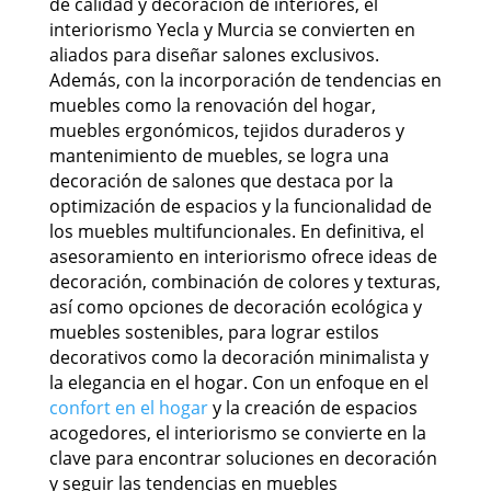
de calidad y decoración de interiores, el
interiorismo Yecla y Murcia se convierten en
aliados para diseñar salones exclusivos.
Además, con la incorporación de tendencias en
muebles como la renovación del hogar,
muebles ergonómicos, tejidos duraderos y
mantenimiento de muebles, se logra una
decoración de salones que destaca por la
optimización de espacios y la funcionalidad de
los muebles multifuncionales. En definitiva, el
asesoramiento en interiorismo ofrece ideas de
decoración, combinación de colores y texturas,
así como opciones de decoración ecológica y
muebles sostenibles, para lograr estilos
decorativos como la decoración minimalista y
la elegancia en el hogar. Con un enfoque en el
confort en el hogar
y la creación de espacios
acogedores, el interiorismo se convierte en la
clave para encontrar soluciones en decoración
y seguir las tendencias en muebles