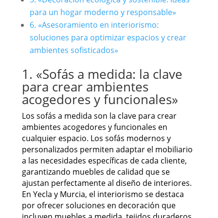
para un hogar moderno y responsable»
6. «Asesoramiento en interiorismo:
soluciones para optimizar espacios y crear
ambientes sofisticados»
1. «Sofás a medida: la clave
para crear ambientes
acogedores y funcionales»
Los sofás a medida son la clave para crear
ambientes acogedores y funcionales en
cualquier espacio. Los sofás modernos y
personalizados permiten adaptar el mobiliario
a las necesidades específicas de cada cliente,
garantizando muebles de calidad que se
ajustan perfectamente al diseño de interiores.
En Yecla y Murcia, el interiorismo se destaca
por ofrecer soluciones en decoración que
incluyen muebles a medida, tejidos duraderos