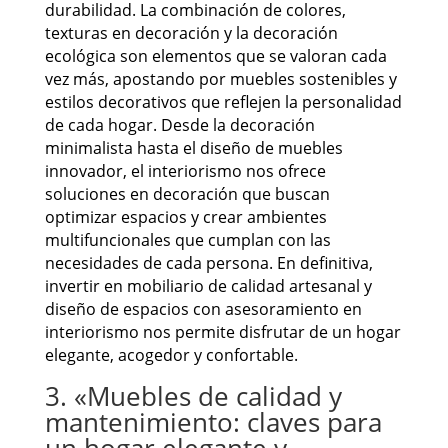
durabilidad. La combinación de colores,
texturas en decoración y la decoración
ecológica son elementos que se valoran cada
vez más, apostando por muebles sostenibles y
estilos decorativos que reflejen la personalidad
de cada hogar. Desde la decoración
minimalista hasta el diseño de muebles
innovador, el interiorismo nos ofrece
soluciones en decoración que buscan
optimizar espacios y crear ambientes
multifuncionales que cumplan con las
necesidades de cada persona. En definitiva,
invertir en mobiliario de calidad artesanal y
diseño de espacios con asesoramiento en
interiorismo nos permite disfrutar de un hogar
elegante, acogedor y confortable.
3. «Muebles de calidad y
mantenimiento: claves para
un hogar elegante y