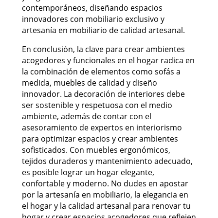
contemporáneos, diseñando espacios
innovadores con mobiliario exclusivo y
artesanía en mobiliario de calidad artesanal.
En conclusión, la clave para crear ambientes
acogedores y funcionales en el hogar radica en
la combinación de elementos como sofás a
medida, muebles de calidad y diseño
innovador. La decoración de interiores debe
ser sostenible y respetuosa con el medio
ambiente, además de contar con el
asesoramiento de expertos en interiorismo
para optimizar espacios y crear ambientes
sofisticados. Con muebles ergonómicos,
tejidos duraderos y mantenimiento adecuado,
es posible lograr un hogar elegante,
confortable y moderno. No dudes en apostar
por la artesanía en mobiliario, la elegancia en
el hogar y la calidad artesanal para renovar tu
hogar y crear espacios acogedores que reflejen