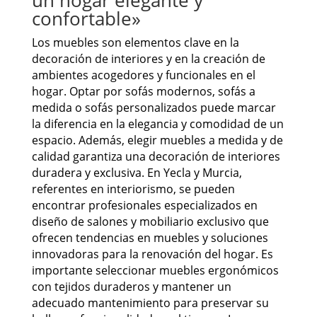
confortable»
Los muebles son elementos clave en la
decoración de interiores y en la creación de
ambientes acogedores y funcionales en el
hogar. Optar por sofás modernos, sofás a
medida o sofás personalizados puede marcar
la diferencia en la elegancia y comodidad de un
espacio. Además, elegir muebles a medida y de
calidad garantiza una decoración de interiores
duradera y exclusiva. En Yecla y Murcia,
referentes en interiorismo, se pueden
encontrar profesionales especializados en
diseño de salones y mobiliario exclusivo que
ofrecen tendencias en muebles y soluciones
innovadoras para la renovación del hogar. Es
importante seleccionar muebles ergonómicos
con tejidos duraderos y mantener un
adecuado mantenimiento para preservar su