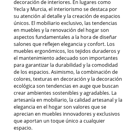
decoración de interiores. En lugares como
Yecla y Murcia, el interiorismo se destaca por
su atención al detalle y la creación de espacios
únicos. El mobiliario exclusivo, las tendencias
en muebles y la renovación del hogar son
aspectos fundamentales a la hora de diseñar
salones que reflejen elegancia y confort. Los
muebles ergonómicos, los tejidos duraderos y
el mantenimiento adecuado son importantes
para garantizar la durabilidad y la comodidad
de los espacios. Asimismo, la combinación de
colores, texturas en decoración y la decoración
ecológica son tendencias en auge que buscan
crear ambientes sostenibles y agradables. La
artesanía en mobiliario, la calidad artesanal y la
elegancia en el hogar son valores que se
aprecian en muebles innovadores y exclusivos
que aportan un toque único a cualquier
espacio.