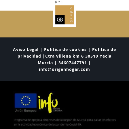
Aviso Legal | Política de cookies | Política de
privacidad |Ctra villena km 6 30510 Yecla
Murcia | 34607447791 |
info@origenhogar.com