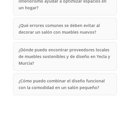
interiorismo ayudar a optimizar espacios en
un hogar?
¿Qué errores comunes se deben evitar al
decorar un salón con muebles nuevos?
¿Dónde puedo encontrar proveedores locales
de muebles sostenibles y de diseño en Yecla y
Murcia?
¿Cómo puedo combinar el diseño funcional
con la comodidad en un salón pequeño?