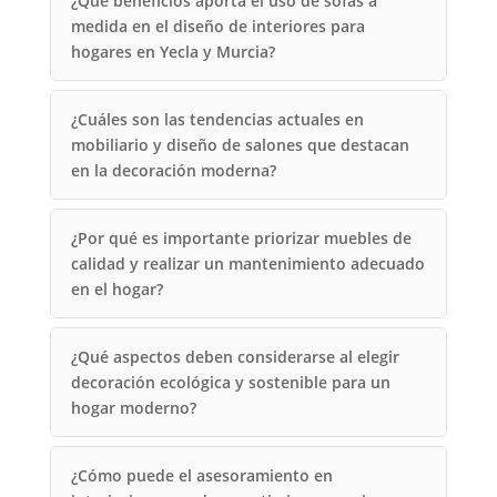
¿Qué beneficios aporta el uso de sofás a
medida en el diseño de interiores para
hogares en Yecla y Murcia?
¿Cuáles son las tendencias actuales en
mobiliario y diseño de salones que destacan
en la decoración moderna?
¿Por qué es importante priorizar muebles de
calidad y realizar un mantenimiento adecuado
en el hogar?
¿Qué aspectos deben considerarse al elegir
decoración ecológica y sostenible para un
hogar moderno?
¿Cómo puede el asesoramiento en