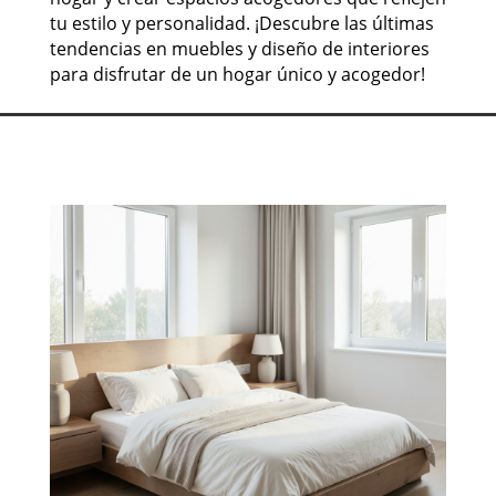
tu estilo y personalidad. ¡Descubre las últimas
tendencias en muebles y diseño de interiores
para disfrutar de un hogar único y acogedor!