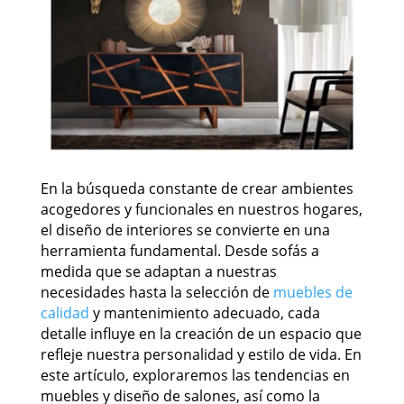
En la búsqueda constante de crear ambientes
acogedores y funcionales en nuestros hogares,
el diseño de interiores se convierte en una
herramienta fundamental. Desde sofás a
medida que se adaptan a nuestras
necesidades hasta la selección de
muebles de
calidad
y mantenimiento adecuado, cada
detalle influye en la creación de un espacio que
refleje nuestra personalidad y estilo de vida. En
este artículo, exploraremos las tendencias en
muebles y diseño de salones, así como la