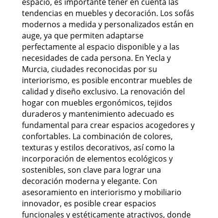
espacio, es importante tener en cuenta las
tendencias en muebles y decoración. Los sofás
modernos a medida y personalizados están en
auge, ya que permiten adaptarse
perfectamente al espacio disponible y a las
necesidades de cada persona. En Yecla y
Murcia, ciudades reconocidas por su
interiorismo, es posible encontrar muebles de
calidad y diseño exclusivo. La renovación del
hogar con muebles ergonómicos, tejidos
duraderos y mantenimiento adecuado es
fundamental para crear espacios acogedores y
confortables. La combinación de colores,
texturas y estilos decorativos, así como la
incorporación de elementos ecológicos y
sostenibles, son clave para lograr una
decoración moderna y elegante. Con
asesoramiento en interiorismo y mobiliario
innovador, es posible crear espacios
funcionales y estéticamente atractivos, donde