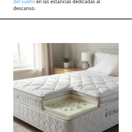
del sueño
en las estancias dedicadas al
descanso.