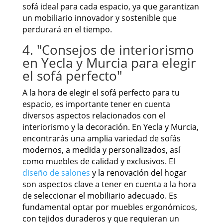
sofá ideal para cada espacio, ya que garantizan
un mobiliario innovador y sostenible que
perdurará en el tiempo.
4. "Consejos de interiorismo
en Yecla y Murcia para elegir
el sofá perfecto"
A la hora de elegir el sofá perfecto para tu
espacio, es importante tener en cuenta
diversos aspectos relacionados con el
interiorismo y la decoración. En Yecla y Murcia,
encontrarás una amplia variedad de sofás
modernos, a medida y personalizados, así
como muebles de calidad y exclusivos. El
diseño de salones
y la renovación del hogar
son aspectos clave a tener en cuenta a la hora
de seleccionar el mobiliario adecuado. Es
fundamental optar por muebles ergonómicos,
con tejidos duraderos y que requieran un