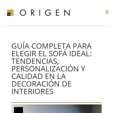
GUÍA COMPLETA PARA
ELEGIR EL SOFÁ IDEAL:
TENDENCIAS,
PERSONALIZACIÓN Y
CALIDAD EN LA
DECORACIÓN DE
INTERIORES