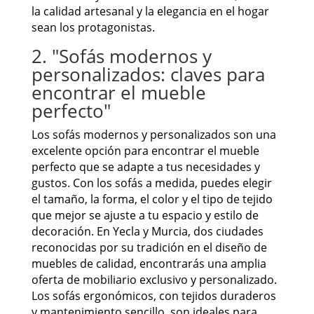
la calidad artesanal y la elegancia en el hogar
sean los protagonistas.
2. "Sofás modernos y
personalizados: claves para
encontrar el mueble
perfecto"
Los sofás modernos y personalizados son una
excelente opción para encontrar el mueble
perfecto que se adapte a tus necesidades y
gustos. Con los sofás a medida, puedes elegir
el tamaño, la forma, el color y el tipo de tejido
que mejor se ajuste a tu espacio y estilo de
decoración. En Yecla y Murcia, dos ciudades
reconocidas por su tradición en el diseño de
muebles de calidad, encontrarás una amplia
oferta de mobiliario exclusivo y personalizado.
Los sofás ergonómicos, con tejidos duraderos
y mantenimiento sencillo, son ideales para