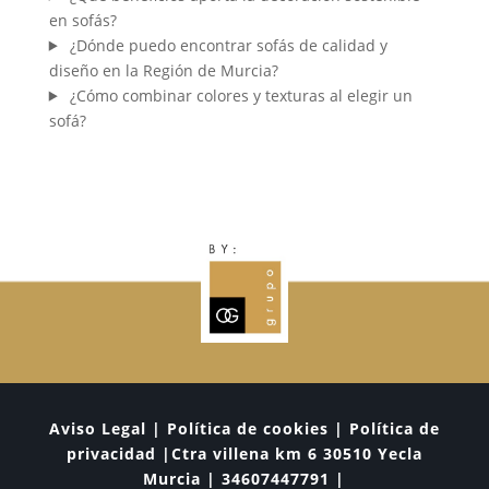
en sofás?
¿Dónde puedo encontrar sofás de calidad y
diseño en la Región de Murcia?
¿Cómo combinar colores y texturas al elegir un
sofá?
Aviso Legal | Política de cookies | Política de
privacidad |Ctra villena km 6 30510 Yecla
Murcia | 34607447791 |