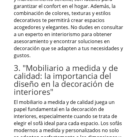
garantizar el confort en el hogar. Además, la
combinación de colores, texturas y estilos
decorativos te permitirá crear espacios
acogedores y elegantes. No dudes en consultar
a un experto en interiorismo para obtener
asesoramiento y encontrar soluciones en
decoración que se adapten a tus necesidades y
gustos.
3. "Mobiliario a medida y de
calidad: la importancia del
diseño en la decoración de
interiores"
El mobiliario a medida y de calidad juega un
papel fundamental en la decoración de
interiores, especialmente cuando se trata de
elegir el sofá ideal para cada espacio. Los sofás
modernos a medida y personalizados no solo