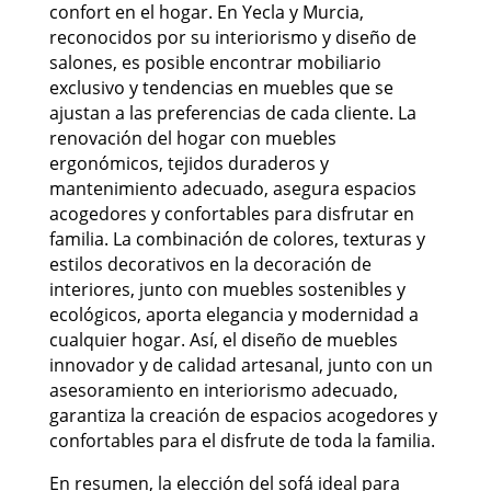
confort en el hogar. En Yecla y Murcia,
reconocidos por su interiorismo y diseño de
salones, es posible encontrar mobiliario
exclusivo y tendencias en muebles que se
ajustan a las preferencias de cada cliente. La
renovación del hogar con muebles
ergonómicos, tejidos duraderos y
mantenimiento adecuado, asegura espacios
acogedores y confortables para disfrutar en
familia. La combinación de colores, texturas y
estilos decorativos en la decoración de
interiores, junto con muebles sostenibles y
ecológicos, aporta elegancia y modernidad a
cualquier hogar. Así, el diseño de muebles
innovador y de calidad artesanal, junto con un
asesoramiento en interiorismo adecuado,
garantiza la creación de espacios acogedores y
confortables para el disfrute de toda la familia.
En resumen, la elección del sofá ideal para