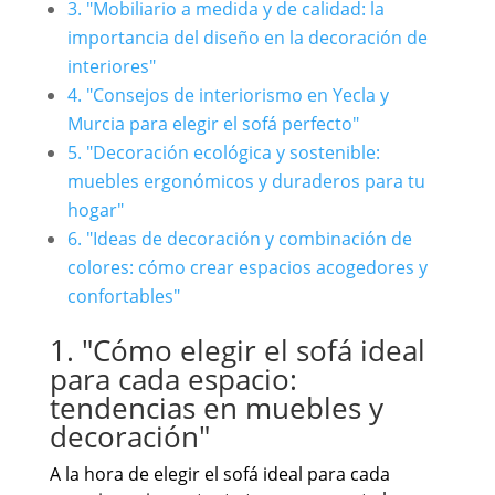
3. "Mobiliario a medida y de calidad: la
importancia del diseño en la decoración de
interiores"
4. "Consejos de interiorismo en Yecla y
Murcia para elegir el sofá perfecto"
5. "Decoración ecológica y sostenible:
muebles ergonómicos y duraderos para tu
hogar"
6. "Ideas de decoración y combinación de
colores: cómo crear espacios acogedores y
confortables"
1. "Cómo elegir el sofá ideal
para cada espacio:
tendencias en muebles y
decoración"
A la hora de elegir el sofá ideal para cada