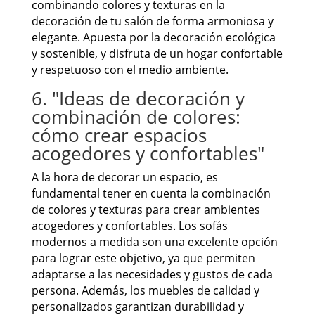
combinando colores y texturas en la
decoración de tu salón de forma armoniosa y
elegante. Apuesta por la decoración ecológica
y sostenible, y disfruta de un hogar confortable
y respetuoso con el medio ambiente.
6. "Ideas de decoración y
combinación de colores:
cómo crear espacios
acogedores y confortables"
A la hora de decorar un espacio, es
fundamental tener en cuenta la combinación
de colores y texturas para crear ambientes
acogedores y confortables. Los sofás
modernos a medida son una excelente opción
para lograr este objetivo, ya que permiten
adaptarse a las necesidades y gustos de cada
persona. Además, los muebles de calidad y
personalizados garantizan durabilidad y