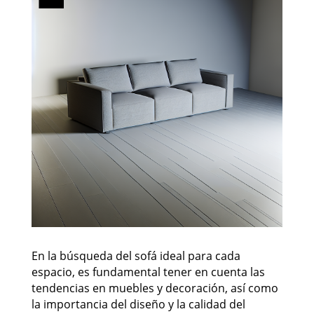
En la búsqueda del sofá ideal para cada
espacio, es fundamental tener en cuenta las
tendencias en muebles y decoración, así como
la importancia del diseño y la calidad del