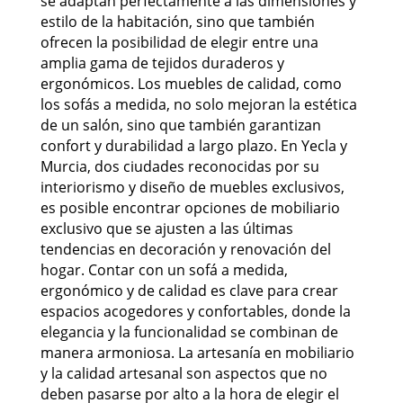
se adaptan perfectamente a las dimensiones y
estilo de la habitación, sino que también
ofrecen la posibilidad de elegir entre una
amplia gama de tejidos duraderos y
ergonómicos. Los muebles de calidad, como
los sofás a medida, no solo mejoran la estética
de un salón, sino que también garantizan
confort y durabilidad a largo plazo. En Yecla y
Murcia, dos ciudades reconocidas por su
interiorismo y diseño de muebles exclusivos,
es posible encontrar opciones de mobiliario
exclusivo que se ajusten a las últimas
tendencias en decoración y renovación del
hogar. Contar con un sofá a medida,
ergonómico y de calidad es clave para crear
espacios acogedores y confortables, donde la
elegancia y la funcionalidad se combinan de
manera armoniosa. La artesanía en mobiliario
y la calidad artesanal son aspectos que no
deben pasarse por alto a la hora de elegir el