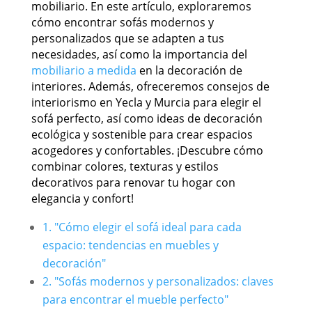
mobiliario. En este artículo, exploraremos
cómo encontrar sofás modernos y
personalizados que se adapten a tus
necesidades, así como la importancia del
mobiliario a medida
en la decoración de
interiores. Además, ofreceremos consejos de
interiorismo en Yecla y Murcia para elegir el
sofá perfecto, así como ideas de decoración
ecológica y sostenible para crear espacios
acogedores y confortables. ¡Descubre cómo
combinar colores, texturas y estilos
decorativos para renovar tu hogar con
elegancia y confort!
1. "Cómo elegir el sofá ideal para cada
espacio: tendencias en muebles y
decoración"
2. "Sofás modernos y personalizados: claves
para encontrar el mueble perfecto"