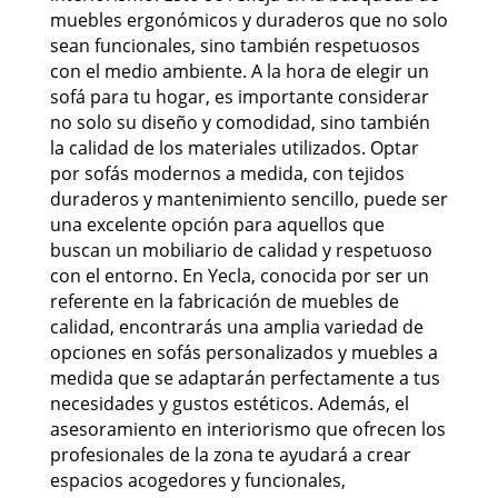
muebles ergonómicos y duraderos que no solo
sean funcionales, sino también respetuosos
con el medio ambiente. A la hora de elegir un
sofá para tu hogar, es importante considerar
no solo su diseño y comodidad, sino también
la calidad de los materiales utilizados. Optar
por sofás modernos a medida, con tejidos
duraderos y mantenimiento sencillo, puede ser
una excelente opción para aquellos que
buscan un mobiliario de calidad y respetuoso
con el entorno. En Yecla, conocida por ser un
referente en la fabricación de muebles de
calidad, encontrarás una amplia variedad de
opciones en sofás personalizados y muebles a
medida que se adaptarán perfectamente a tus
necesidades y gustos estéticos. Además, el
asesoramiento en interiorismo que ofrecen los
profesionales de la zona te ayudará a crear
espacios acogedores y funcionales,