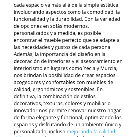
cada espacio va más allá de la simple estética,
involucrando aspectos como la comodidad, la
funcionalidad y la durabilidad. Con la variedad
de opciones en sofás modernos,
personalizados y a medida, es posible
encontrar el mueble perfecto que se adapte a
las necesidades y gustos de cada persona.
Además, la importancia del diseño en la
decoración de interiores y el asesoramiento en
interiorismo en lugares como Yecla y Murcia,
nos brindan la posibilidad de crear espacios
acogedores y confortables con muebles de
calidad, ergonómicos y sostenibles. En
definitiva, la combinación de estilos
decorativos, texturas, colores y mobiliario
innovador nos permite renovar nuestro hogar
de forma elegante y funcional, optimizando los
espacios y disfrutando de un ambiente único y
personalizado, incluso
mejorando la calidad