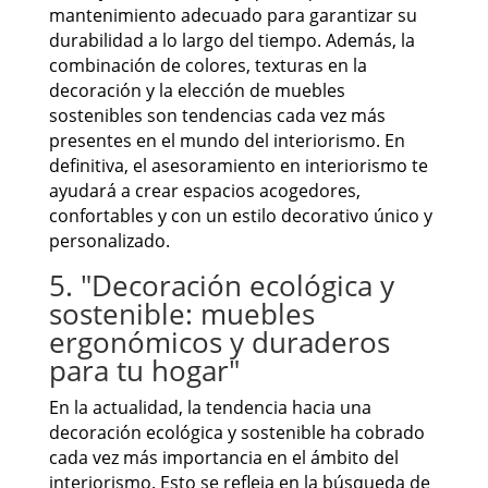
mantenimiento adecuado para garantizar su
durabilidad a lo largo del tiempo. Además, la
combinación de colores, texturas en la
decoración y la elección de muebles
sostenibles son tendencias cada vez más
presentes en el mundo del interiorismo. En
definitiva, el asesoramiento en interiorismo te
ayudará a crear espacios acogedores,
confortables y con un estilo decorativo único y
personalizado.
5. "Decoración ecológica y
sostenible: muebles
ergonómicos y duraderos
para tu hogar"
En la actualidad, la tendencia hacia una
decoración ecológica y sostenible ha cobrado
cada vez más importancia en el ámbito del
interiorismo. Esto se refleja en la búsqueda de