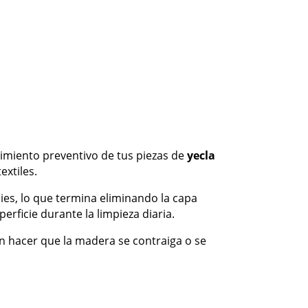
nimiento preventivo de tus piezas de
yecla
extiles.
ies, lo que termina eliminando la capa
erficie durante la limpieza diaria.
 hacer que la madera se contraiga o se