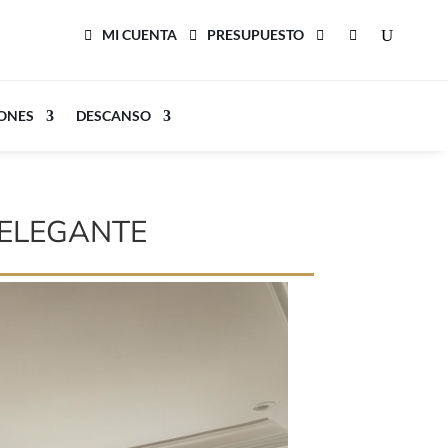
MI CUENTA
PRESUPUESTO
LONES
DESCANSO
 ELEGANTE