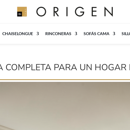
CHAISELONGUE
RINCONERAS
SOFÁS CAMA
SIL
ÍA COMPLETA PARA UN HOGAR