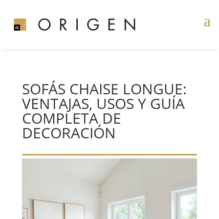
SOFÁS CHAISE LONGUE:
VENTAJAS, USOS Y GUÍA
COMPLETA DE
DECORACIÓN