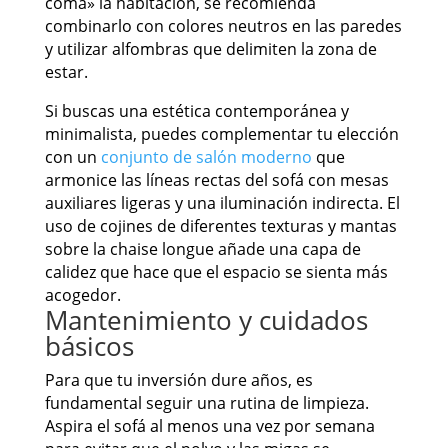
coma» la habitación, se recomienda
combinarlo con colores neutros en las paredes
y utilizar alfombras que delimiten la zona de
estar.
Si buscas una estética contemporánea y
minimalista, puedes complementar tu elección
con un
conjunto de salón moderno
que
armonice las líneas rectas del sofá con mesas
auxiliares ligeras y una iluminación indirecta. El
uso de cojines de diferentes texturas y mantas
sobre la chaise longue añade una capa de
calidez que hace que el espacio se sienta más
acogedor.
Mantenimiento y cuidados
básicos
Para que tu inversión dure años, es
fundamental seguir una rutina de limpieza.
Aspira el sofá al menos una vez por semana