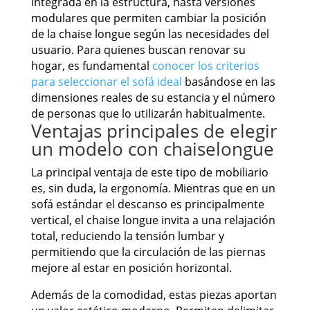
integrada en la estructura, hasta versiones
modulares que permiten cambiar la posición
de la chaise longue según las necesidades del
usuario. Para quienes buscan renovar su
hogar, es fundamental
conocer los criterios
para seleccionar el sofá ideal
basándose en las
dimensiones reales de su estancia y el número
de personas que lo utilizarán habitualmente.
Ventajas principales de elegir
un modelo con chaiselongue
La principal ventaja de este tipo de mobiliario
es, sin duda, la ergonomía. Mientras que en un
sofá estándar el descanso es principalmente
vertical, el chaise longue invita a una relajación
total, reduciendo la tensión lumbar y
permitiendo que la circulación de las piernas
mejore al estar en posición horizontal.
Además de la comodidad, estas piezas aportan