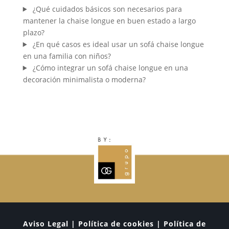
¿Qué cuidados básicos son necesarios para
mantener la chaise longue en buen estado a largo
plazo?
¿En qué casos es ideal usar un sofá chaise longue
en una familia con niños?
¿Cómo integrar un sofá chaise longue en una
decoración minimalista o moderna?
Aviso Legal | Política de cookies | Política de