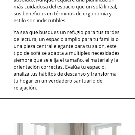
más cuidadosa del espacio que un sofá lineal,
sus beneficios en términos de ergonomía y
estilo son indiscutibles.
Ya sea que busques un refugio para tus tardes
de lectura, un espacio amplio para tu familia o
una pieza central elegante para tu salón, este
tipo de sofá se adapta a múltiples necesidades
siempre que se elija el tamaño, el material y la
orientación correctas. Evalúa tu espacio,
analiza tus hábitos de descanso y transforma
tu hogar en un verdadero santuario de
relajación.