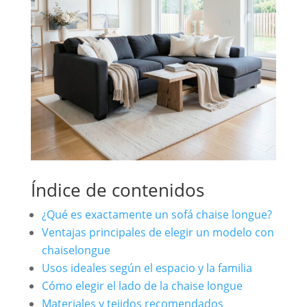
Índice de contenidos
¿Qué es exactamente un sofá chaise longue?
Ventajas principales de elegir un modelo con
chaiselongue
Usos ideales según el espacio y la familia
Cómo elegir el lado de la chaise longue
Materiales y tejidos recomendados