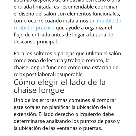
entrada limitada, es recomendable coordinar
el diseño del salón con elementos funcionales,
como ocurre cuando instalamos un
mueble de
recibidor práctico
que ayude a organizar el
flujo de entrada antes de llegar a la zona de
descanso principal.
Para los solteros o parejas que utilizan el salón
como zona de lectura y trabajo remoto, la
chaise longue funciona como una estación de
relax post-laboral insuperable.
Cómo elegir el lado de la
chaise longue
Uno de los errores más comunes al comprar
este sofá es no planificar la ubicación de la
extensión. El lado derecho o izquierdo debe
determinarse analizando los puntos de paso y
la ubicación de las ventanas o puertas.