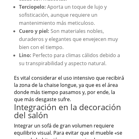
Terciopelo:
Aporta un toque de lujo y
sofisticación, aunque requiere un
mantenimiento más meticuloso.
Cuero y piel:
Son materiales nobles,
duraderos y elegantes que envejecen muy
bien con el tiempo.
Lino:
Perfecto para climas cálidos debido a
su transpirabilidad y aspecto natural.
Es vital considerar el uso intensivo que recibirá
la zona de la chaise longue, ya que es el área
donde más tiempo pasamos y, por ende, la
que más desgaste sufre.
Integración en la decoración
del salón
Integrar un sofá de gran volumen requiere
equilibrio visual. Para evitar que el mueble «se