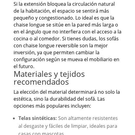
Si la extensión bloquea la circulación natural
de la habitación, el espacio se sentirá más
pequeño y congestionado. Lo ideal es que la
chaise longue se sitúe en la pared más larga o
en el ángulo que no interfiera con el acceso a la
cocina o al comedor. Si tienes dudas, los sofás
con chaise longue reversible son la mejor
inversión, ya que permiten cambiar la
configuración según se mueva el mobiliario en
el futuro.
Materiales y tejidos
recomendados
La elección del material determinará no solo la
estética, sino la durabilidad del sofá. Las
opciones más populares incluyen:
Telas sintéticas:
Son altamente resistentes
al desgaste y fáciles de limpiar, ideales para
casas con mascotas.