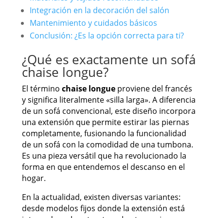
Integración en la decoración del salón
Mantenimiento y cuidados básicos
Conclusión: ¿Es la opción correcta para ti?
¿Qué es exactamente un sofá
chaise longue?
El término
chaise longue
proviene del francés
y significa literalmente «silla larga». A diferencia
de un sofá convencional, este diseño incorpora
una extensión que permite estirar las piernas
completamente, fusionando la funcionalidad
de un sofá con la comodidad de una tumbona.
Es una pieza versátil que ha revolucionado la
forma en que entendemos el descanso en el
hogar.
En la actualidad, existen diversas variantes:
desde modelos fijos donde la extensión está