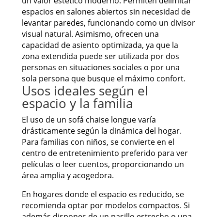
un valor estético moderno. Permiten delimitar
espacios en salones abiertos sin necesidad de
levantar paredes, funcionando como un divisor
visual natural. Asimismo, ofrecen una
capacidad de asiento optimizada, ya que la
zona extendida puede ser utilizada por dos
personas en situaciones sociales o por una
sola persona que busque el máximo confort.
Usos ideales según el
espacio y la familia
El uso de un sofá chaise longue varía
drásticamente según la dinámica del hogar.
Para familias con niños, se convierte en el
centro de entretenimiento preferido para ver
películas o leer cuentos, proporcionando un
área amplia y acogedora.
En hogares donde el espacio es reducido, se
recomienda optar por modelos compactos. Si
además dispones de un pasillo estrecho o una