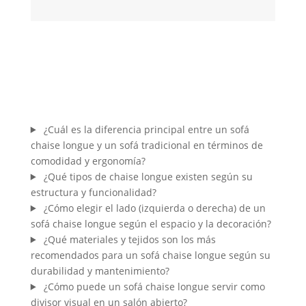
¿Cuál es la diferencia principal entre un sofá
chaise longue y un sofá tradicional en términos de
comodidad y ergonomía?
¿Qué tipos de chaise longue existen según su
estructura y funcionalidad?
¿Cómo elegir el lado (izquierda o derecha) de un
sofá chaise longue según el espacio y la decoración?
¿Qué materiales y tejidos son los más
recomendados para un sofá chaise longue según su
durabilidad y mantenimiento?
¿Cómo puede un sofá chaise longue servir como
divisor visual en un salón abierto?