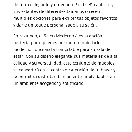
de forma elegante y ordenada. Su diseño abierto y
sus estantes de diferentes tamaños ofrecen
múltiples opciones para exhibir tus objetos favoritos
y darle un toque personalizado a tu salón.
En resumen, el Salón Moderno 4 es la opción
perfecta para quienes buscan un mobiliario
moderno, funcional y confortable para su sala de
estar. Con su diseño elegante, sus materiales de alta
calidad y su versatilidad, este conjunto de muebles
se convertirá en el centro de atención de tu hogar y
te permitirá disfrutar de momentos inolvidables en
un ambiente acogedor y sofisticado.