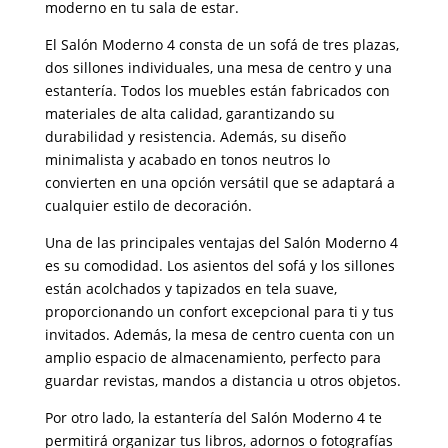
moderno en tu sala de estar.
El Salón Moderno 4 consta de un sofá de tres plazas,
dos sillones individuales, una mesa de centro y una
estantería. Todos los muebles están fabricados con
materiales de alta calidad, garantizando su
durabilidad y resistencia. Además, su diseño
minimalista y acabado en tonos neutros lo
convierten en una opción versátil que se adaptará a
cualquier estilo de decoración.
Una de las principales ventajas del Salón Moderno 4
es su comodidad. Los asientos del sofá y los sillones
están acolchados y tapizados en tela suave,
proporcionando un confort excepcional para ti y tus
invitados. Además, la mesa de centro cuenta con un
amplio espacio de almacenamiento, perfecto para
guardar revistas, mandos a distancia u otros objetos.
Por otro lado, la estantería del Salón Moderno 4 te
permitirá organizar tus libros, adornos o fotografías