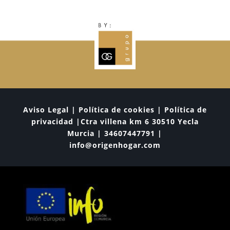
Aviso Legal | Política de cookies | Política de
privacidad |Ctra villena km 6 30510 Yecla
Murcia | 34607447791 |
info@origenhogar.com