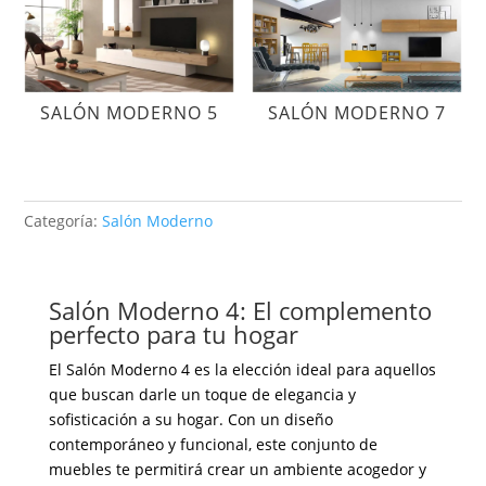
SALÓN MODERNO 5
SALÓN MODERNO 7
Categoría:
Salón Moderno
Salón Moderno 4: El complemento
perfecto para tu hogar
El Salón Moderno 4 es la elección ideal para aquellos
que buscan darle un toque de elegancia y
sofisticación a su hogar. Con un diseño
contemporáneo y funcional, este conjunto de
muebles te permitirá crear un ambiente acogedor y