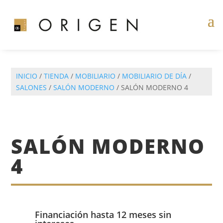
INICIO
/
TIENDA
/
MOBILIARIO
/
MOBILIARIO DE DÍA
/
SALONES
/
SALÓN MODERNO
/ SALÓN MODERNO 4
SALÓN MODERNO
4
Financiación hasta 12 meses sin