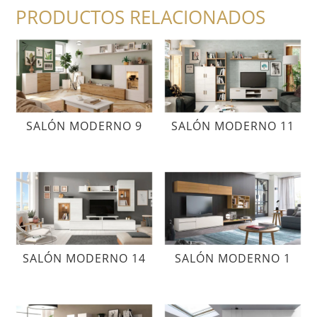
PRODUCTOS RELACIONADOS
SALÓN MODERNO 9
SALÓN MODERNO 11
SALÓN MODERNO 14
SALÓN MODERNO 1