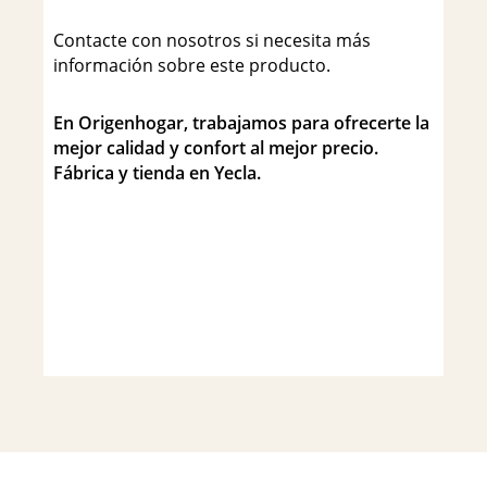
Contacte con nosotros si necesita más
información sobre este producto.
En Origenhogar, trabajamos para ofrecerte la
mejor calidad y confort al mejor precio.
Fábrica y tienda en Yecla.