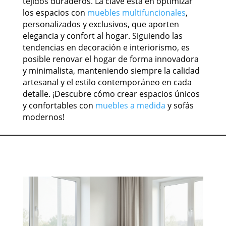
tejidos duraderos. La clave está en optimizar
los espacios con
muebles multifuncionales
,
personalizados y exclusivos, que aporten
elegancia y confort al hogar. Siguiendo las
tendencias en decoración e interiorismo, es
posible renovar el hogar de forma innovadora
y minimalista, manteniendo siempre la calidad
artesanal y el estilo contemporáneo en cada
detalle. ¡Descubre cómo crear espacios únicos
y confortables con
muebles a medida
y sofás
modernos!