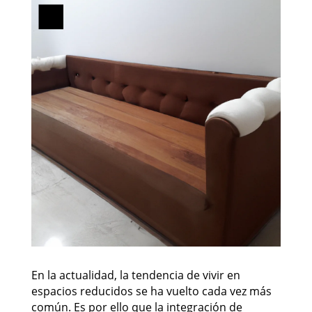
En la actualidad, la tendencia de vivir en
espacios reducidos se ha vuelto cada vez más
común. Es por ello que la integración de