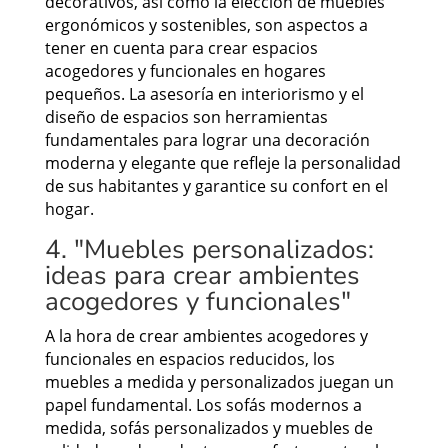
decorativos, así como la elección de muebles
ergonómicos y sostenibles, son aspectos a
tener en cuenta para crear espacios
acogedores y funcionales en hogares
pequeños. La asesoría en interiorismo y el
diseño de espacios son herramientas
fundamentales para lograr una decoración
moderna y elegante que refleje la personalidad
de sus habitantes y garantice su confort en el
hogar.
4. "Muebles personalizados:
ideas para crear ambientes
acogedores y funcionales"
A la hora de crear ambientes acogedores y
funcionales en espacios reducidos, los
muebles a medida y personalizados juegan un
papel fundamental. Los sofás modernos a
medida, sofás personalizados y muebles de