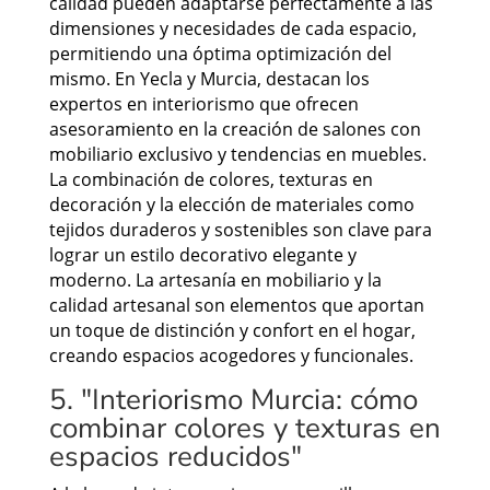
calidad pueden adaptarse perfectamente a las
dimensiones y necesidades de cada espacio,
permitiendo una óptima optimización del
mismo. En Yecla y Murcia, destacan los
expertos en interiorismo que ofrecen
asesoramiento en la creación de salones con
mobiliario exclusivo y tendencias en muebles.
La combinación de colores, texturas en
decoración y la elección de materiales como
tejidos duraderos y sostenibles son clave para
lograr un estilo decorativo elegante y
moderno. La artesanía en mobiliario y la
calidad artesanal son elementos que aportan
un toque de distinción y confort en el hogar,
creando espacios acogedores y funcionales.
5. "Interiorismo Murcia: cómo
combinar colores y texturas en
espacios reducidos"