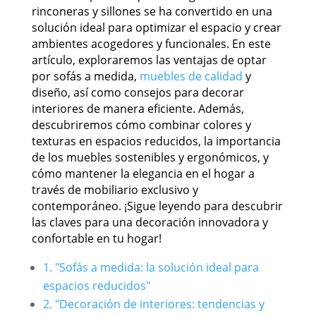
rinconeras y sillones se ha convertido en una
solución ideal para optimizar el espacio y crear
ambientes acogedores y funcionales. En este
artículo, exploraremos las ventajas de optar
por sofás a medida,
muebles de calidad
y
diseño, así como consejos para decorar
interiores de manera eficiente. Además,
descubriremos cómo combinar colores y
texturas en espacios reducidos, la importancia
de los muebles sostenibles y ergonómicos, y
cómo mantener la elegancia en el hogar a
través de mobiliario exclusivo y
contemporáneo. ¡Sigue leyendo para descubrir
las claves para una decoración innovadora y
confortable en tu hogar!
1. "Sofás a medida: la solución ideal para
espacios reducidos"
2. "Decoración de interiores: tendencias y