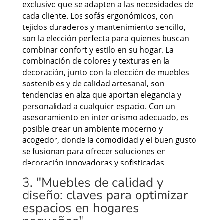
exclusivo que se adapten a las necesidades de
cada cliente. Los sofás ergonómicos, con
tejidos duraderos y mantenimiento sencillo,
son la elección perfecta para quienes buscan
combinar confort y estilo en su hogar. La
combinación de colores y texturas en la
decoración, junto con la elección de muebles
sostenibles y de calidad artesanal, son
tendencias en alza que aportan elegancia y
personalidad a cualquier espacio. Con un
asesoramiento en interiorismo adecuado, es
posible crear un ambiente moderno y
acogedor, donde la comodidad y el buen gusto
se fusionan para ofrecer soluciones en
decoración innovadoras y sofisticadas.
3. "Muebles de calidad y
diseño: claves para optimizar
espacios en hogares