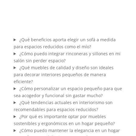
¿Qué beneficios aporta elegir un sofá a medida
para espacios reducidos como el mío?
¿Cómo puedo integrar rinconeras y sillones en mi
salón sin perder espacio?
¿Qué muebles de calidad y diseño son ideales
para decorar interiores pequeños de manera
eficiente?
¿Cómo personalizar un espacio pequeño para que
sea acogedor y funcional sin gastar mucho?
¿Qué tendencias actuales en interiorismo son
recomendables para espacios reducidos?
¿Por qué es importante optar por muebles
sostenibles y ergonómicos en un hogar pequeño?
¿Cómo puedo mantener la elegancia en un hogar