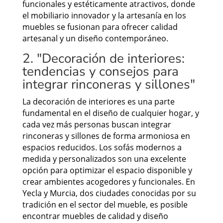
funcionales y estéticamente atractivos, donde
el mobiliario innovador y la artesanía en los
muebles se fusionan para ofrecer calidad
artesanal y un diseño contemporáneo.
2. "Decoración de interiores:
tendencias y consejos para
integrar rinconeras y sillones"
La decoración de interiores es una parte
fundamental en el diseño de cualquier hogar, y
cada vez más personas buscan integrar
rinconeras y sillones de forma armoniosa en
espacios reducidos. Los sofás modernos a
medida y personalizados son una excelente
opción para optimizar el espacio disponible y
crear ambientes acogedores y funcionales. En
Yecla y Murcia, dos ciudades conocidas por su
tradición en el sector del mueble, es posible
encontrar muebles de calidad y diseño