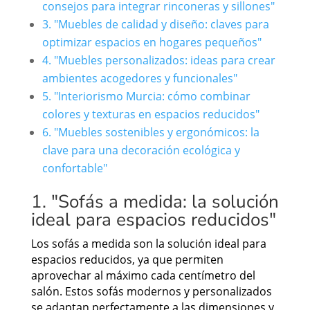
consejos para integrar rinconeras y sillones"
3. "Muebles de calidad y diseño: claves para
optimizar espacios en hogares pequeños"
4. "Muebles personalizados: ideas para crear
ambientes acogedores y funcionales"
5. "Interiorismo Murcia: cómo combinar
colores y texturas en espacios reducidos"
6. "Muebles sostenibles y ergonómicos: la
clave para una decoración ecológica y
confortable"
1. "Sofás a medida: la solución
ideal para espacios reducidos"
Los sofás a medida son la solución ideal para
espacios reducidos, ya que permiten
aprovechar al máximo cada centímetro del
salón. Estos sofás modernos y personalizados
se adaptan perfectamente a las dimensiones y