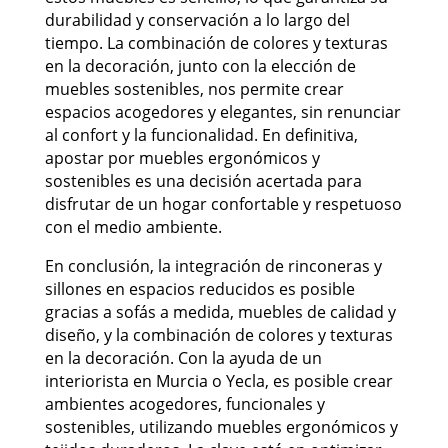
durabilidad y conservación a lo largo del
tiempo. La combinación de colores y texturas
en la decoración, junto con la elección de
muebles sostenibles, nos permite crear
espacios acogedores y elegantes, sin renunciar
al confort y la funcionalidad. En definitiva,
apostar por muebles ergonómicos y
sostenibles es una decisión acertada para
disfrutar de un hogar confortable y respetuoso
con el medio ambiente.
En conclusión, la integración de rinconeras y
sillones en espacios reducidos es posible
gracias a sofás a medida, muebles de calidad y
diseño, y la combinación de colores y texturas
en la decoración. Con la ayuda de un
interiorista en Murcia o Yecla, es posible crear
ambientes acogedores, funcionales y
sostenibles, utilizando muebles ergonómicos y