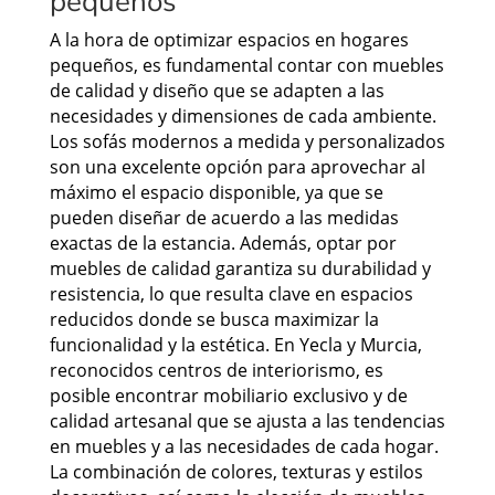
pequeños"
A la hora de optimizar espacios en hogares
pequeños, es fundamental contar con muebles
de calidad y diseño que se adapten a las
necesidades y dimensiones de cada ambiente.
Los sofás modernos a medida y personalizados
son una excelente opción para aprovechar al
máximo el espacio disponible, ya que se
pueden diseñar de acuerdo a las medidas
exactas de la estancia. Además, optar por
muebles de calidad garantiza su durabilidad y
resistencia, lo que resulta clave en espacios
reducidos donde se busca maximizar la
funcionalidad y la estética. En Yecla y Murcia,
reconocidos centros de interiorismo, es
posible encontrar mobiliario exclusivo y de
calidad artesanal que se ajusta a las tendencias
en muebles y a las necesidades de cada hogar.
La combinación de colores, texturas y estilos