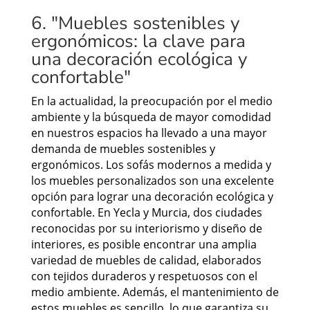
6. "Muebles sostenibles y
ergonómicos: la clave para
una decoración ecológica y
confortable"
En la actualidad, la preocupación por el medio
ambiente y la búsqueda de mayor comodidad
en nuestros espacios ha llevado a una mayor
demanda de muebles sostenibles y
ergonómicos. Los sofás modernos a medida y
los muebles personalizados son una excelente
opción para lograr una decoración ecológica y
confortable. En Yecla y Murcia, dos ciudades
reconocidas por su interiorismo y diseño de
interiores, es posible encontrar una amplia
variedad de muebles de calidad, elaborados
con tejidos duraderos y respetuosos con el
medio ambiente. Además, el mantenimiento de
estos muebles es sencillo, lo que garantiza su