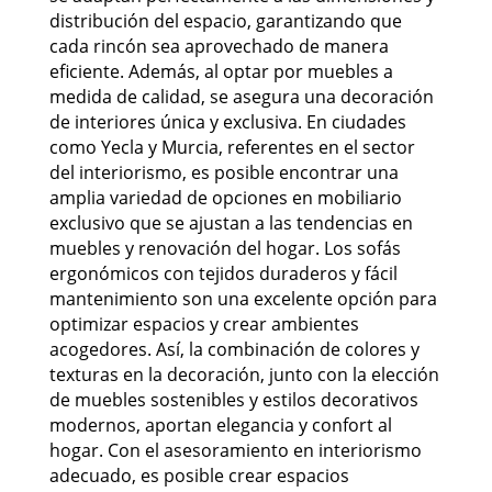
distribución del espacio, garantizando que
cada rincón sea aprovechado de manera
eficiente. Además, al optar por muebles a
medida de calidad, se asegura una decoración
de interiores única y exclusiva. En ciudades
como Yecla y Murcia, referentes en el sector
del interiorismo, es posible encontrar una
amplia variedad de opciones en mobiliario
exclusivo que se ajustan a las tendencias en
muebles y renovación del hogar. Los sofás
ergonómicos con tejidos duraderos y fácil
mantenimiento son una excelente opción para
optimizar espacios y crear ambientes
acogedores. Así, la combinación de colores y
texturas en la decoración, junto con la elección
de muebles sostenibles y estilos decorativos
modernos, aportan elegancia y confort al
hogar. Con el asesoramiento en interiorismo
adecuado, es posible crear espacios