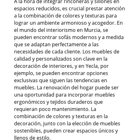
A la hora de integrar rinconeras y sillones en
espacios reducidos, es crucial prestar atención
a la combinación de colores y texturas para
lograr un ambiente armonioso y acogedor. En
el mundo del interiorismo en Murcia, se
pueden encontrar sofás modernos y a medida
que se adaptan perfectamente a las
necesidades de cada cliente. Los muebles de
calidad y personalizados son clave en la
decoración de interiores, y en Yecla, por
ejemplo, se pueden encontrar opciones
exclusivas que siguen las tendencias en
muebles. La renovación del hogar puede ser
una oportunidad para incorporar muebles
ergonómicos y tejidos duraderos que
requieran poco mantenimiento. La
combinación de colores y texturas en la
decoración, junto con la elección de muebles
sostenibles, pueden crear espacios únicos y
llenos de estilo.