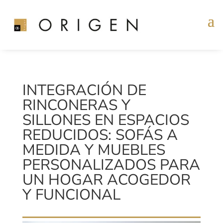
INTEGRACIÓN DE
RINCONERAS Y
SILLONES EN ESPACIOS
REDUCIDOS: SOFÁS A
MEDIDA Y MUEBLES
PERSONALIZADOS PARA
UN HOGAR ACOGEDOR
Y FUNCIONAL