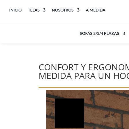
INICIO
TELAS
NOSOTROS
A MEDIDA
SOFÁS 2/3/4 PLAZAS
CONFORT Y ERGONOMÍ
MEDIDA PARA UN HO