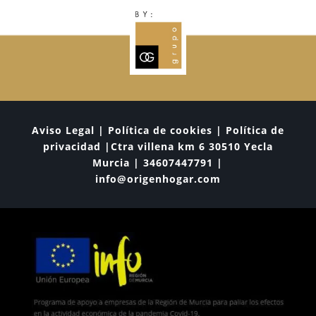
Aviso Legal | Política de cookies | Política de
privacidad |Ctra villena km 6 30510 Yecla
Murcia | 34607447791 |
info@origenhogar.com