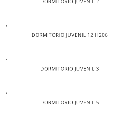
DORMITORIO JUVENIL 2
DORMITORIO JUVENIL 12 H206
DORMITORIO JUVENIL 3
DORMITORIO JUVENIL 5