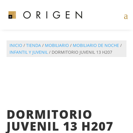
INICIO
/
TIENDA
/
MOBILIARIO
/
MOBILIARIO DE NOCHE
/
INFANTIL Y JUVENIL
/ DORMITORIO JUVENIL 13 H207
DORMITORIO
JUVENIL 13 H207