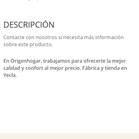
DESCRIPCIÓN
Contacte con nosotros si necesita más información
sobre este producto.
En Origenhogar, trabajamos para ofrecerte la mejor
calidad y confort al mejor precio. Fábrica y tienda en
Yecla.