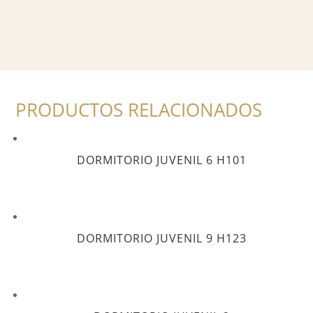
PRODUCTOS RELACIONADOS
DORMITORIO JUVENIL 6 H101
DORMITORIO JUVENIL 9 H123