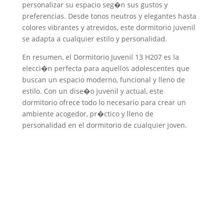
personalizar su espacio seg�n sus gustos y
preferencias. Desde tonos neutros y elegantes hasta
colores vibrantes y atrevidos, este dormitorio juvenil
se adapta a cualquier estilo y personalidad.
En resumen, el Dormitorio Juvenil 13 H207 es la
elecci�n perfecta para aquellos adolescentes que
buscan un espacio moderno, funcional y lleno de
estilo. Con un dise�o juvenil y actual, este
dormitorio ofrece todo lo necesario para crear un
ambiente acogedor, pr�ctico y lleno de
personalidad en el dormitorio de cualquier joven.