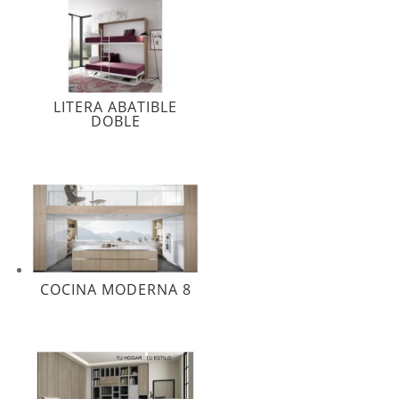
LITERA ABATIBLE
DOBLE
COCINA MODERNA 8