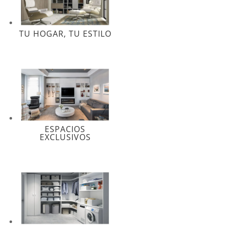
TU HOGAR, TU ESTILO
ESPACIOS
EXCLUSIVOS