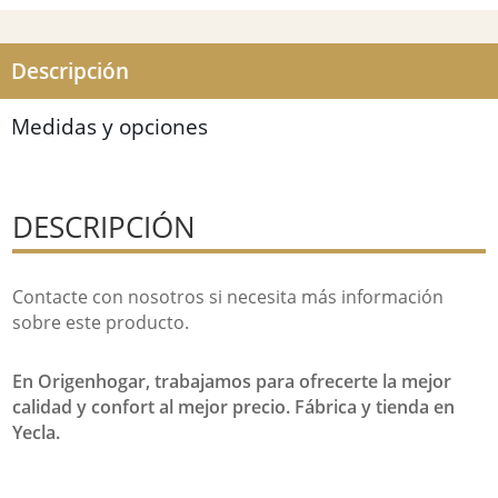
Descripción
Medidas y opciones
DESCRIPCIÓN
Contacte con nosotros si necesita más información
sobre este producto.
En Origenhogar, trabajamos para ofrecerte la mejor
calidad y confort al mejor precio. Fábrica y tienda en
Yecla.