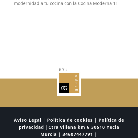
modernidad a tu cocina con la Cocina Moderna 1!
Aviso Legal | Política de cookies | Política de
privacidad |Ctra villena km 6 30510 Yecla
Murcia | 34607447791 |