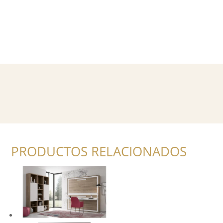
PRODUCTOS RELACIONADOS