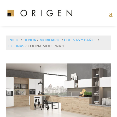
INICIO
/
TIENDA
/
MOBILIARIO
/
COCINAS Y BAÑOS
/
COCINAS
/ COCINA MODERNA 1