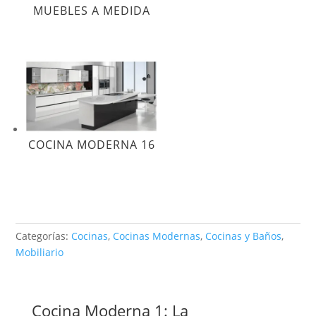
MUEBLES A MEDIDA
COCINA MODERNA 16
Categorías:
Cocinas
,
Cocinas Modernas
,
Cocinas y Baños
,
Mobiliario
Cocina Moderna 1: La