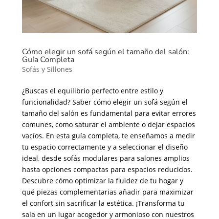
Cómo elegir un sofá según el tamaño del salón:
Guía Completa
Sofás y Sillones
¿Buscas el equilibrio perfecto entre estilo y
funcionalidad? Saber cómo elegir un sofá según el
tamaño del salón es fundamental para evitar errores
comunes, como saturar el ambiente o dejar espacios
vacíos. En esta guía completa, te enseñamos a medir
tu espacio correctamente y a seleccionar el diseño
ideal, desde sofás modulares para salones amplios
hasta opciones compactas para espacios reducidos.
Descubre cómo optimizar la fluidez de tu hogar y
qué piezas complementarias añadir para maximizar
el confort sin sacrificar la estética. ¡Transforma tu
sala en un lugar acogedor y armonioso con nuestros