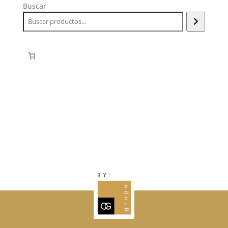
Buscar