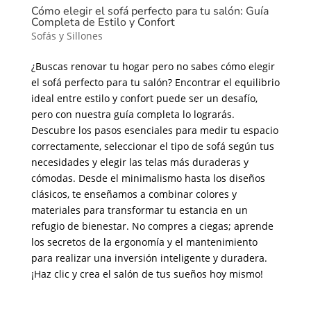
Cómo elegir el sofá perfecto para tu salón: Guía
Completa de Estilo y Confort
Sofás y Sillones
¿Buscas renovar tu hogar pero no sabes cómo elegir
el sofá perfecto para tu salón? Encontrar el equilibrio
ideal entre estilo y confort puede ser un desafío,
pero con nuestra guía completa lo lograrás.
Descubre los pasos esenciales para medir tu espacio
correctamente, seleccionar el tipo de sofá según tus
necesidades y elegir las telas más duraderas y
cómodas. Desde el minimalismo hasta los diseños
clásicos, te enseñamos a combinar colores y
materiales para transformar tu estancia en un
refugio de bienestar. No compres a ciegas; aprende
los secretos de la ergonomía y el mantenimiento
para realizar una inversión inteligente y duradera.
¡Haz clic y crea el salón de tus sueños hoy mismo!