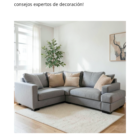
consejos expertos de decoración!