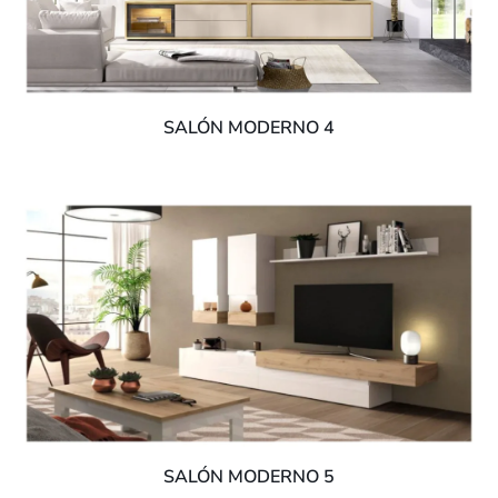
SALÓN MODERNO 4
SALÓN MODERNO 5