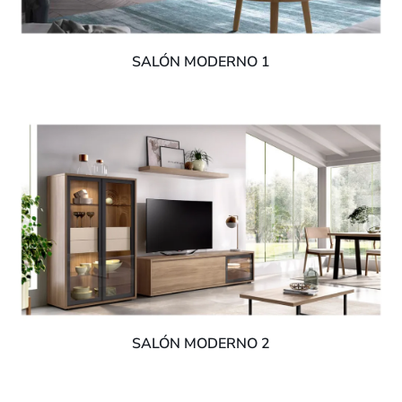
SALÓN MODERNO 1
SALÓN MODERNO 2