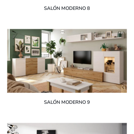
SALÓN MODERNO 8
SALÓN MODERNO 9