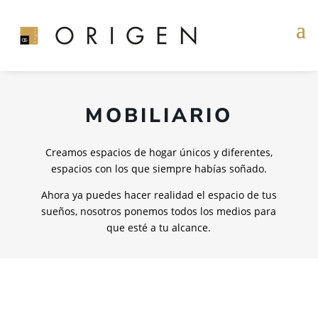
MOBILIARIO
Creamos espacios de hogar únicos y diferentes,
espacios con los que siempre habías soñado.
Ahora ya puedes hacer realidad el espacio de tus
sueños, nosotros ponemos todos los medios para
que esté a tu alcance.