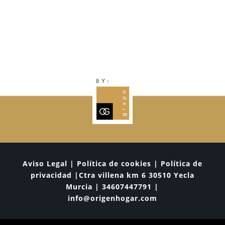
Aviso Legal | Política de cookies | Política de
privacidad |Ctra villena km 6 30510 Yecla
Murcia | 34607447791 |
info@origenhogar.com