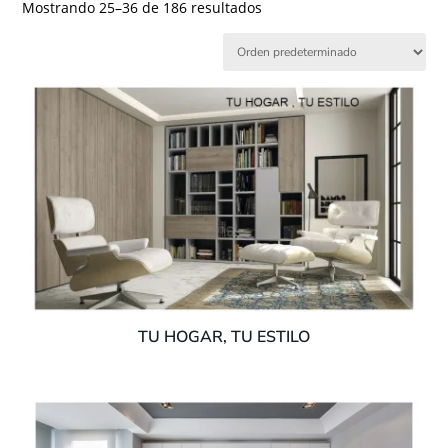
Mostrando 25–36 de 186 resultados
TU HOGAR, TU ESTILO