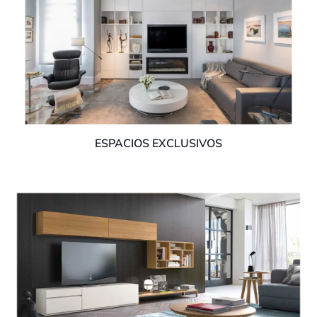
ESPACIOS EXCLUSIVOS