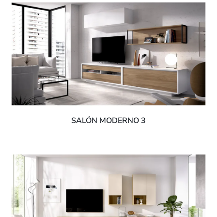
SALÓN MODERNO 3