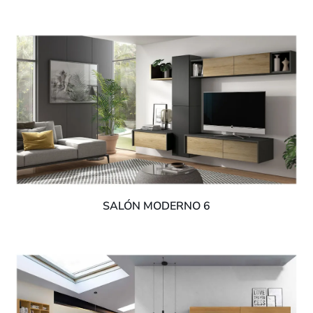
SALÓN MODERNO 6