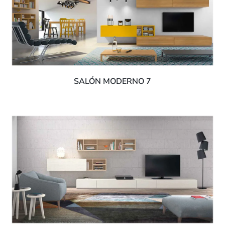
SALÓN MODERNO 7