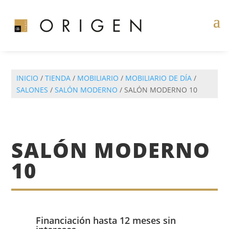
INICIO
/
TIENDA
/
MOBILIARIO
/
MOBILIARIO DE DÍA
/
SALONES
/
SALÓN MODERNO
/ SALÓN MODERNO 10
SALÓN MODERNO
10
Financiación hasta 12 meses sin