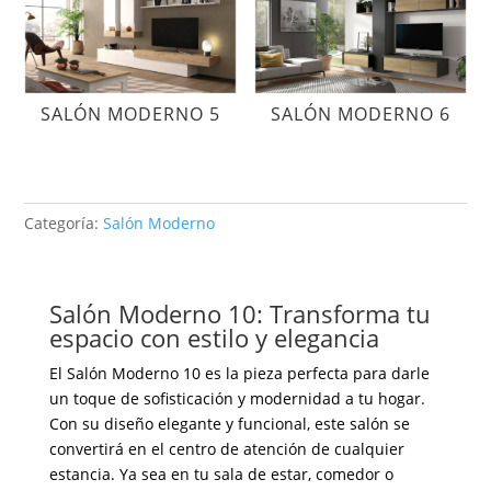
SALÓN MODERNO 5
SALÓN MODERNO 6
Categoría:
Salón Moderno
Salón Moderno 10: Transforma tu
espacio con estilo y elegancia
El Salón Moderno 10 es la pieza perfecta para darle
un toque de sofisticación y modernidad a tu hogar.
Con su diseño elegante y funcional, este salón se
convertirá en el centro de atención de cualquier
estancia. Ya sea en tu sala de estar, comedor o