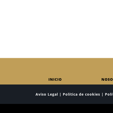
INICIO
NOSO
Aviso Legal | Política de cookies | Po