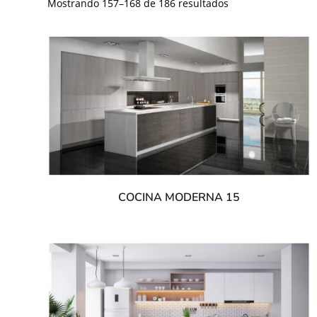
Mostrando 157–168 de 186 resultados
COCINA MODERNA 15