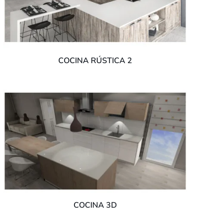
COCINA RÚSTICA 2
COCINA 3D