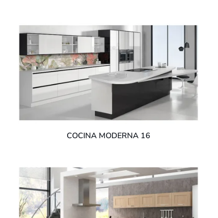
COCINA MODERNA 16