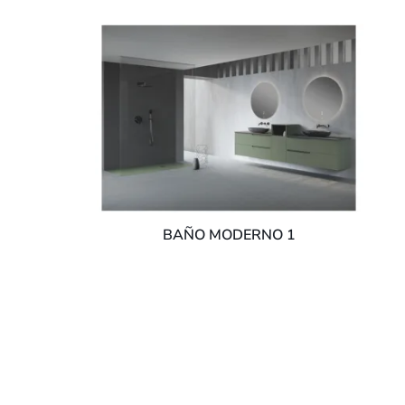
BAÑO MODERNO 1