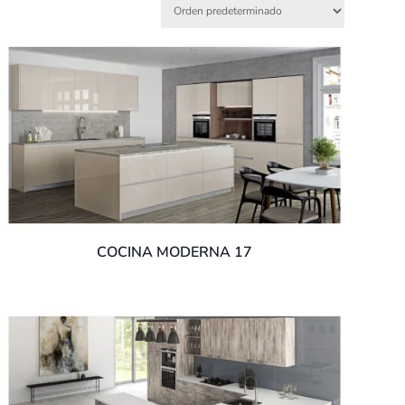
COCINA MODERNA 17