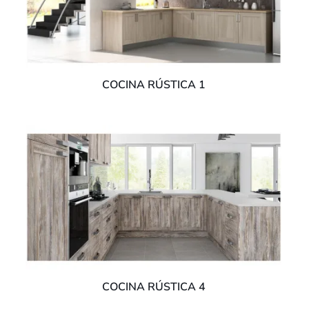
COCINA RÚSTICA 1
COCINA RÚSTICA 4