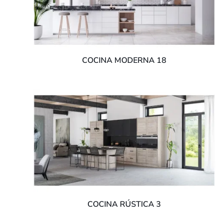
COCINA MODERNA 18
COCINA RÚSTICA 3