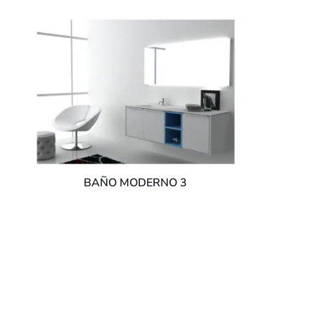
BAÑO MODERNO 3