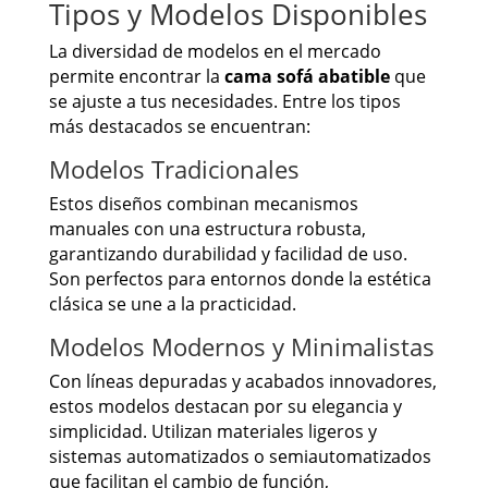
Tipos y Modelos Disponibles
La diversidad de modelos en el mercado
permite encontrar la
cama sofá abatible
que
se ajuste a tus necesidades. Entre los tipos
más destacados se encuentran:
Modelos Tradicionales
Estos diseños combinan mecanismos
manuales con una estructura robusta,
garantizando durabilidad y facilidad de uso.
Son perfectos para entornos donde la estética
clásica se une a la practicidad.
Modelos Modernos y Minimalistas
Con líneas depuradas y acabados innovadores,
estos modelos destacan por su elegancia y
simplicidad. Utilizan materiales ligeros y
sistemas automatizados o semiautomatizados
que facilitan el cambio de función,