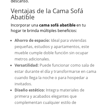
descanso.
Ventajas de la Cama Sofá
Abatible
Incorporar una
cama sofá abatible
en tu
hogar te brinda múltiples beneficios:
Ahorro de espacio:
Ideal para viviendas
pequeñas, estudios y apartamentos, este
mueble cumple doble función sin ocupar
metros adicionales.
Versatilidad:
Puede funcionar como sala de
estar durante el día y transformarse en cama
cuando llega la noche o para hospedar a
invitados.
Diseño estético:
Integra materiales de
primera y acabados elegantes que
complementan cualquier estilo de