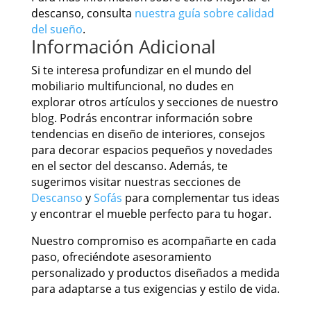
descanso, consulta
nuestra guía sobre calidad
del sueño
.
Información Adicional
Si te interesa profundizar en el mundo del
mobiliario multifuncional, no dudes en
explorar otros artículos y secciones de nuestro
blog. Podrás encontrar información sobre
tendencias en diseño de interiores, consejos
para decorar espacios pequeños y novedades
en el sector del descanso. Además, te
sugerimos visitar nuestras secciones de
Descanso
y
Sofás
para complementar tus ideas
y encontrar el mueble perfecto para tu hogar.
Nuestro compromiso es acompañarte en cada
paso, ofreciéndote asesoramiento
personalizado y productos diseñados a medida
para adaptarse a tus exigencias y estilo de vida.