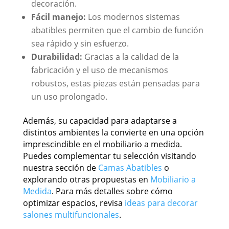
decoración.
Fácil manejo:
Los modernos sistemas
abatibles permiten que el cambio de función
sea rápido y sin esfuerzo.
Durabilidad:
Gracias a la calidad de la
fabricación y el uso de mecanismos
robustos, estas piezas están pensadas para
un uso prolongado.
Además, su capacidad para adaptarse a
distintos ambientes la convierte en una opción
imprescindible en el mobiliario a medida.
Puedes complementar tu selección visitando
nuestra sección de
Camas Abatibles
o
explorando otras propuestas en
Mobiliario a
Medida
. Para más detalles sobre cómo
optimizar espacios, revisa
ideas para decorar
salones multifuncionales
.