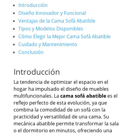
Introducción
Diseño Innovador y Funcional
Ventajas de la Cama Sofá Abatible
Tipos y Modelos Disponibles
Cómo Elegir la Mejor Cama Sofá Abatible
Cuidado y Mantenimiento
Conclusión
Introducción
La tendencia de optimizar el espacio en el
hogar ha impulsado el diseño de muebles
multifuncionales. La
cama sofá abatible
es el
reflejo perfecto de esta evolución, ya que
combina la comodidad de un sofá con la
practicidad y versatilidad de una cama. Su
mecánica abatible permite transformar la sala
o el dormitorio en minutos, ofreciendo una