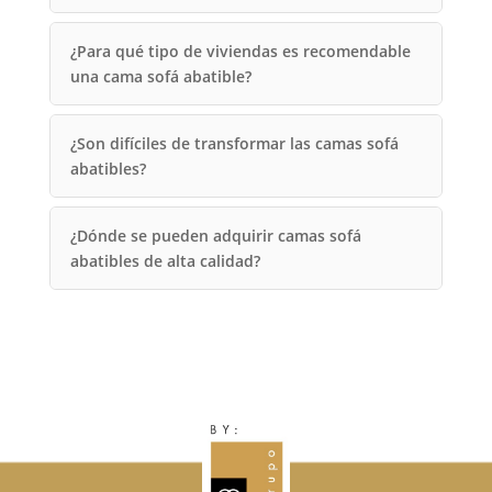
¿Para qué tipo de viviendas es recomendable
una cama sofá abatible?
¿Son difíciles de transformar las camas sofá
abatibles?
¿Dónde se pueden adquirir camas sofá
abatibles de alta calidad?