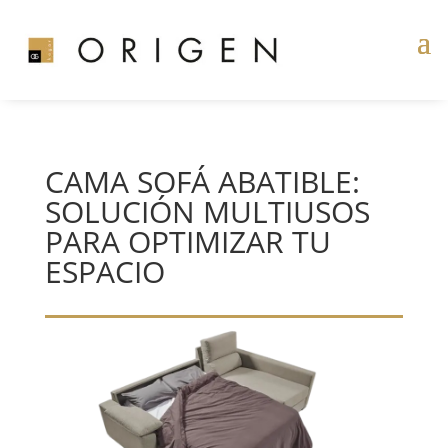
CAMA SOFÁ ABATIBLE:
SOLUCIÓN MULTIUSOS
PARA OPTIMIZAR TU
ESPACIO