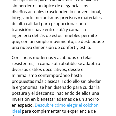
sin perder ni un ápice de elegancia. Los
diseños actuales trascienden lo convencional,
integrando mecanismos precisos y materiales
de alta calidad para proporcionar una
transición suave entre sofá y cama. La
ingeniería detrás de estos muebles permite
que, con un simple movimiento, se desbloquee
una nueva dimensión de confort y estilo.
Con líneas modernas y acabados en telas
resistentes, la cama sofá abatible se adapta a
diversos estilos decorativos, desde el
minimalismo contemporáneo hasta
propuestas más clásicas. Todo ello sin olvidar
la ergonomía: se han diseñado para cuidar la
postura y el descanso, haciendo de ellos una
inversión en bienestar además de un ahorro
en espacio.
Descubre cómo elegir el colchón
ideal
para complementar tu experiencia de