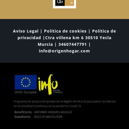
Aviso Legal | Política de cookies | Política de
privacidad |Ctra villena km 6 30510 Yecla
Murcia | 34607447791 |
info@origenhogar.com