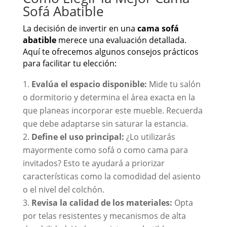
Sofá Abatible
La decisión de invertir en una
cama sofá
abatible
merece una evaluación detallada.
Aquí te ofrecemos algunos consejos prácticos
para facilitar tu elección:
Evalúa el espacio disponible:
Mide tu salón
o dormitorio y determina el área exacta en la
que planeas incorporar este mueble. Recuerda
que debe adaptarse sin saturar la estancia.
Define el uso principal:
¿Lo utilizarás
mayormente como sofá o como cama para
invitados? Esto te ayudará a priorizar
características como la comodidad del asiento
o el nivel del colchón.
Revisa la calidad de los materiales:
Opta
por telas resistentes y mecanismos de alta