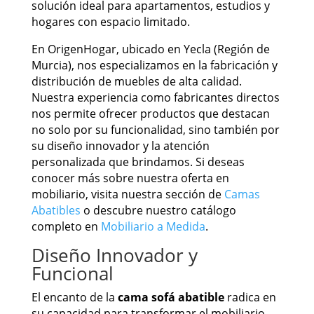
solución ideal para apartamentos, estudios y
hogares con espacio limitado.
En OrigenHogar, ubicado en Yecla (Región de
Murcia), nos especializamos en la fabricación y
distribución de muebles de alta calidad.
Nuestra experiencia como fabricantes directos
nos permite ofrecer productos que destacan
no solo por su funcionalidad, sino también por
su diseño innovador y la atención
personalizada que brindamos. Si deseas
conocer más sobre nuestra oferta en
mobiliario, visita nuestra sección de
Camas
Abatibles
o descubre nuestro catálogo
completo en
Mobiliario a Medida
.
Diseño Innovador y
Funcional
El encanto de la
cama sofá abatible
radica en
su capacidad para transformar el mobiliario