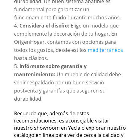
durabilidad. Un buen sistema abatible es
fundamental para garantizar un
funcionamiento fluido durante muchos años.
Considera el diseño:
Elige un modelo que
complemente la decoración de tu hogar. En
OrigenHogar, contamos con opciones para
todos los gustos, desde estilos
mediterráneos
hasta clásicos.
Infórmate sobre garantía y
mantenimiento:
Un mueble de calidad debe
venir respaldado por un buen servicio
postventa y garantías que aseguren su
durabilidad.
Recuerda que, además de estas
recomendaciones, es aconsejable visitar
nuestro showroom en Yecla o explorar nuestro
catálogo en línea para ver de cerca la calidad y