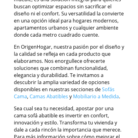
buscan optimizar espacios sin sacrificar el
diseño ni el confort. Su versatilidad la convierte
en una opción ideal para hogares modernos,
apartamentos urbanos y cualquier ambiente
donde cada metro cuadrado cuente.
En OrigenHogar, nuestra pasión por el diseño y
la calidad se refleja en cada producto que
elaboramos. Nos enorgullece ofrecerte
soluciones que combinan funcionalidad,
elegancia y durabilidad. Te invitamos a
descubrir la amplia variedad de opciones
disponibles en nuestras secciones de
Sofás
Cama
,
Camas Abatibles
y
Mobiliario a Medida
.
Sea cual sea tu necesidad, apostar por una
cama sofá abatible es invertir en confort,
innovación y estilo. Transforma tu vivienda y
dale a cada rincón la importancia que merece.
Para más información sobre cómo mejorar el