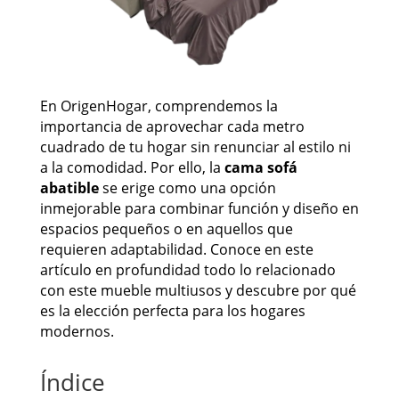
En OrigenHogar, comprendemos la
importancia de aprovechar cada metro
cuadrado de tu hogar sin renunciar al estilo ni
a la comodidad. Por ello, la
cama sofá
abatible
se erige como una opción
inmejorable para combinar función y diseño en
espacios pequeños o en aquellos que
requieren adaptabilidad. Conoce en este
artículo en profundidad todo lo relacionado
con este mueble multiusos y descubre por qué
es la elección perfecta para los hogares
modernos.
Índice