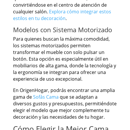
convirtiéndose en el centro de atención de
cualquier salón.
Explora cómo integrar estos
estilos en tu decoración
.
Modelos con Sistema Motorizado
Para quienes buscan la máxima comodidad,
los sistemas motorizados permiten
transformar el mueble con solo pulsar un
botón. Esta opción es especialmente útil en
mobiliarios de alta gama, donde la tecnología y
la ergonomía se integran para ofrecer una
experiencia de uso excepcional.
En OrigenHogar, podrás encontrar una amplia
gama de
Sofás Cama
que se adaptan a
diversos gustos y presupuestos, permitiéndote
elegir el modelo que mejor complemente tu
decoración y las necesidades de tu hogar.
Cómo Elegir la Mejor Cama