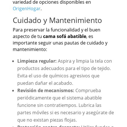
variedad de opciones disponibles en
OrigenHogar
.
Cuidado y Mantenimiento
Para preservar la funcionalidad y el buen
aspecto de tu
cama sofá abatible
, es
importante seguir unas pautas de cuidado y
mantenimiento:
Limpieza regular:
Aspira y limpia la tela con
productos adecuados para el tipo de tejido.
Evita el uso de químicos agresivos que
puedan dañar el acabado.
Revisión de mecanismos:
Comprueba
periódicamente que el sistema abatible
funcione sin contratiempos. Lubrica las
partes móviles si es necesario y asegúrate de
que no existan piezas flojas.