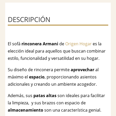
DESCRIPCIÓN
El sofá
rinconera Armani
de
Origen Hogar
es la
elección ideal para aquellos que buscan combinar
estilo, funcionalidad y versatilidad en su hogar.
Su diseño de rinconera permite
aprovechar
al
máximo el
espacio
, proporcionando asientos
adicionales y creando un ambiente acogedor.
Además, sus
patas altas
son ideales para facilitar
la limpieza, y sus brazos con espacio de
almacenamiento
son una característica genial.