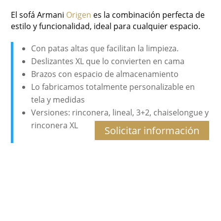
El sofá Armani
Origen
es la combinación perfecta de
estilo y funcionalidad, ideal para cualquier espacio.
Con patas altas que facilitan la limpieza.
Deslizantes XL que lo convierten en cama
Brazos con espacio de almacenamiento
Lo fabricamos totalmente personalizable en
tela y medidas
Versiones: rinconera, lineal, 3+2, chaiselongue y
rinconera XL
Solicitar información