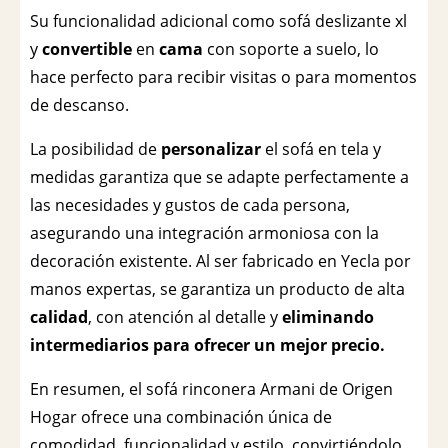
Su funcionalidad adicional como sofá deslizante xl
y
convertible
en
cama
con soporte a suelo, lo
hace perfecto para recibir visitas o para momentos
de descanso.
La posibilidad de
personalizar
el sofá en tela y
medidas garantiza que se adapte perfectamente a
las necesidades y gustos de cada persona,
asegurando una integración armoniosa con la
decoración existente. Al ser fabricado en Yecla por
manos expertas, se garantiza un producto de alta
calidad
, con atención al detalle y
eliminando
intermediarios para ofrecer un mejor precio.
En resumen, el sofá rinconera Armani de Origen
Hogar ofrece una combinación única de
comodidad, funcionalidad y estilo, convirtiéndolo