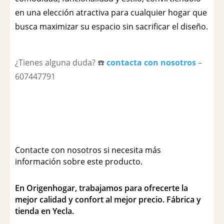
en una elección atractiva para cualquier hogar que
busca maximizar su espacio sin sacrificar el diseño.
¿Tienes alguna duda? ☎️
contacta con nosotros
–
607447791
Contacte con nosotros si necesita más
información sobre este producto.
En Origenhogar, trabajamos para ofrecerte la
mejor calidad y confort al mejor precio. Fábrica y
tienda en Yecla.