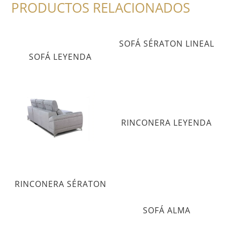
PRODUCTOS RELACIONADOS
SOFÁ SÉRATON LINEAL
SOFÁ LEYENDA
SOFÁ PAOLA
RINCONERA LEYENDA
CHAISLONGUE
RINCONERA SÉRATON
SOFÁ ALMA