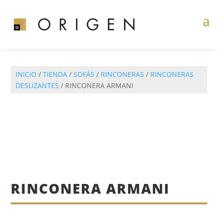
INICIO
/
TIENDA
/
SOFÁS
/
RINCONERAS
/
RINCONERAS
DESLIZANTES
/ RINCONERA ARMANI
RINCONERA ARMANI