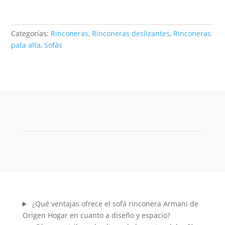
Categorías:
Rinconeras
,
Rinconeras deslizantes
,
Rinconeras
pata alta
,
Sofás
¿Qué ventajas ofrece el sofá rinconera Armani de
Origen Hogar en cuanto a diseño y espacio?