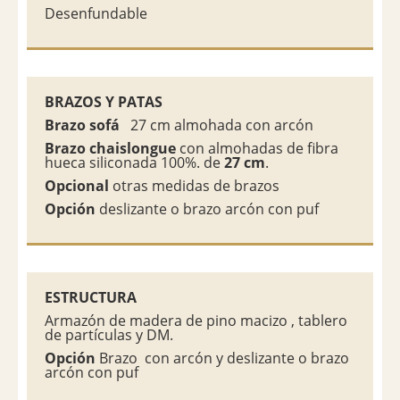
Desenfundable
BRAZOS Y PATAS
Brazo sofá
27 cm almohada con arcón
Brazo chaislongue
con almohadas de fibra
hueca siliconada 100%. de
27 cm
.
Opcional
otras medidas de brazos
Opción
deslizante o brazo arcón con puf
ESTRUCTURA
Armazón de madera de pino macizo , tablero
de partículas y DM.
Opción
Brazo con arcón y deslizante o brazo
arcón con puf