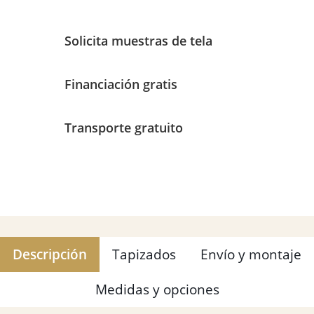
Solicita muestras de tela
Financiación gratis
Transporte gratuito
Descripción
Tapizados
Envío y montaje
Medidas y opciones