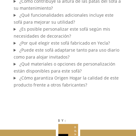
¿Cómo contribuye la altura de las patas del sofá a
su mantenimiento?
¿Qué funcionalidades adicionales incluye este
sofá para mejorar su utilidad?
¿Es posible personalizar este sofá según mis
necesidades de decoración?
¿Por qué elegir este sofá fabricado en Yecla?
¿Puede este sofá adaptarse tanto para uso diario
como para alojar invitados?
¿Qué materiales o opciones de personalización
están disponibles para este sofá?
¿Cómo garantiza Origen Hogar la calidad de este
producto frente a otros fabricantes?