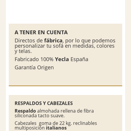
A TENER EN CUENTA
Directos de
fábrica
, por lo que podemos
personalizar tu sofá en medidas, colores
y telas.
Fabricado 100%
Yecla
España
Garantía Origen
RESPALDOS Y CABEZALES
Respaldo
almohada rellena de fibra
siliconada tacto suave.
Cabezales goma de 22 kg. reclinables
multiposición
italianos