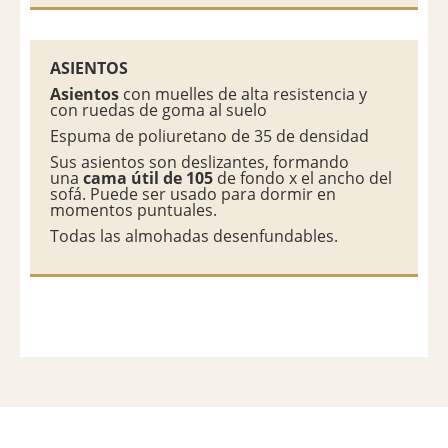
ASIENTOS
Asientos
con muelles de alta resistencia y
con ruedas de goma al suelo
Espuma de poliuretano de 35 de densidad
Sus asientos son deslizantes, formando
una
cama útil de 105
de fondo x el ancho del
sofá. Puede ser usado para dormir en
momentos puntuales.
Todas las almohadas desenfundables.