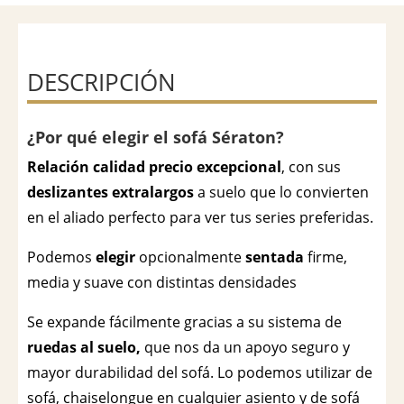
DESCRIPCIÓN
¿Por qué elegir el sofá Sératon?
Relación calidad precio excepcional
, con sus
deslizantes extralargos
a suelo que lo convierten
en el aliado perfecto para ver tus series preferidas.
Podemos
elegir
opcionalmente
sentada
firme,
media y suave con distintas densidades
Se expande fácilmente gracias a su sistema de
ruedas al suelo,
que nos da un apoyo seguro y
mayor durabilidad del sofá. Lo podemos utilizar de
sofá, chaiselongue en cualquier asiento y de sofá