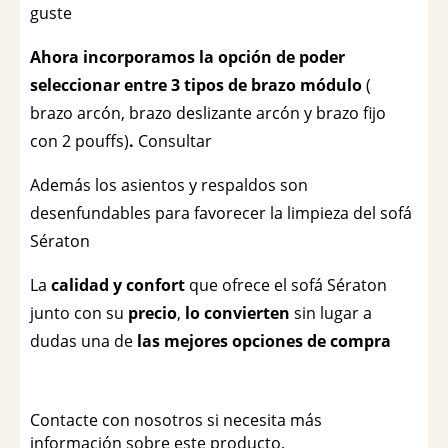
guste
Ahora incorporamos la opción de poder
seleccionar entre 3 tipos de brazo módulo
(
brazo arcón, brazo deslizante arcón y brazo fijo
con 2 pouffs)
.
Consultar
Además los asientos y respaldos son
desenfundables para favorecer la limpieza del sofá
Sératon
La
calidad y confort
que ofrece el sofá Sératon
junto con su
precio
,
lo convierten
sin lugar a
dudas una de
las mejores opciones de compra
Contacte con nosotros si necesita más
información sobre este producto.