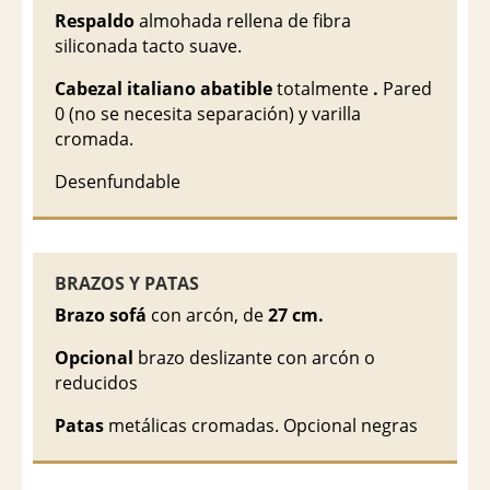
Respaldo
almohada rellena de fibra
siliconada tacto suave.
Cabezal italiano abatible
totalmente
.
Pared
0 (no se necesita separación) y varilla
cromada.
Desenfundable
BRAZOS Y PATAS
Brazo sofá
con arcón, de
27 cm.
Opcional
brazo deslizante con arcón o
reducidos
Patas
metálicas cromadas. Opcional negras