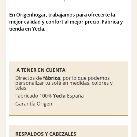
En Origenhogar, trabajamos para ofrecerte la
mejor calidad y confort al mejor precio. Fábrica y
tienda en Yecla.
A TENER EN CUENTA
Directos de
fábrica
, por lo que podemos
personalizar tu sofá en medidas, colores y
telas.
Fabricado 100%
Yecla
España
Garantía Origen
RESPALDOS Y CABEZALES