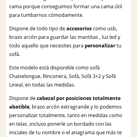
cama porque conseguimos formar una cama útil
para tumbarnos cómodamente.
Dispone de todo tipo de
accesorios
como usb,
brazo arcón para guardar las mantitas , luz led y
todo aquello que necesites para
personalizar
tu
sofá.
Este modelo está disponible como sofá
Chaiselongue, Rinconera, Sofá, Sofá 3+2 y Sofá
Lineal, en todas las medidas.
Dispone de
cabezal por posiciones totalmente
abatible
, brazo arcón extragrande y lo podemos
personalizar totalmente, tanto en medidas como
en telas ,incluso ponerle un bordado con las
iniciales de tu nombre o el anagrama que más te