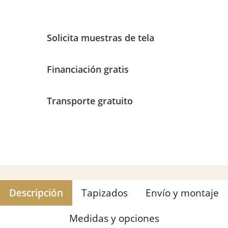
Solicita muestras de tela
Financiación gratis
Transporte gratuito
Descripción
Tapizados
Envío y montaje
Medidas y opciones