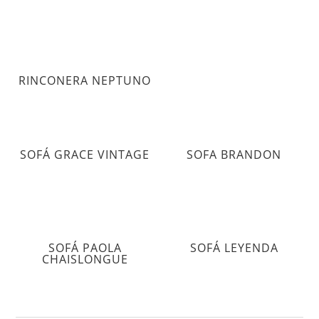
RINCONERA NEPTUNO
SOFÁ GRACE VINTAGE
SOFA BRANDON
SOFÁ PAOLA
SOFÁ LEYENDA
CHAISLONGUE