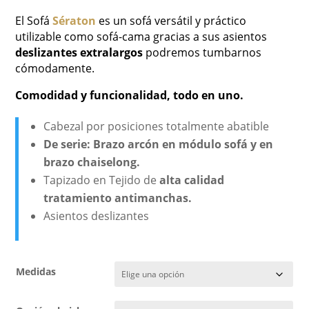
El Sofá
Sératon
es un sofá versátil y práctico
utilizable como sofá-cama gracias a sus asientos
deslizantes
extralargos
podremos tumbarnos
cómodamente.
Comodidad y funcionalidad, todo en uno.
Cabezal por posiciones totalmente abatible
De serie: Brazo arcón en módulo sofá y en
brazo chaiselong.
Tapizado en Tejido de
alta calidad
tratamiento antimanchas.
Asientos deslizantes
Medidas