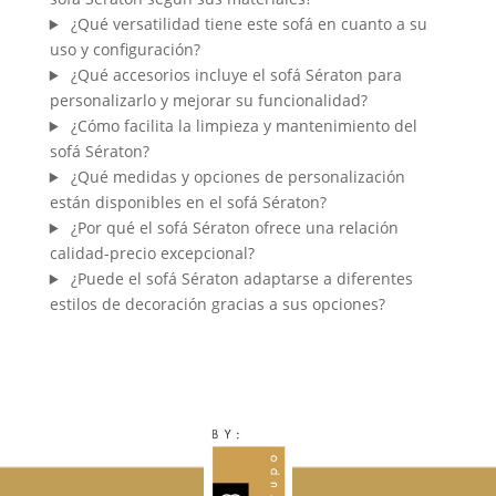
¿Qué versatilidad tiene este sofá en cuanto a su
uso y configuración?
¿Qué accesorios incluye el sofá Sératon para
personalizarlo y mejorar su funcionalidad?
¿Cómo facilita la limpieza y mantenimiento del
sofá Sératon?
¿Qué medidas y opciones de personalización
están disponibles en el sofá Sératon?
¿Por qué el sofá Sératon ofrece una relación
calidad-precio excepcional?
¿Puede el sofá Sératon adaptarse a diferentes
estilos de decoración gracias a sus opciones?