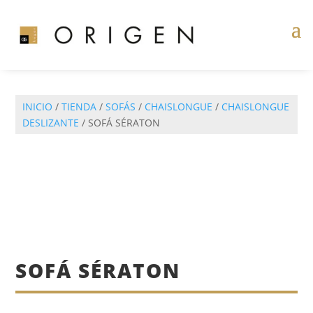
INICIO
/
TIENDA
/
SOFÁS
/
CHAISLONGUE
/
CHAISLONGUE
DESLIZANTE
/ SOFÁ SÉRATON
SOFÁ SÉRATON