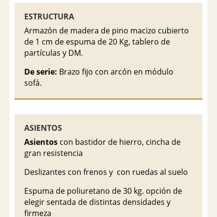
ESTRUCTURA
Armazón de madera de pino macizo cubierto
de 1 cm de espuma de 20 Kg, tablero de
partículas y DM.
De serie:
Brazo fijo con arcón en módulo
sofá.
ASIENTOS
Asientos
con bastidor de hierro, cincha de
gran resistencia
Deslizantes con frenos y con ruedas al suelo
Espuma de poliuretano de 30 kg. opción de
elegir sentada de distintas densidades y
firmeza