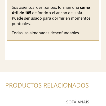
Sus asientos deslizantes, forman una
cama
útil de 105
de fondo x el ancho del sofá.
Puede ser usado para dormir en momentos
puntuales.
Todas las almohadas desenfundables.
PRODUCTOS RELACIONADOS
SOFÁ ANAÍS