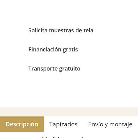
Solicita muestras de tela
Financiación gratis
Transporte gratuito
Descripción
Tapizados
Envío y montaje