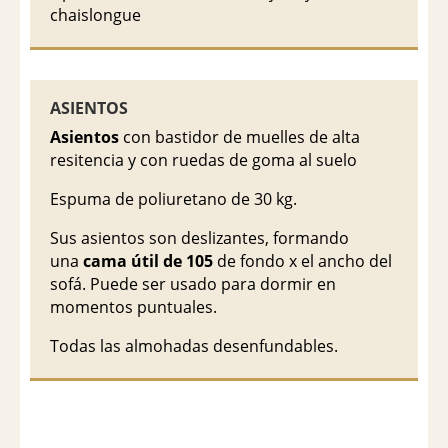
chaislongue
ASIENTOS
Asientos
con bastidor de muelles de alta
resitencia y con ruedas de goma al suelo
Espuma de poliuretano de 30 kg.
Sus asientos son deslizantes, formando
una
cama útil de 105
de fondo x el ancho del
sofá. Puede ser usado para dormir en
momentos puntuales.
Todas las almohadas desenfundables.