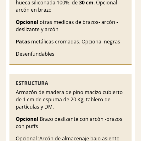
hueca siliconada 100%. de
30 cm
. Opcional
arcón en brazo
Opcional
otras medidas de brazos- arcón -
deslizante y arcón
Patas
metálicas cromadas. Opcional negras
Desenfundables
ESTRUCTURA
Armazón de madera de pino macizo cubierto
de 1 cm de espuma de 20 Kg, tablero de
partículas y DM.
Opcional
Brazo deslizante con arcón -brazos
con puffs
Opcional :Arcón de almacenaje bajo asiento