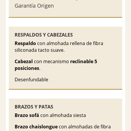
Garantía Origen
RESPALDOS Y CABEZALES
Respaldo
con almohada rellena de fibra
siliconada tacto suave.
Cabezal
con mecanismo
reclinable 5
posiciones
.
Desenfundable
BRAZOS Y PATAS
Brazo sofá
con almohada siesta
Brazo chaislongue
con almohadas de fibra