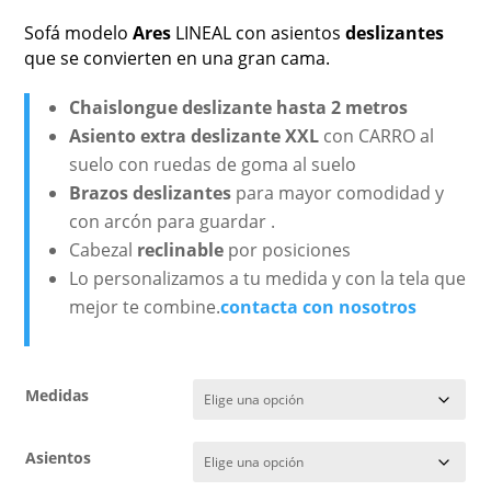
Sofá modelo
Ares
LINEAL con asientos
deslizantes
que se convierten en una gran cama.
Chaislongue deslizante hasta 2 metros
Asiento extra deslizante XXL
con CARRO al
suelo con ruedas de goma al suelo
Brazos deslizantes
para mayor comodidad y
con arcón para guardar .
Cabezal
reclinable
por posiciones
Lo personalizamos a tu medida y con la tela que
mejor te combine.
contacta con nosotros
Medidas
Asientos