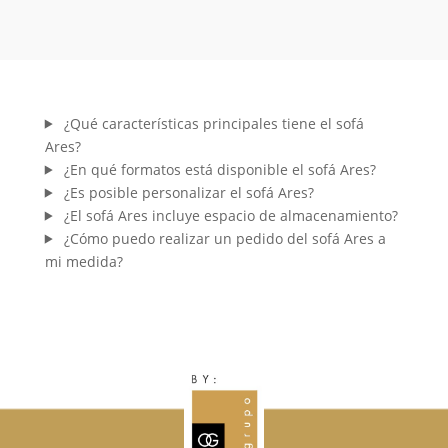
¿Qué características principales tiene el sofá
Ares?
¿En qué formatos está disponible el sofá Ares?
¿Es posible personalizar el sofá Ares?
¿El sofá Ares incluye espacio de almacenamiento?
¿Cómo puedo realizar un pedido del sofá Ares a
mi medida?