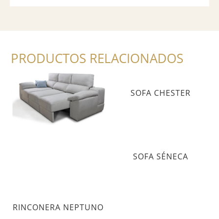
PRODUCTOS RELACIONADOS
SOFÁ ESENCIA
SOFA CHESTER
SOFA SÉNECA
RINCONERA NEPTUNO