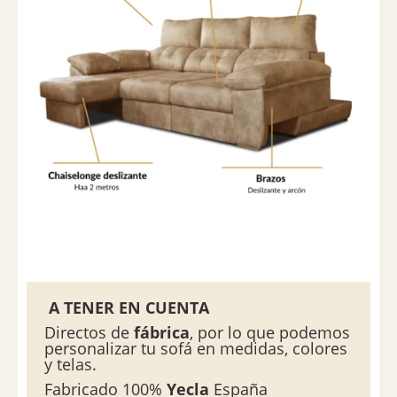
A TENER EN CUENTA
Directos de
fábrica
, por lo que podemos
personalizar tu sofá en medidas, colores
y telas.
Fabricado 100%
Yecla
España