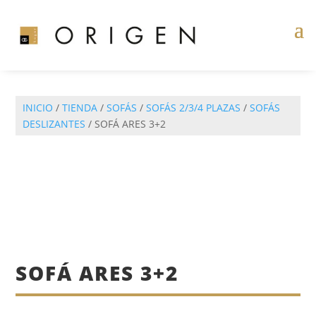
INICIO
/
TIENDA
/
SOFÁS
/
SOFÁS 2/3/4 PLAZAS
/
SOFÁS
DESLIZANTES
/ SOFÁ ARES 3+2
SOFÁ ARES 3+2