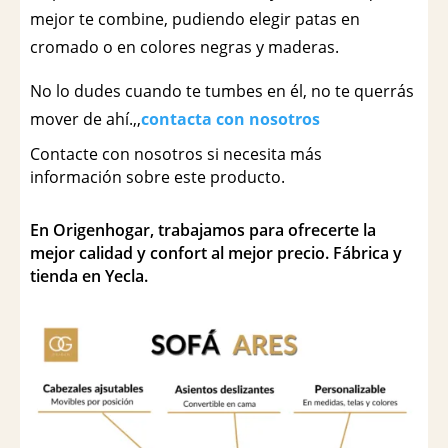
mejor te combine, pudiendo elegir patas en
cromado o en colores negras y maderas.
No lo dudes cuando te tumbes en él, no te querrás
mover de ahí.,,
contacta con nosotros
Contacte con nosotros si necesita más
información sobre este producto.
En Origenhogar, trabajamos para ofrecerte la
mejor calidad y confort al mejor precio. Fábrica y
tienda en Yecla.