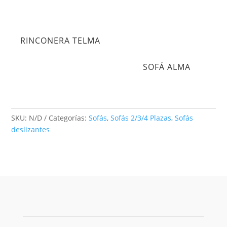
RINCONERA TELMA
SOFÁ ALMA
SKU:
N/D
Categorías:
Sofás
,
Sofás 2/3/4 Plazas
,
Sofás
deslizantes