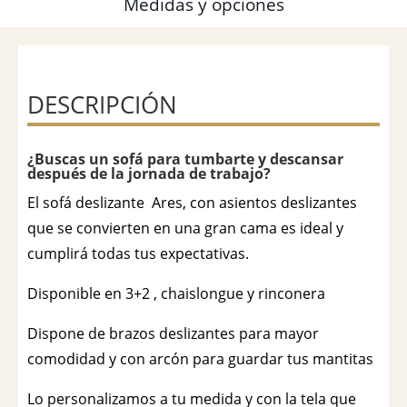
Medidas y opciones
DESCRIPCIÓN
¿Buscas un sofá para tumbarte y descansar
después de la jornada de trabajo?
El sofá deslizante Ares, con asientos deslizantes
que se convierten en una gran cama es ideal y
cumplirá todas tus expectativas.
Disponible en 3+2 , chaislongue y rinconera
Dispone de brazos deslizantes para mayor
comodidad y con arcón para guardar tus mantitas
Lo personalizamos a tu medida y con la tela que