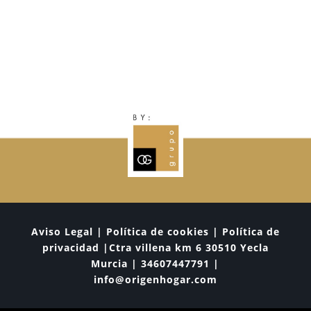
Aviso Legal | Política de cookies | Política de
privacidad |Ctra villena km 6 30510 Yecla
Murcia | 34607447791 |
info@origenhogar.com