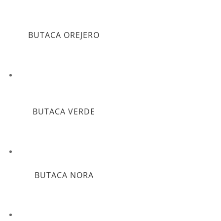
BUTACA OREJERO
BUTACA VERDE
BUTACA NORA