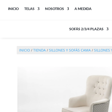
INICIO
TELAS
NOSOTROS
A MEDIDA
SOFÁS 2/3/4 PLAZAS
INICIO
/
TIENDA
/
SILLONES Y SOFÁS CAMA
/
SILLONES 