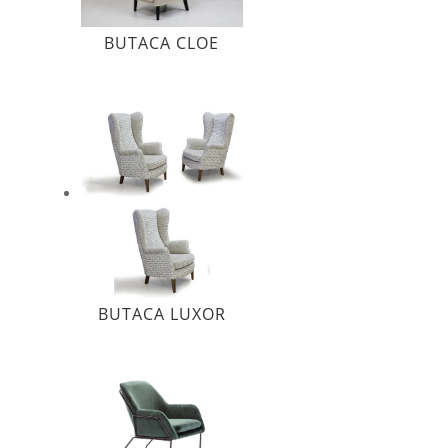
BUTACA CLOE
BUTACA LUXOR