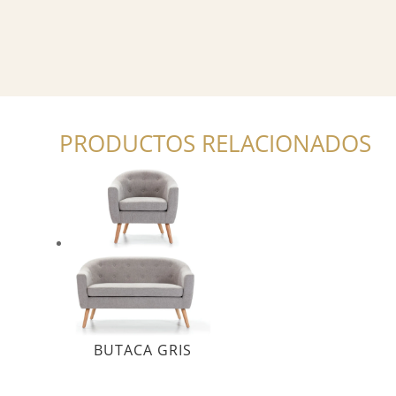
PRODUCTOS RELACIONADOS
BUTACA GRIS