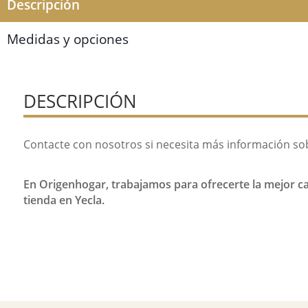
Descripción
Medidas y opciones
DESCRIPCIÓN
Contacte con nosotros si necesita más información so
En Origenhogar, trabajamos para ofrecerte la mejor cal
tienda en Yecla.