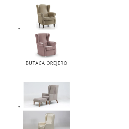
BUTACA OREJERO