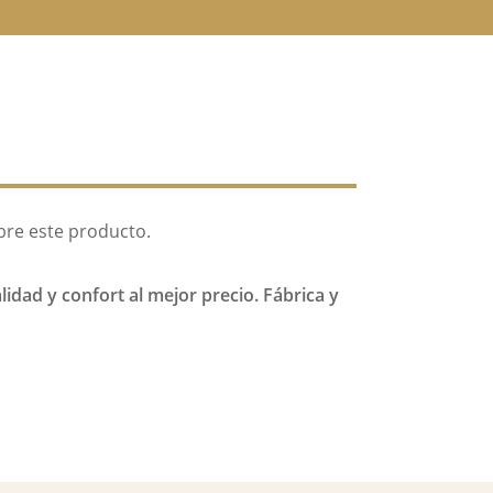
bre este producto.
idad y confort al mejor precio. Fábrica y