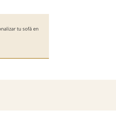
nalizar tu sofá en