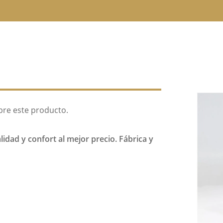
bre este producto.
idad y confort al mejor precio. Fábrica y