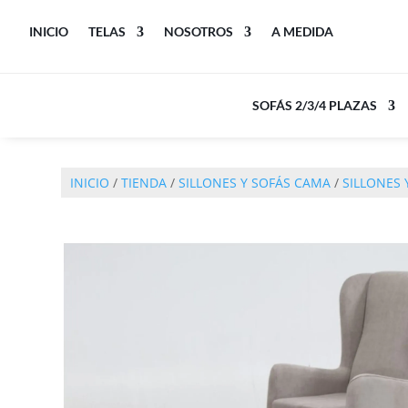
INICIO
TELAS
NOSOTROS
A MEDIDA
SOFÁS 2/3/4 PLAZAS
INICIO
/
TIENDA
/
SILLONES Y SOFÁS CAMA
/
SILLONES 