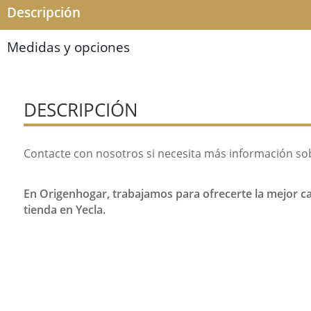
Descripción
Medidas y opciones
DESCRIPCIÓN
Contacte con nosotros si necesita más información so
En Origenhogar, trabajamos para ofrecerte la mejor cal
tienda en Yecla.