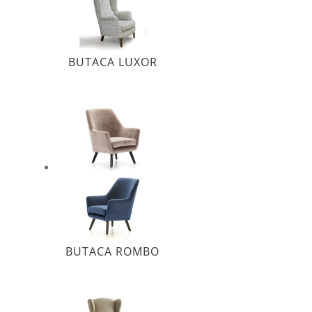
BUTACA LUXOR
BUTACA ROMBO