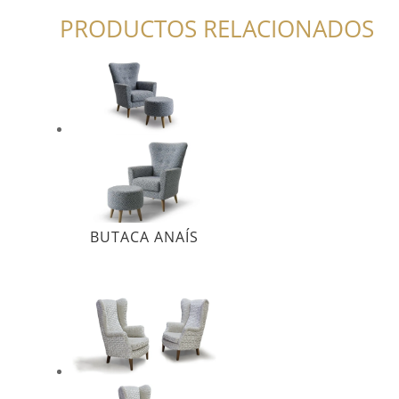
PRODUCTOS RELACIONADOS
BUTACA ANAÍS