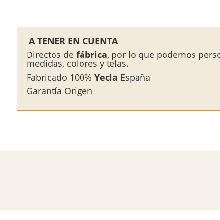
A TENER EN CUENTA
Directos de
fábrica
, por lo que podemos perso
medidas, colores y telas.
Fabricado 100%
Yecla
España
Garantía Origen