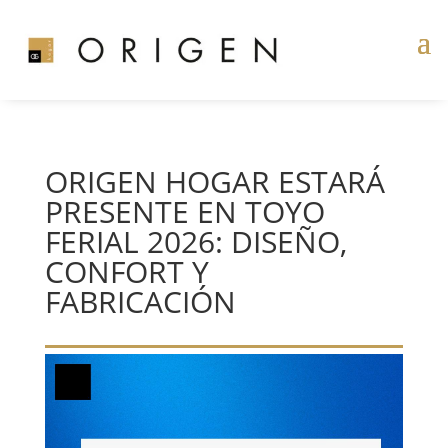
ORIGEN HOGAR ESTARÁ
PRESENTE EN TOYO
FERIAL 2026: DISEÑO,
CONFORT Y
FABRICACIÓN