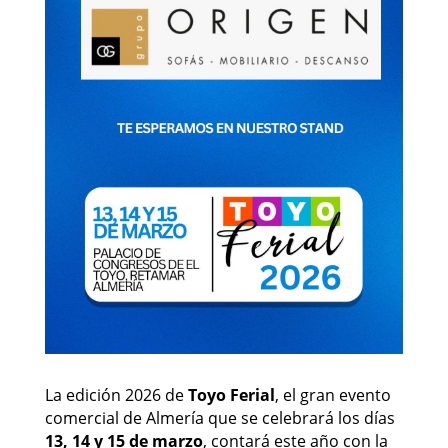
La edición 2026 de
Toyo Ferial
, el gran evento
comercial de Almería que se celebrará los días
13, 14 y 15 de marzo
, contará este año con la