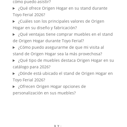
cómo puedo asistir?
¿Qué ofrece Origen Hogar en su stand durante
Toyo Ferial 2026?
¿Cuáles son los principales valores de Origen
Hogar en su diseño y fabricación?
¿Qué ventajas tiene comprar muebles en el stand
de Origen Hogar durante Toyo Ferial?
¿Cómo puedo asegurarme de que mi visita al
stand de Origen Hogar sea la más provechosa?
¿Qué tipo de muebles destaca Origen Hogar en su
catálogo para 2026?
¿Dónde está ubicado el stand de Origen Hogar en
Toyo Ferial 2026?
¿Ofrecen Origen Hogar opciones de
personalización en sus muebles?