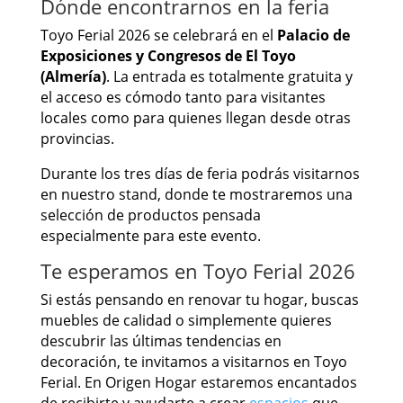
Dónde encontrarnos en la feria
Toyo Ferial 2026 se celebrará en el
Palacio de
Exposiciones y Congresos de El Toyo
(Almería)
. La entrada es totalmente gratuita y
el acceso es cómodo tanto para visitantes
locales como para quienes llegan desde otras
provincias.
Durante los tres días de feria podrás visitarnos
en nuestro stand, donde te mostraremos una
selección de productos pensada
especialmente para este evento.
Te esperamos en Toyo Ferial 2026
Si estás pensando en renovar tu hogar, buscas
muebles de calidad o simplemente quieres
descubrir las últimas tendencias en
decoración, te invitamos a visitarnos en Toyo
Ferial. En Origen Hogar estaremos encantados
de recibirte y ayudarte a crear
espacios
que