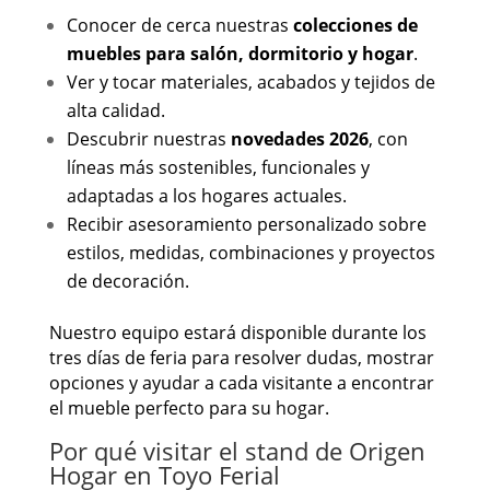
Conocer de cerca nuestras
colecciones de
muebles para salón, dormitorio y hogar
.
Ver y tocar materiales, acabados y tejidos de
alta calidad.
Descubrir nuestras
novedades 2026
, con
líneas más sostenibles, funcionales y
adaptadas a los hogares actuales.
Recibir asesoramiento personalizado sobre
estilos, medidas, combinaciones y proyectos
de decoración.
Nuestro equipo estará disponible durante los
tres días de feria para resolver dudas, mostrar
opciones y ayudar a cada visitante a encontrar
el mueble perfecto para su hogar.
Por qué visitar el stand de Origen
Hogar en Toyo Ferial