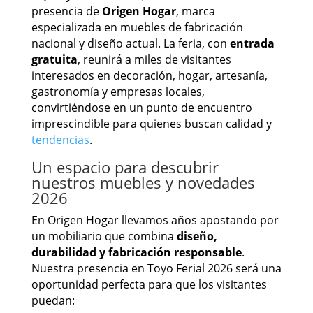
presencia de
Origen Hogar
, marca
especializada en muebles de fabricación
nacional y diseño actual. La feria, con
entrada
gratuita
, reunirá a miles de visitantes
interesados en decoración, hogar, artesanía,
gastronomía y empresas locales,
convirtiéndose en un punto de encuentro
imprescindible para quienes buscan calidad y
tendencias
.
Un espacio para descubrir
nuestros muebles y novedades
2026
En Origen Hogar llevamos años apostando por
un mobiliario que combina
diseño,
durabilidad y fabricación responsable
.
Nuestra presencia en Toyo Ferial 2026 será una
oportunidad perfecta para que los visitantes
puedan: