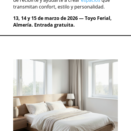
transmitan confort, estilo y personalidad.
13, 14 y 15 de marzo de 2026 — Toyo Ferial,
Almería.
Entrada gratuita.