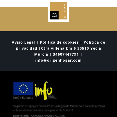
Aviso Legal | Política de cookies | Política de
privacidad |Ctra villena km 6 30510 Yecla
Murcia | 34607447791 |
info@origenhogar.com