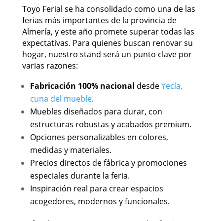
Toyo Ferial se ha consolidado como una de las
ferias más importantes de la provincia de
Almería, y este año promete superar todas las
expectativas. Para quienes buscan renovar su
hogar, nuestro stand será un punto clave por
varias razones:
Fabricación 100% nacional
desde
Yecla,
cuna del mueble
.
Muebles diseñados para durar, con
estructuras robustas y acabados premium.
Opciones personalizables en colores,
medidas y materiales.
Precios directos de fábrica y promociones
especiales durante la feria.
Inspiración real para crear espacios
acogedores, modernos y funcionales.