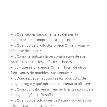
¿Qué valores fundamentales definen la
experiencia de compra en Origen Hogar?
¿Qué tipo de productos ofrece Origen Hogar y
cómo se destacan?
¿Cómo garantizan la personalización de sus
productos, como los sofás o colchones?
¿En qué se diferencia Origen Hogar de otros
fabricantes de muebles tradicionales?
¿Dónde pueden adquirirse los productos de
Origen Hogar y qué opciones de contacto ofrecen?
¿Cómo contribuyen a crear ambientes con vida en
el hogar según su filosofía?
¿Qué tipo de colchones destacan y por qué son
ideales para el descanso?