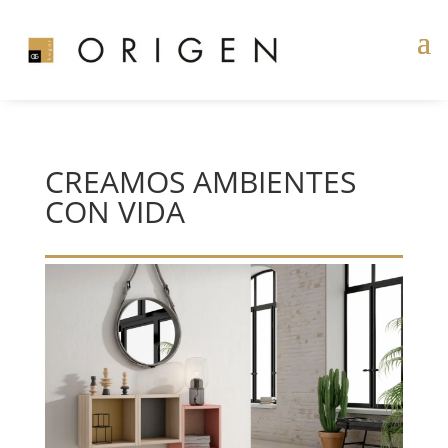
CREAMOS AMBIENTES
CON VIDA