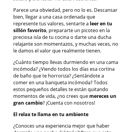
Parece una obviedad, pero no lo es. Descansar
bien, llegar a una casa ordenada que
represente tus valores, sentarte a
leer en tu
sillón favorito
, prepararte un picoteo en la
preciosa isla de tu cocina o darte una ducha
relajante son momentazos, y muchas veces, no
le damos el valor que realmente tienen.
¿Cuánto tiempo llevas durmiendo en una cama
incómoda? ¿Viendo todos los días esa cortina
de baño que te horroriza? ¿Sentándote a
comer en una banqueta incómoda? Todos
estos pequeños detalles te están quitando
momentos de vida, ¿no crees que
mereces un
gran cambio
? ¡Cuenta con nosotros!
El relax te llama en tu ambiente
¿Conoces una experiencia mejor que haber