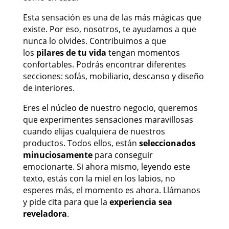
Esta sensación es una de las más mágicas que
existe. Por eso, nosotros, te ayudamos a que
nunca lo olvides. Contribuimos a que
los
pilares de tu vida
tengan momentos
confortables. Podrás encontrar diferentes
secciones: sofás, mobiliario, descanso y diseño
de interiores.
Eres el núcleo de nuestro negocio, queremos
que experimentes sensaciones maravillosas
cuando elijas cualquiera de nuestros
productos. Todos ellos, están
seleccionados
minuciosamente
para conseguir
emocionarte. Si ahora mismo, leyendo este
texto, estás con la miel en los labios, no
esperes más, el momento es ahora. Llámanos
y pide cita para que la
experiencia sea
reveladora
.