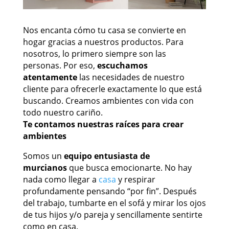
Nos encanta cómo tu casa se convierte en
hogar gracias a nuestros productos. Para
nosotros, lo primero siempre son las
personas. Por eso,
escuchamos
atentamente
las necesidades de nuestro
cliente para ofrecerle exactamente lo que está
buscando. Creamos ambientes con vida con
todo nuestro cariño.
Te contamos nuestras raíces para crear
ambientes
Somos un
equipo entusiasta de
murcianos
que busca emocionarte. No hay
nada como llegar a
casa
y respirar
profundamente pensando “por fin”. Después
del trabajo, tumbarte en el sofá y mirar los ojos
de tus hijos y/o pareja y sencillamente sentirte
como en casa.