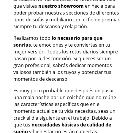
que visites
nuestro showroom
en Yecla para
poder probar nuestras secciones de diferentes
tipos de sofás y mobiliario con el fin de premiar
siempre tu descanso y relajación.
Realizamos todo
lo necesario para que
sonrías
, te emociones y te conviertas en tu
mejor versión. Todos los retos diarios siempre
pasan por la desconexión. Si quieres ser un
gran profesional, sabrás dedicar momentos
valiosos también a los tuyos y potenciar tus
momentos de descanso.
Es muy poco probable que después de pasar
una mala noche por un colchón que no reúne
las características específicas que en el
momento actual de tu vida necesitas, seas un
crack al día siguiente en el trabajo. Debido a
que tus
necesidades básicas de calidad de
sueño
y bienestar no están cubiertas.