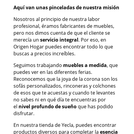
Aquí van unas pinceladas de nuestra misión
Nosotros al principio de nuestra labor
profesional, éramos fabricantes de muebles,
pero nos dimos cuenta de que el cliente se
merecía un
servicio integral
. Por eso, en
Origen Hogar puedes encontrar todo lo que
buscas a precios increíbles.
Seguimos trabajando
muebles a medida
, que
puedes ver en las diferentes ferias.
Reconocemos que la joya de la corona son los
sofás personalizados, rinconeras y colchones
de esos que te acuestas y cuando te levantes
no sabes ni en qué día te encuentras por
el
nivel profundo de sueño
que has podido
disfrutar.
En nuestra tienda de Yecla, puedes encontrar
productos diversos para completar la
esencia