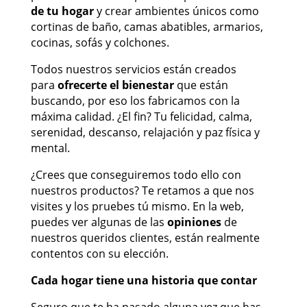
de tu hogar
y crear ambientes únicos como
cortinas de baño, camas abatibles, armarios,
cocinas, sofás y colchones.
Todos nuestros servicios están creados
para
ofrecerte el bienestar
que están
buscando, por eso los fabricamos con la
máxima calidad. ¿El fin? Tu felicidad, calma,
serenidad, descanso, relajación y paz física y
mental.
¿Crees que conseguiremos todo ello con
nuestros productos? Te retamos a que nos
visites y los pruebes tú mismo. En la web,
puedes ver algunas de las
opiniones
de
nuestros queridos clientes, están realmente
contentos con su elección.
Cada hogar tiene una historia que contar
Seguro que te ha pasado alguna vez que has