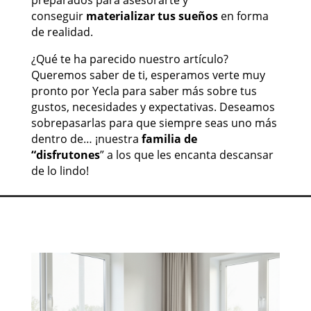
conseguir
materializar tus sueños
en forma
de realidad.
¿Qué te ha parecido nuestro artículo?
Queremos saber de ti, esperamos verte muy
pronto por Yecla para saber más sobre tus
gustos, necesidades y expectativas. Deseamos
sobrepasarlas para que siempre seas uno más
dentro de… ¡nuestra
familia de
“disfrutones
” a los que les encanta descansar
de lo lindo!