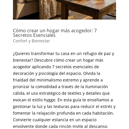
Cómo crear un hogar más acogedor: 7
Secretos Esenciales
Confort y Bienestar
¿Quieres transformar tu casa en un refugio de paz y
bienestar? Descubre cómo crear un hogar más
acogedor aplicando 7 secretos esenciales de
decoración y psicología del espacio. Olvida la
frialdad del minimalismo extremo y aprende a
priorizar la comodidad a través de la iluminación
cálida, el uso estratégico de textiles y detalles que
evocan el estilo hygge. En esta guía te enseñamos a
gestionar la luz y las texturas para reducir el estrés y
fomentar la relajación profunda en cada habitación.
Convierte cualquier estancia en un espacio
envolvente donde cada rincón invite al descanso.