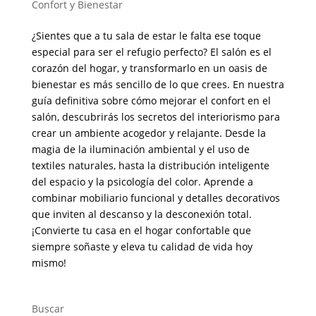
Confort y Bienestar
¿Sientes que a tu sala de estar le falta ese toque
especial para ser el refugio perfecto? El salón es el
corazón del hogar, y transformarlo en un oasis de
bienestar es más sencillo de lo que crees. En nuestra
guía definitiva sobre cómo mejorar el confort en el
salón, descubrirás los secretos del interiorismo para
crear un ambiente acogedor y relajante. Desde la
magia de la iluminación ambiental y el uso de
textiles naturales, hasta la distribución inteligente
del espacio y la psicología del color. Aprende a
combinar mobiliario funcional y detalles decorativos
que inviten al descanso y la desconexión total.
¡Convierte tu casa en el hogar confortable que
siempre soñaste y eleva tu calidad de vida hoy
mismo!
Buscar