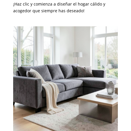
¡Haz clic y comienza a diseñar el hogar cálido y
acogedor que siempre has deseado!