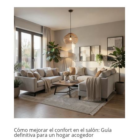
Cómo mejorar el confort en el salón: Guía
definitiva para un hogar acogedor