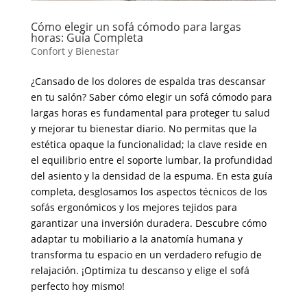
Cómo elegir un sofá cómodo para largas
horas: Guía Completa
Confort y Bienestar
¿Cansado de los dolores de espalda tras descansar
en tu salón? Saber cómo elegir un sofá cómodo para
largas horas es fundamental para proteger tu salud
y mejorar tu bienestar diario. No permitas que la
estética opaque la funcionalidad; la clave reside en
el equilibrio entre el soporte lumbar, la profundidad
del asiento y la densidad de la espuma. En esta guía
completa, desglosamos los aspectos técnicos de los
sofás ergonómicos y los mejores tejidos para
garantizar una inversión duradera. Descubre cómo
adaptar tu mobiliario a la anatomía humana y
transforma tu espacio en un verdadero refugio de
relajación. ¡Optimiza tu descanso y elige el sofá
perfecto hoy mismo!