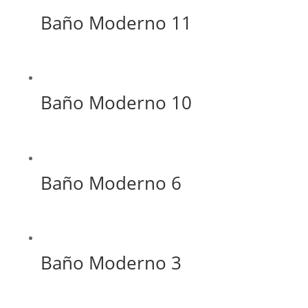
Baño Moderno 11
Baño Moderno 10
Baño Moderno 6
Baño Moderno 3