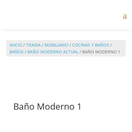
INICIO
/
TIENDA
/
MOBILIARIO
/
COCINAS Y BAÑOS
/
BAÑOS
/
BAÑO MODERNO ACTUAL
/ BAÑO MODERNO 1
Baño Moderno 1