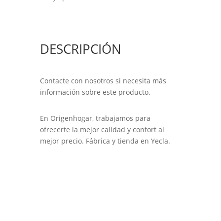
DESCRIPCIÓN
Contacte con nosotros si necesita más
información sobre este producto.
En Origenhogar, trabajamos para
ofrecerte la mejor calidad y confort al
mejor precio. Fábrica y tienda en Yecla.