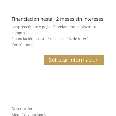
Financiación hasta 12 meses sin intereses
Despreocúpate y paga cómodamente a plazos tu
compra.
Financiación hasta 12 meses al 0% de interés.
Consúltanos
Solicitar información
Descripción
Medidas y opciones