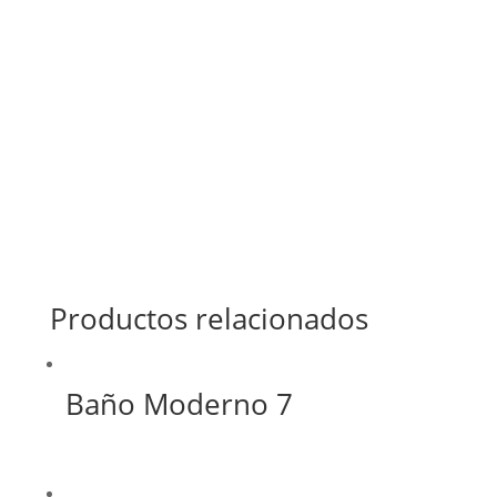
Productos relacionados
Baño Moderno 7