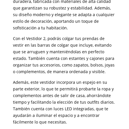
duradera, fabricada con materiales de alta calidad
que garantizan su robustez y estabilidad. Además,
su diseño moderno y elegante se adapta a cualquier
estilo de decoración, aportando un toque de
sofisticación a tu habitación.
Con el Vestidor 2, podrás colgar tus prendas de
vestir en las barras de colgar que incluye, evitando
que se arruguen y manteniéndolas en perfecto
estado. También cuenta con estantes y cajones para
organizar tus accesorios, como zapatos, bolsos, joyas
o complementos, de manera ordenada y visible.
Además, este vestidor incorpora un espejo en su
parte exterior, lo que te permitirá probarte la ropa y
complementos antes de salir de casa, ahorrándote
tiempo y facilitando la elección de tus outfits diarios.
También cuenta con luces LED integradas, que te
ayudarán a iluminar el espacio y a encontrar
fácilmente lo que necesitas.