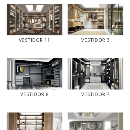
VESTIDOR 11
VESTIDOR 3
VESTIDOR 8
VESTIDOR 7