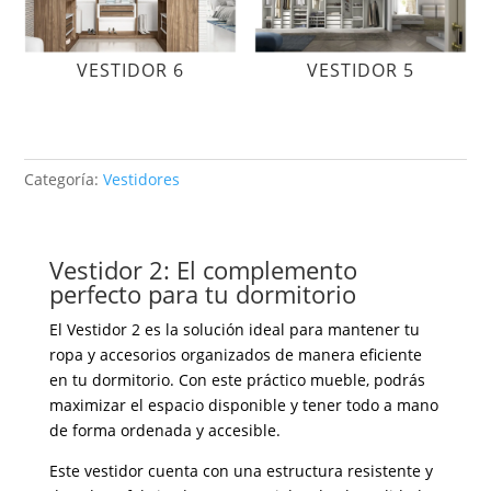
VESTIDOR 6
VESTIDOR 5
Categoría:
Vestidores
Vestidor 2: El complemento
perfecto para tu dormitorio
El Vestidor 2 es la solución ideal para mantener tu
ropa y accesorios organizados de manera eficiente
en tu dormitorio. Con este práctico mueble, podrás
maximizar el espacio disponible y tener todo a mano
de forma ordenada y accesible.
Este vestidor cuenta con una estructura resistente y