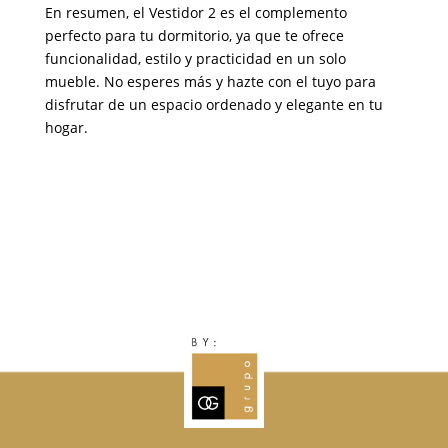
En resumen, el Vestidor 2 es el complemento
perfecto para tu dormitorio, ya que te ofrece
funcionalidad, estilo y practicidad en un solo
mueble. No esperes más y hazte con el tuyo para
disfrutar de un espacio ordenado y elegante en tu
hogar.