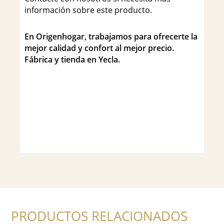
información sobre este producto.
En Origenhogar, trabajamos para ofrecerte la
mejor calidad y confort al mejor precio.
Fábrica y tienda en Yecla.
PRODUCTOS RELACIONADOS