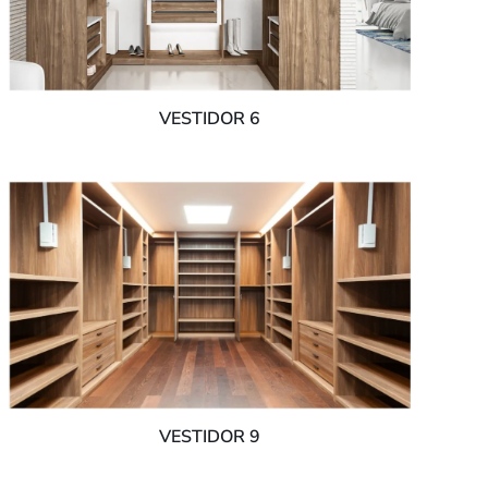
VESTIDOR 6
VESTIDOR 9