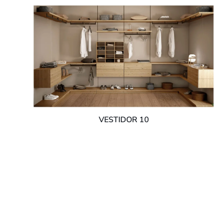
VESTIDOR 10