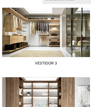
VESTIDOR 3