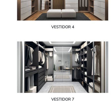
VESTIDOR 4
VESTIDOR 7