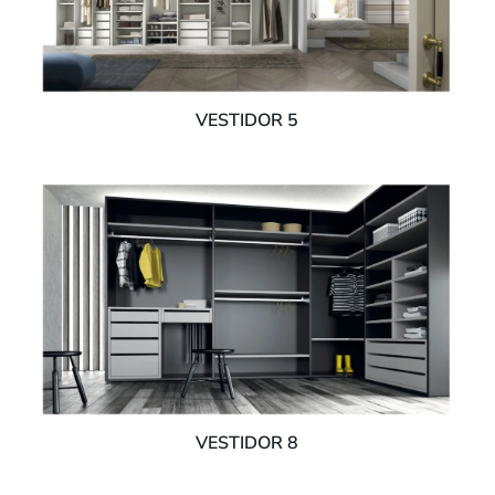
VESTIDOR 5
VESTIDOR 8