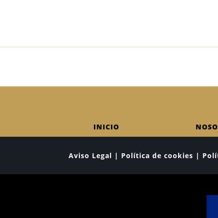
INICIO
NOSO
Aviso Legal | Política de cookies | Po