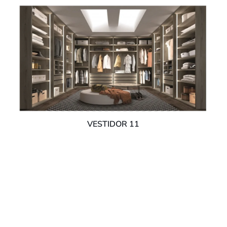
VESTIDOR 11