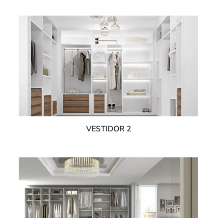
VESTIDOR 2