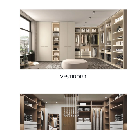
VESTIDOR 1