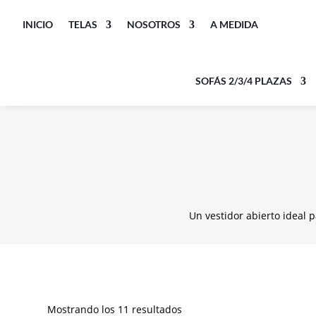
INICIO
TELAS
NOSOTROS
A MEDIDA
SOFÁS 2/3/4 PLAZAS
Un vestidor abierto ideal 
Mostrando los 11 resultados