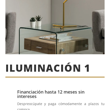
ILUMINACIÓN 1
Financiación hasta 12 meses sin
intereses
Despreocúpate y paga cómodamente a plazos tu
compra.