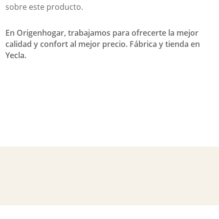
sobre este producto.
En Origenhogar, trabajamos para ofrecerte la mejor
calidad y confort al mejor precio. Fábrica y tienda en
Yecla.