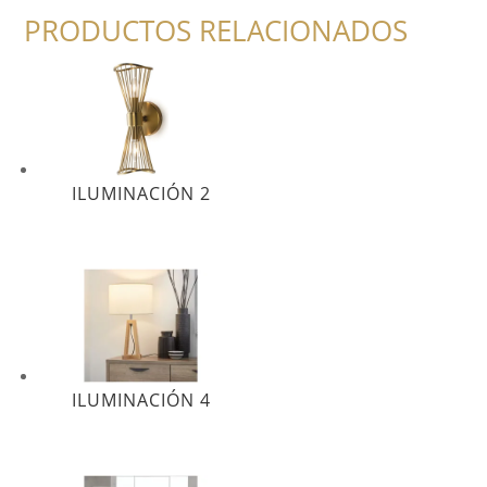
PRODUCTOS RELACIONADOS
ILUMINACIÓN 2
ILUMINACIÓN 4